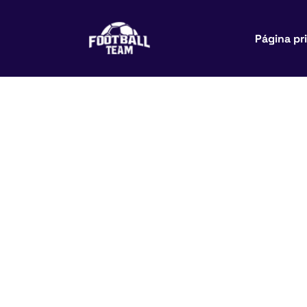
Página pr