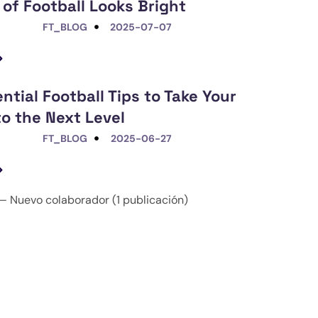
 of Football Looks Bright
FT_BLOG
2025-07-07
ntial Football Tips to Take Your
o the Next Level
FT_BLOG
2025-06-27
 Nuevo colaborador (1 publicación)