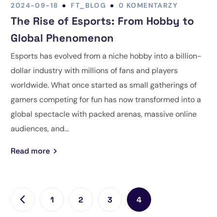
2024-09-18
FT_BLOG
0 KOMENTARZY
The Rise of Esports: From Hobby to
Global Phenomenon
Esports has evolved from a niche hobby into a billion-
dollar industry with millions of fans and players
worldwide. What once started as small gatherings of
gamers competing for fun has now transformed into a
global spectacle with packed arenas, massive online
audiences, and...
Read more
1
2
3
4