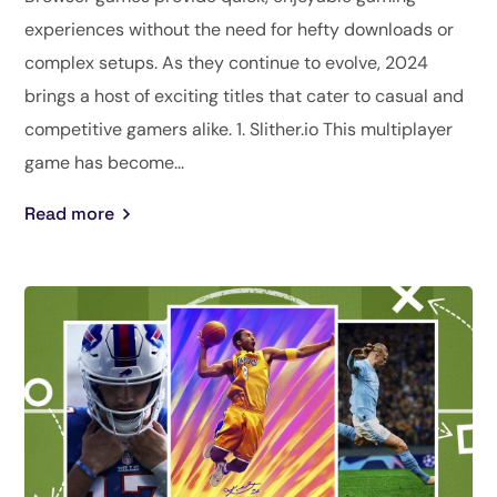
experiences without the need for hefty downloads or
complex setups. As they continue to evolve, 2024
brings a host of exciting titles that cater to casual and
competitive gamers alike. 1. Slither.io This multiplayer
game has become...
Read more