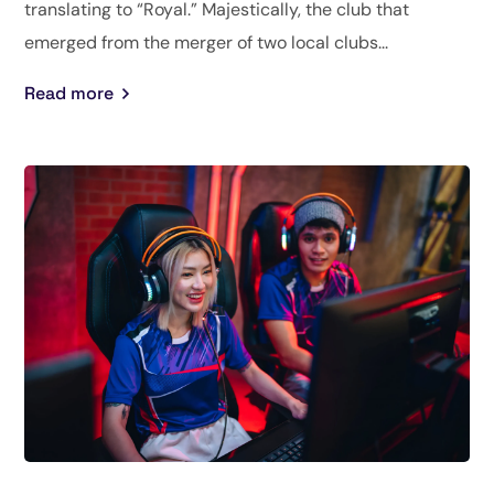
translating to “Royal.” Majestically, the club that
emerged from the merger of two local clubs...
Read more