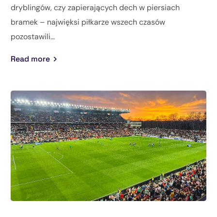
dryblingów, czy zapierających dech w piersiach
bramek – najwięksi piłkarze wszech czasów
pozostawili...
Read more