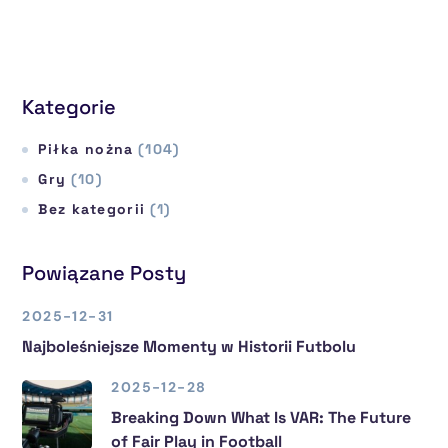
Kategorie
Piłka nożna
(104)
Gry
(10)
Bez kategorii
(1)
Powiązane Posty
2025-12-31
Najboleśniejsze Momenty w Historii Futbolu
2025-12-28
Breaking Down What Is VAR: The Future
of Fair Play in Football