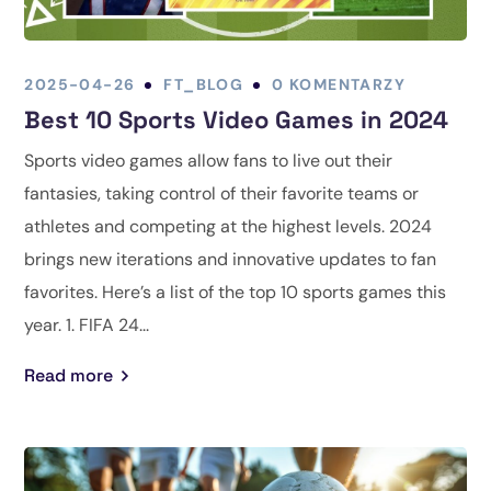
2025-04-26
FT_BLOG
0 KOMENTARZY
Best 10 Sports Video Games in 2024
Sports video games allow fans to live out their
fantasies, taking control of their favorite teams or
athletes and competing at the highest levels. 2024
brings new iterations and innovative updates to fan
favorites. Here’s a list of the top 10 sports games this
year. 1. FIFA 24...
Read more