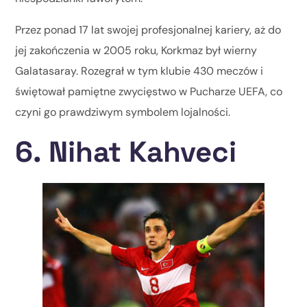
Przez ponad 17 lat swojej profesjonalnej kariery, aż do
jej zakończenia w 2005 roku, Korkmaz był wierny
Galatasaray. Rozegrał w tym klubie 430 meczów i
świętował pamiętne zwycięstwo w Pucharze UEFA, co
czyni go prawdziwym symbolem lojalności.
6. Nihat Kahveci