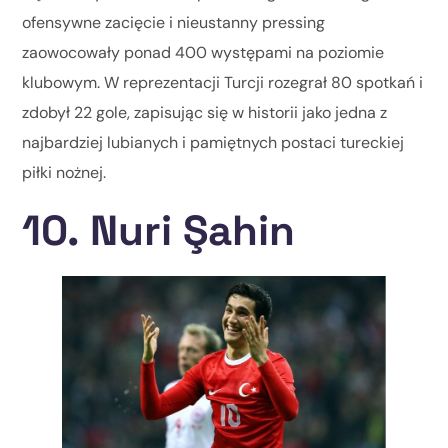
ofensywne zacięcie i nieustanny pressing
zaowocowały ponad 400 występami na poziomie
klubowym. W reprezentacji Turcji rozegrał 80 spotkań i
zdobył 22 gole, zapisując się w historii jako jedna z
najbardziej lubianych i pamiętnych postaci tureckiej
piłki nożnej.
10. Nuri Şahin