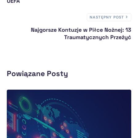
UEFA
NASTĘPNY POST
Najgorsze Kontuzje w Piłce Nożnej: 13
Traumatycznych Przeżyć
Powiązane Posty