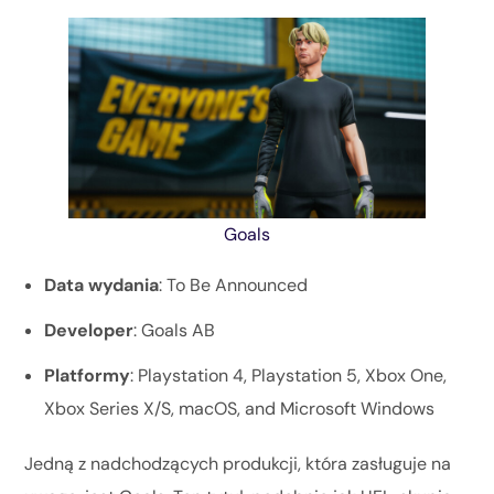
Goals
Data wydania
: To Be Announced
Developer
: Goals AB
Platformy
: Playstation 4, Playstation 5, Xbox One,
Xbox Series X/S, macOS, and Microsoft Windows
Jedną z nadchodzących produkcji, która zasługuje na