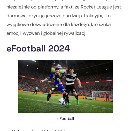
niezależnie od platformy, a fakt, że Rocket League jest
darmowa, czyni ją jeszcze bardziej atrakcyjną. To
wyjątkowe doświadczenie dla każdego, kto szuka
emocji, wyzwań i globalnej rywalizacji.
eFootball 2024
eFootball