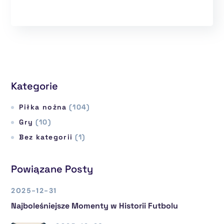
Kategorie
Piłka nożna
(104)
Gry
(10)
Bez kategorii
(1)
Powiązane Posty
2025-12-31
Najboleśniejsze Momenty w Historii Futbolu