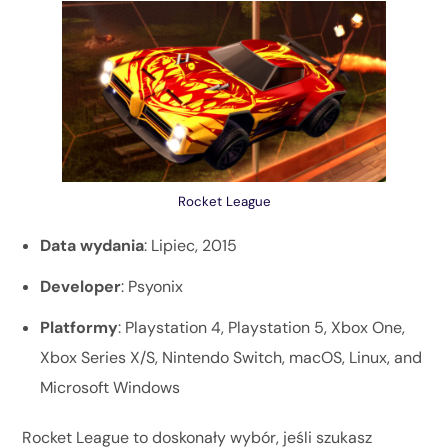
Rocket League
Data wydania
: Lipiec, 2015
Developer
: Psyonix
Platformy
: Playstation 4, Playstation 5, Xbox One,
Xbox Series X/S, Nintendo Switch, macOS, Linux, and
Microsoft Windows
Rocket League to doskonały wybór, jeśli szukasz