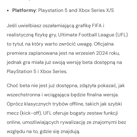
Platformy
: Playstation 5 and Xbox Series X/S
Jeśli uwielbiasz oszałamiającą grafikę FIFA i
realistyczną fizykę gry, Ultimate Football League (UFL)
to tytuł, na który warto zwrócić uwagę. Oficjalna
premiera zaplanowana jest na wrzesień 2024 roku,
jednak gra miała już swoją wersję beta dostępną na
PlayStation 5 i Xbox Series.
Choć beta nie jest już dostępna, zdążyła pokazać, jak
wszechstronna i wciągająca będzie finalna wersja.
Oprócz klasycznych trybów offline, takich jak szybki
mecz (kick-off), UFL oferuje bogaty zestaw funkcji
online, umożliwiających rywalizację ze znajomymi bez
względu na to, gdzie się znajdują.