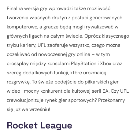
Finalna wersja gry wprowadzi także możliwość
tworzenia własnych drużyn z postaci generowanych
komputerowo, a gracze będą mogli rywalizować w
głównych ligach na całym świecie. Oprócz klasycznego
trybu kariery, UFL zaoferuje wszystko, czego można
oczekiwać od nowoczesnej gry online – w tym
crossplay między konsolami PlayStation i Xbox oraz
szereg dodatkowych funkcji, które urozmaicą
rozgrywkę. To świeże podejście do piłkarskich gier
wideo i mocny konkurent dla kultowej serii EA. Czy UFL
zrewolucjonizuje rynek gier sportowych? Przekonamy
się już we wrześniu!
Rocket League