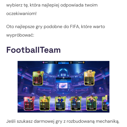
wybierz tę, która najlepiej odpowiada twoim
oczekiwaniom!
Oto najlepsze gry podobne do FIFA, które warto
wypróbować:
FootballTeam
Jeśli szukasz darmowej gry z rozbudowaną mechaniką,