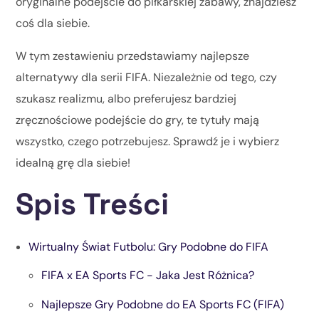
oryginalne podejście do piłkarskiej zabawy, znajdziesz
coś dla siebie.
W tym zestawieniu przedstawiamy najlepsze
alternatywy dla serii FIFA. Niezależnie od tego, czy
szukasz realizmu, albo preferujesz bardziej
zręcznościowe podejście do gry, te tytuły mają
wszystko, czego potrzebujesz. Sprawdź je i wybierz
idealną grę dla siebie!
Spis Treści
Wirtualny Świat Futbolu: Gry Podobne do FIFA
FIFA x EA Sports FC - Jaka Jest Różnica?
Najlepsze Gry Podobne do EA Sports FC (FIFA)