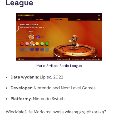
League
Mario Strikes: Battle League
Data wydania
: Lipiec, 2022
Developer
: Nintendo and Next Level Games
Platformy
: Nintendo Switch
Wiedziałeś, że Mario ma swoją własną grę piłkarską?