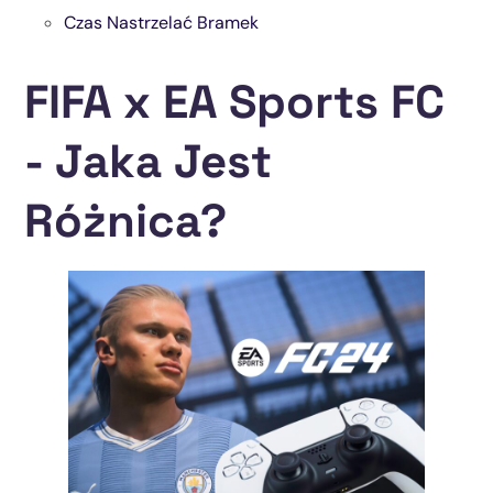
Czas Nastrzelać Bramek
FIFA x EA Sports FC
- Jaka Jest
Różnica?