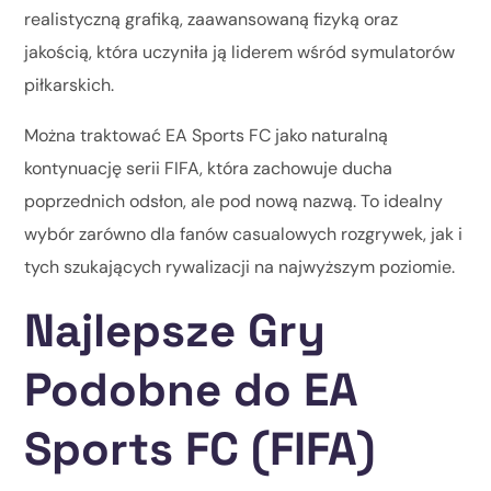
realistyczną grafiką, zaawansowaną fizyką oraz
jakością, która uczyniła ją liderem wśród symulatorów
piłkarskich.
Można traktować EA Sports FC jako naturalną
kontynuację serii FIFA, która zachowuje ducha
poprzednich odsłon, ale pod nową nazwą. To idealny
wybór zarówno dla fanów casualowych rozgrywek, jak i
tych szukających rywalizacji na najwyższym poziomie.
Najlepsze Gry
Podobne do EA
Sports FC (FIFA)