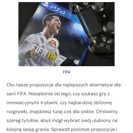
FIFA
Oto nasze propozycje dla najlepszych alternatyw dla
serii FIFA. Niezależnie od tego, czy szukasz gry z
innowacyjnymi trybami, czy najbardziej zbliżonej
rozgrywki, znajdziesz tutaj coś dla siebie. Omówimy
szereg tytułów, abyś mógł wybrać swój ulubiony na
kolejną sesję grania. Sprawdź poniższe propozycje i