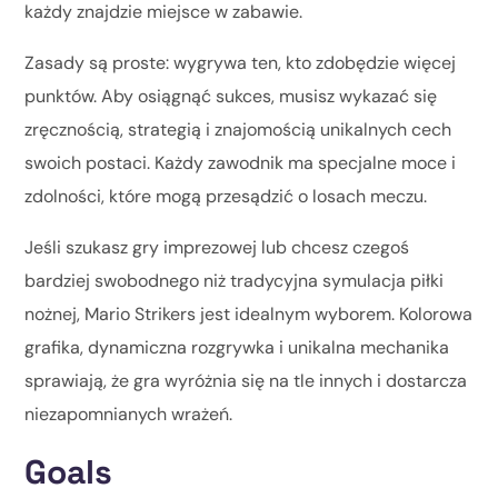
każdy znajdzie miejsce w zabawie.
Zasady są proste: wygrywa ten, kto zdobędzie więcej
punktów. Aby osiągnąć sukces, musisz wykazać się
zręcznością, strategią i znajomością unikalnych cech
swoich postaci. Każdy zawodnik ma specjalne moce i
zdolności, które mogą przesądzić o losach meczu.
Jeśli szukasz gry imprezowej lub chcesz czegoś
bardziej swobodnego niż tradycyjna symulacja piłki
nożnej, Mario Strikers jest idealnym wyborem. Kolorowa
grafika, dynamiczna rozgrywka i unikalna mechanika
sprawiają, że gra wyróżnia się na tle innych i dostarcza
niezapomnianych wrażeń.
Goals