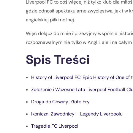
Liverpool FC to coś więcej niż tylko klub dla miłośn
gdzie odnosił spektakularne zwycięstwa, jak i w 
angielskiej piłki nożnej.
Więc dołącz do mnie i przeżyjmy wspólnie histori
rozpoznawalnym nie tylko w Anglii, ale i na całym
Spis Treści
History of Liverpool FC: Epic History of One of
Założenie i Wczesne Lata Liverpool Football Cl
Droga do Chwały: Złote Ery
Ikoniczni Zawodnicy – Legendy Liverpoolu
Tragedie FC Liverpool