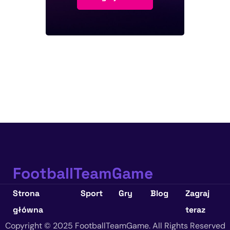
FootballTeamGame
Strona
Sport
Gry
Blog
Zagraj
główna
teraz
Copyright © 2025 FootballTeamGame. All Rights Reserved