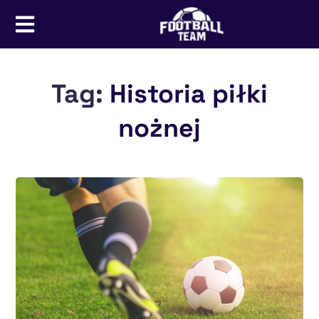
Tag:
Historia piłki
nożnej