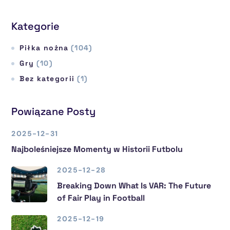
Kategorie
Piłka nożna
(104)
Gry
(10)
Bez kategorii
(1)
Powiązane Posty
2025-12-31
Najboleśniejsze Momenty w Historii Futbolu
2025-12-28
Breaking Down What Is VAR: The Future
of Fair Play in Football
2025-12-19