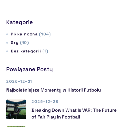
Kategorie
Piłka nożna
(104)
Gry
(10)
Bez kategorii
(1)
Powiązane Posty
2025-12-31
Najboleśniejsze Momenty w Historii Futbolu
2025-12-28
Breaking Down What Is VAR: The Future
of Fair Play in Football