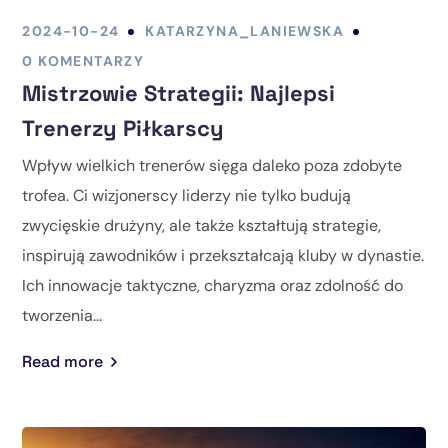
2024-10-24
KATARZYNA_LANIEWSKA
0 KOMENTARZY
Mistrzowie Strategii: Najlepsi
Trenerzy Piłkarscy
Wpływ wielkich trenerów sięga daleko poza zdobyte
trofea. Ci wizjonerscy liderzy nie tylko budują
zwycięskie drużyny, ale także kształtują strategie,
inspirują zawodników i przekształcają kluby w dynastie.
Ich innowacje taktyczne, charyzma oraz zdolność do
tworzenia...
Read more