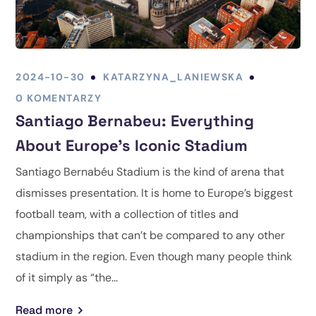
2024-10-30
KATARZYNA_LANIEWSKA
0 KOMENTARZY
Santiago Bernabeu: Everything
About Europe’s Iconic Stadium
Santiago Bernabéu Stadium is the kind of arena that
dismisses presentation. It is home to Europe’s biggest
football team, with a collection of titles and
championships that can’t be compared to any other
stadium in the region. Even though many people think
of it simply as “the...
Read more