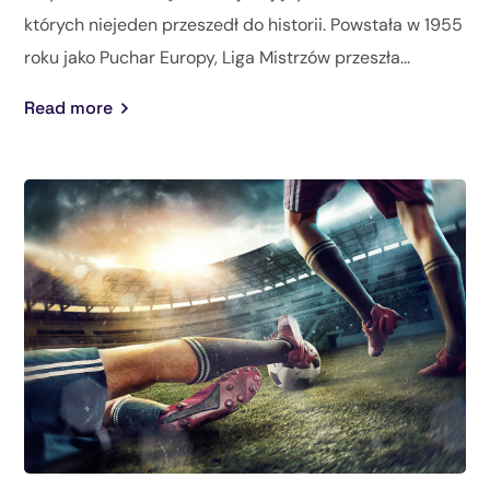
których niejeden przeszedł do historii. Powstała w 1955
roku jako Puchar Europy, Liga Mistrzów przeszła...
Read more