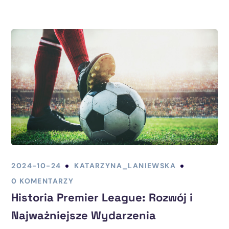
2024-10-24
KATARZYNA_LANIEWSKA
0 KOMENTARZY
Historia Premier League: Rozwój i
Najważniejsze Wydarzenia