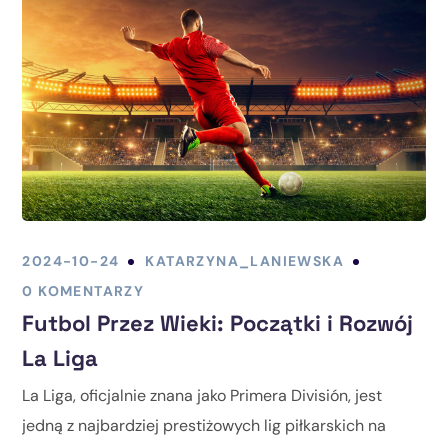
2024-10-24
KATARZYNA_LANIEWSKA
0 KOMENTARZY
Futbol Przez Wieki: Początki i Rozwój
La Liga
La Liga, oficjalnie znana jako Primera División, jest
jedną z najbardziej prestiżowych lig piłkarskich na