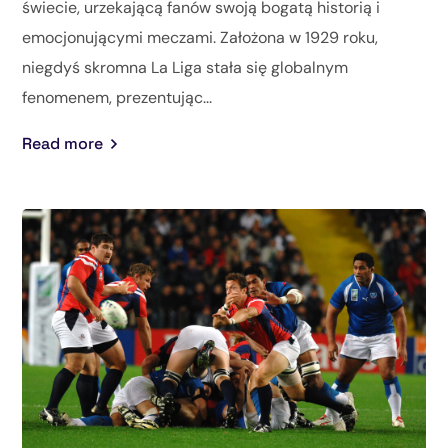
świecie, urzekającą fanów swoją bogatą historią i
emocjonującymi meczami. Założona w 1929 roku,
niegdyś skromna La Liga stała się globalnym
fenomenem, prezentując...
Read more