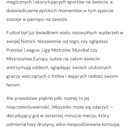
magicznych i ekscytujących sportów na świecie, a
doświadczanie epickich momentów w tym sporcie
zostaje w pamięci na zawsze.
Futbol był już świadkiem wielu niezwykłych wydarzeń w
swojej historii. Niezależnie od tego, czy oglądasz
Premier League, Ligę Mistrzów, Mundial czy
Mistrzostwa Europy, ludzie na całym świecie
wstrzymują oddech, oglądając swoich ulubionych
graczy walczących o trofea i dających radość swoim
fanom.
Ale prawdziwe piękno piłki nożnej to jej
nieprzewidywalność. Wszystko może się zdarzyć –
decydujący gol w ostatniej minucie meczu, który
odmienia losy drużyny, albo niespodziewana kontuzja,