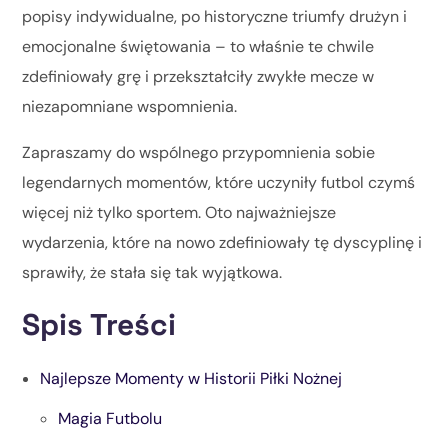
popisy indywidualne, po historyczne triumfy drużyn i
emocjonalne świętowania – to właśnie te chwile
zdefiniowały grę i przekształciły zwykłe mecze w
niezapomniane wspomnienia.
Zapraszamy do wspólnego przypomnienia sobie
legendarnych momentów, które uczyniły futbol czymś
więcej niż tylko sportem. Oto najważniejsze
wydarzenia, które na nowo zdefiniowały tę dyscyplinę i
sprawiły, że stała się tak wyjątkowa.
Spis Treści
Najlepsze Momenty w Historii Piłki Nożnej
Magia Futbolu