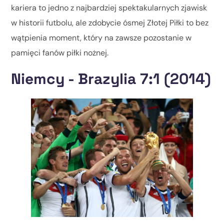
kariera to jedno z najbardziej spektakularnych zjawisk
w historii futbolu, ale zdobycie ósmej Złotej Piłki to bez
wątpienia moment, który na zawsze pozostanie w
pamięci fanów piłki nożnej.
Niemcy - Brazylia 7:1 (2014)