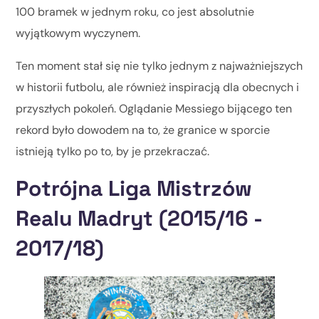
100 bramek w jednym roku, co jest absolutnie
wyjątkowym wyczynem.
Ten moment stał się nie tylko jednym z najważniejszych
w historii futbolu, ale również inspiracją dla obecnych i
przyszłych pokoleń. Oglądanie Messiego bijącego ten
rekord było dowodem na to, że granice w sporcie
istnieją tylko po to, by je przekraczać.
Potrójna Liga Mistrzów
Realu Madryt (2015/16 -
2017/18)