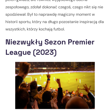
zespołowego, zdołał dokonać czegoś, czego nikt się nie
spodziewał. Był to naprawdę magiczny moment w
historii sportu, który na długo pozostanie inspiracją dla
wszystkich, którzy kochają futbol.
Niezwykły Sezon Premier
League (2023)