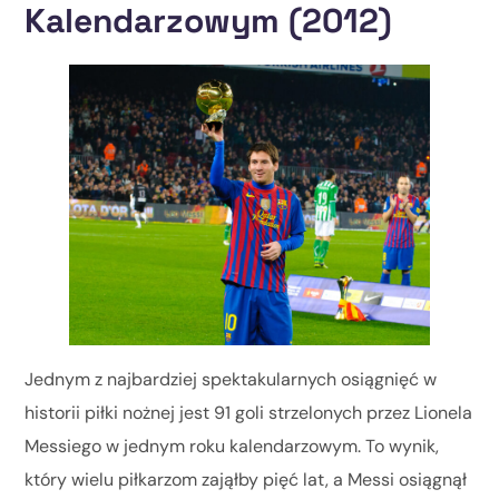
Kalendarzowym (2012)
Jednym z najbardziej spektakularnych osiągnięć w
historii piłki nożnej jest 91 goli strzelonych przez Lionela
Messiego w jednym roku kalendarzowym. To wynik,
który wielu piłkarzom zająłby pięć lat, a Messi osiągnął