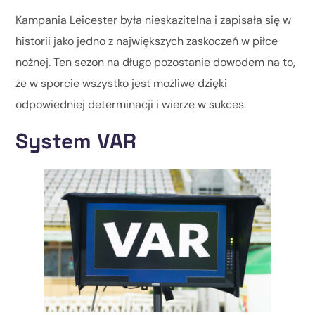
Kampania Leicester była nieskazitelna i zapisała się w
historii jako jedno z największych zaskoczeń w piłce
nożnej. Ten sezon na długo pozostanie dowodem na to,
że w sporcie wszystko jest możliwe dzięki
odpowiedniej determinacji i wierze w sukces.
System VAR