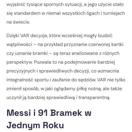
wyjaśnić tysiące spornych sytuacji, a jego użycie stało
się standardem w niemal wszystkich ligach i turniejach
na świecie.
Dzięki VAR decyzje, które wcześniej mogły budzić
wątpliwości – na przykład przyznanie czerwonej kartki
czy uznanie bramki – są teraz analizowane z różnych
perspektyw. Pozwala to na podejmowanie bardziej
precyzyjnych i sprawiedliwych decyzji, co wzmacnia
integralność sportu i zaufanie do sędziów. VAR nie tylko
zmienił sposób, w jaki oglądamy piłkę nożną, ale także
uczynił ją bardziej sprawiedliwą i transparentną.
Messi i 91 Bramek w
Jednym Roku