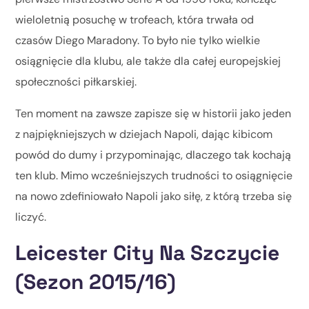
wieloletnią posuchę w trofeach, która trwała od
czasów Diego Maradony. To było nie tylko wielkie
osiągnięcie dla klubu, ale także dla całej europejskiej
społeczności piłkarskiej.
Ten moment na zawsze zapisze się w historii jako jeden
z najpiękniejszych w dziejach Napoli, dając kibicom
powód do dumy i przypominając, dlaczego tak kochają
ten klub. Mimo wcześniejszych trudności to osiągnięcie
na nowo zdefiniowało Napoli jako siłę, z którą trzeba się
liczyć.
Leicester City Na Szczycie
(Sezon 2015/16)