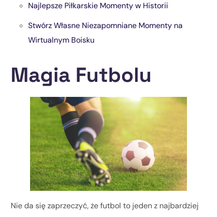
Najlepsze Piłkarskie Momenty w Historii
Stwórz Własne Niezapomniane Momenty na
Wirtualnym Boisku
Magia Futbolu
Nie da się zaprzeczyć, że futbol to jeden z najbardziej