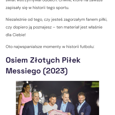
zapisały się w historii tego sportu.
Niezależnie od tego, czy jesteś zagorzałym fanem piłki,
czy dopiero ją poznajesz – ten materiał jest właśnie
dla Ciebie!
Oto najwspanialsze momenty w historii futbolu:
Osiem Złotych Piłek
Messiego (2023)