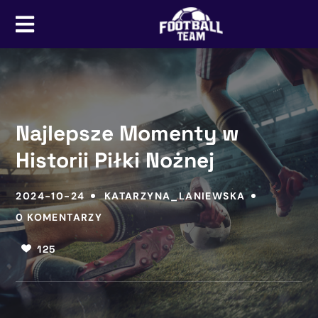
Najlepsze Momenty w
Historii Piłki Nożnej
2024-10-24
KATARZYNA_LANIEWSKA
0 KOMENTARZY
125