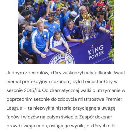
Jednym z zespołów, który zaskoczył cały piłkarski świat
niemal perfekcyjnyn sezonem, było Leicester City w
sezonie 2015/16. Od dramatycznej walki o utrzymanie w
poprzednim sezonie do zdobycia mistrzostwa Premier
League – ta niezwykła historia przyciągnęła uwagę
fanów i widzów na całym świecie. Zespół dokonał
prawdziwego cudu, osiągając wyniki, o których nikt