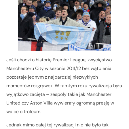
Jeśli chodzi o historię Premier League, zwycięstwo
Manchesteru City w sezonie 2011/12 bez wątpienia
pozostaje jednym z najbardziej niezwykłych
momentów rozgrywek. W tamtym roku rywalizacja była
wyjątkowo zacięta – zespoły takie jak Manchester
United czy Aston Villa wywierały ogromną presję w
walce o trofeum.
Jednak mimo całej tej rywalizacji nic nie było tak