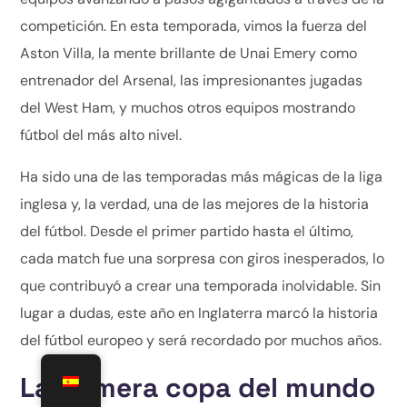
competición. En esta temporada, vimos la fuerza del
Aston Villa, la mente brillante de Unai Emery como
entrenador del Arsenal, las impresionantes jugadas
del West Ham, y muchos otros equipos mostrando
fútbol del más alto nivel.
Ha sido una de las temporadas más mágicas de la liga
inglesa y, la verdad, una de las mejores de la historia
del fútbol. Desde el primer partido hasta el último,
cada match fue una sorpresa con giros inesperados, lo
que contribuyó a crear una temporada inolvidable. Sin
lugar a dudas, este año en Inglaterra marcó la historia
del fútbol europeo y será recordado por muchos años.
La primera copa del mundo