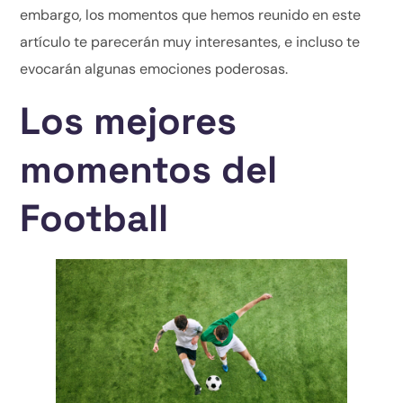
embargo, los momentos que hemos reunido en este
artículo te parecerán muy interesantes, e incluso te
evocarán algunas emociones poderosas.
Los mejores
momentos del
Football