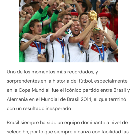
Uno de los momentos más recordados, y
sorprendentes,en la historia del fútbol, especialmente
en la Copa Mundial, fue el icónico partido entre Brasil y
Alemania en el Mundial de Brasil 2014, el que terminó
con un resultado inesperado
Brasil siempre ha sido un equipo dominante a nivel de
selección, por lo que siempre alcanza con facilidad las