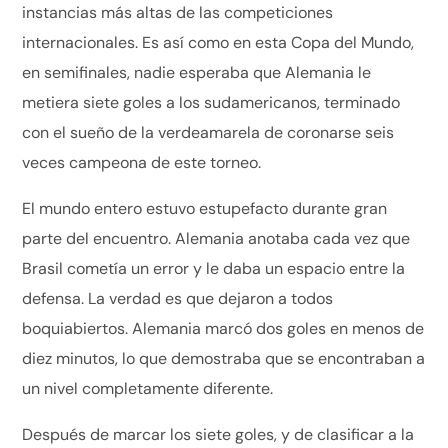
instancias más altas de las competiciones
internacionales. Es así como en esta Copa del Mundo,
en semifinales, nadie esperaba que Alemania le
metiera siete goles a los sudamericanos, terminado
con el sueño de la verdeamarela de coronarse seis
veces campeona de este torneo.
El mundo entero estuvo estupefacto durante gran
parte del encuentro. Alemania anotaba cada vez que
Brasil cometía un error y le daba un espacio entre la
defensa. La verdad es que dejaron a todos
boquiabiertos. Alemania marcó dos goles en menos de
diez minutos, lo que demostraba que se encontraban a
un nivel completamente diferente.
Después de marcar los siete goles, y de clasificar a la