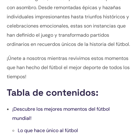
con asombro. Desde remontadas épicas y hazañas
individuales impresionantes hasta triunfos históricos y
celebraciones emocionales, estas son instancias que
han definido el juego y transformado partidos
ordinarios en recuerdos únicos de la historia del fútbol.
¡Únete a nosotros mientras revivimos estos momentos
que han hecho del fútbol el mejor deporte de todos los
tiempos!
Tabla de contenidos:
¡Descubre los mejores momentos del fútbol
mundial!
Lo que hace único al fútbol