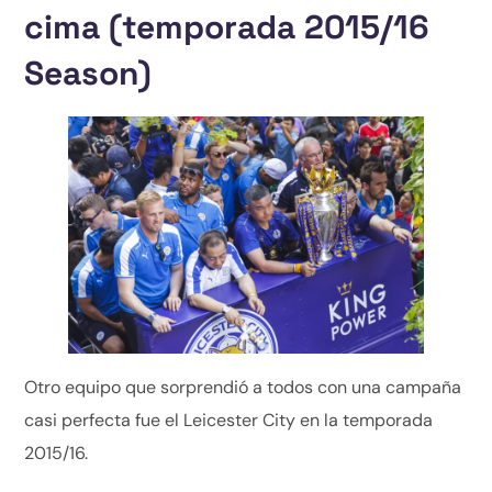
cima (temporada 2015/16
Season)
Otro equipo que sorprendió a todos con una campaña
casi perfecta fue el Leicester City en la temporada
2015/16.