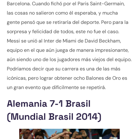
Barcelona. Cuando fichó por el Paris Saint-Germain,
las cosas no salieron como él esperaba, y mucha
gente pensó que se retiraría del deporte. Pero para la
sorpresa y felicidad de todos, este no fue el caso.
Messi se unió al Inter de Miami de David Beckham,
equipo en el que aún juega de manera impresionante,
aún siendo uno de los jugadores más viejos del equipo.
Podríamos decir que su carrera es una de las más
icónicas, pero lograr obtener ocho Balones de Oro es
un gran evento que difícilmente se repetirá.
Alemania 7-1 Brasil
(Mundial Brasil 2014)