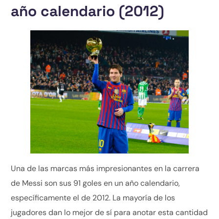
año calendario (2012)
Una de las marcas más impresionantes en la carrera
de Messi son sus 91 goles en un año calendario,
específicamente el de 2012. La mayoría de los
jugadores dan lo mejor de sí para anotar esta cantidad