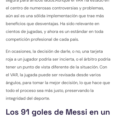
segura para ambos lados.Aunque el VAR ha estado en
el centro de numerosas controversias y problemas,
aún así es una sólida implementación que trae más
beneficios que desventajas. Ha sido relevante en
cientos de jugadas, y ahora es un estándar en toda
competición profesional de cada país.
En ocasiones, la decisión de darle, o no, una tarjeta
roja a un jugador podría ser incierta, o el árbitro podría
tener un punto de vista diferente de la situación. Con
el VAR, la jugada puede ser revisada desde varios
ángulos, para tomar la mejor decisión, lo que hace que
todo el proceso sea más justo, preservando la
integridad del deporte.
Los 91 goles de Messi en un