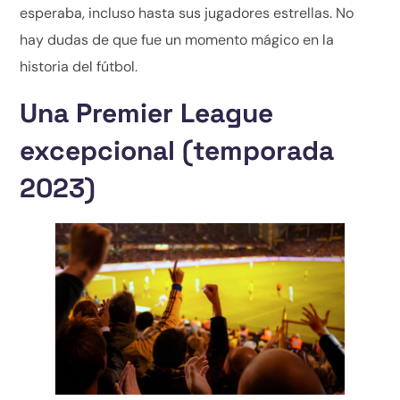
esperaba, incluso hasta sus jugadores estrellas. No
hay dudas de que fue un momento mágico en la
historia del fútbol.
Una Premier League
excepcional (temporada
2023)