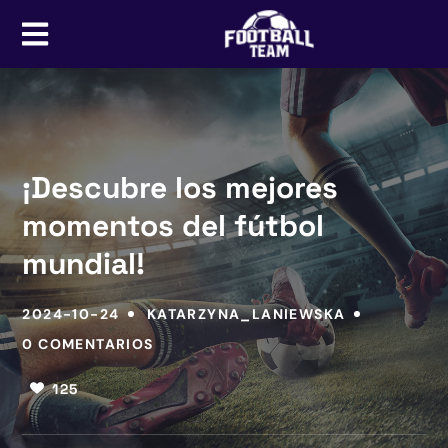
¡Descubre los mejores
momentos del fútbol
mundial!
2024-10-24
KATARZYNA_LANIEWSKA
0 COMENTARIOS
125