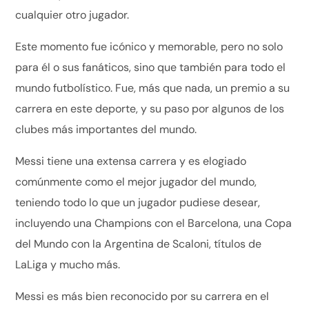
cualquier otro jugador.
Este momento fue icónico y memorable, pero no solo
para él o sus fanáticos, sino que también para todo el
mundo futbolístico. Fue, más que nada, un premio a su
carrera en este deporte, y su paso por algunos de los
clubes más importantes del mundo.
Messi tiene una extensa carrera y es elogiado
comúnmente como el mejor jugador del mundo,
teniendo todo lo que un jugador pudiese desear,
incluyendo una Champions con el Barcelona, una Copa
del Mundo con la Argentina de Scaloni, títulos de
LaLiga y mucho más.
Messi es más bien reconocido por su carrera en el