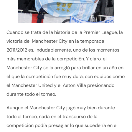
Cuando se trata de la historia de la Premier League, la
victoria del Manchester City en la temporada
2011/2012 es, indudablemente, uno de los momentos
más memorables de la competición. Y claro, el
Manchester City se la arregló para brillar en un año en
el que la competición fue muy dura, con equipos como
el Manchester United y el Aston Villa presionando
durante todo el torneo.
Aunque el Manchester City jugó muy bien durante
todo el torneo, nada en el transcurso de la
competición podía presagiar lo que sucedería en el