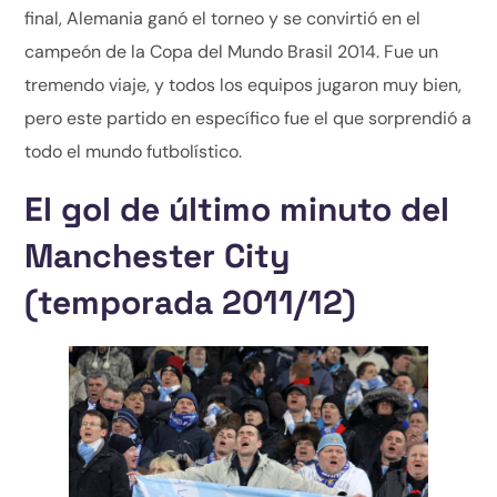
final, Alemania ganó el torneo y se convirtió en el
campeón de la Copa del Mundo Brasil 2014. Fue un
tremendo viaje, y todos los equipos jugaron muy bien,
pero este partido en específico fue el que sorprendió a
todo el mundo futbolístico.
El gol de último minuto del
Manchester City
(temporada 2011/12)