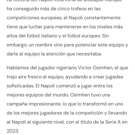
ha conseguido más de cinco trofeos en las
competiciones europeas, el Napoli constantemente
tiene que luchar para mantenerse en los niveles más
altos del fútbol italiano y el fútbol europeo. Sin
embargo, un nombre vino para potenciar este equipo y
darle al equipo la atención que necesitaba.
Hablamos del jugador nigeriano Victor Osimhen, el que
trajo aire fresco al equipo, ayudando a crear jugadas
sofisticadas. El Napoli comenzó a jugar entre los
mejores equipos del mundo. Osimhen tuvo una
campaña impresionante, lo que lo transformó en uno
de los mejores jugadores de la competición y llevando
al Napoli al siguiente nivel, con el título de la Serie A en
2023.