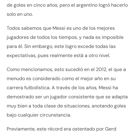
de goles en cinco años, pero el argentino logró hacerlo
solo en uno.
Todos sabemos que Messi es uno de los mejores
jugadores de todos los tiempos, y nada es imposible
para él. Sin embargo, este logro excede todas las
expectativas, pues realmente está a otro nivel.
Como mencionamos, esto sucedió en el 2012, el que a
menudo es considerado como el mejor año en su
carrera futbolística. A través de los años, Messi ha
demostrado ser un jugador consistente que se adapta
muy bien a toda clase de situaciones, anotando goles
bajo cualquier circunstancia.
Previamente, este récord era ostentado por Gerd