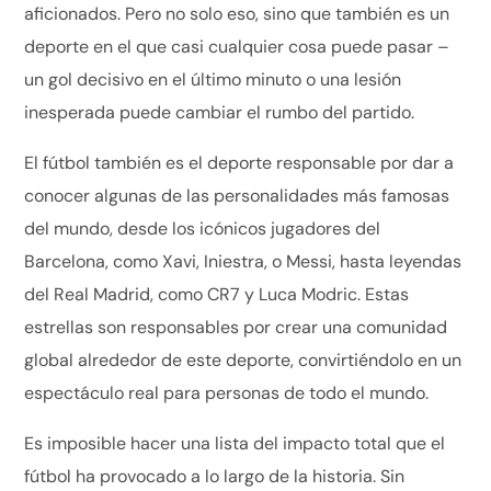
aficionados. Pero no solo eso, sino que también es un
deporte en el que casi cualquier cosa puede pasar –
un gol decisivo en el último minuto o una lesión
inesperada puede cambiar el rumbo del partido.
El fútbol también es el deporte responsable por dar a
conocer algunas de las personalidades más famosas
del mundo, desde los icónicos jugadores del
Barcelona, como Xavi, Iniestra, o Messi, hasta leyendas
del Real Madrid, como CR7 y Luca Modric. Estas
estrellas son responsables por crear una comunidad
global alrededor de este deporte, convirtiéndolo en un
espectáculo real para personas de todo el mundo.
Es imposible hacer una lista del impacto total que el
fútbol ha provocado a lo largo de la historia. Sin