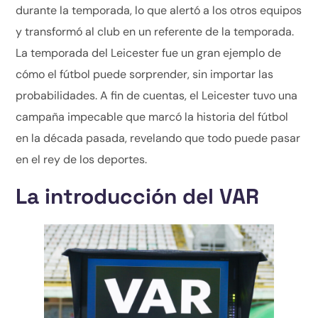
durante la temporada, lo que alertó a los otros equipos
y transformó al club en un referente de la temporada.
La temporada del Leicester fue un gran ejemplo de
cómo el fútbol puede sorprender, sin importar las
probabilidades. A fin de cuentas, el Leicester tuvo una
campaña impecable que marcó la historia del fútbol
en la década pasada, revelando que todo puede pasar
en el rey de los deportes.
La introducción del VAR