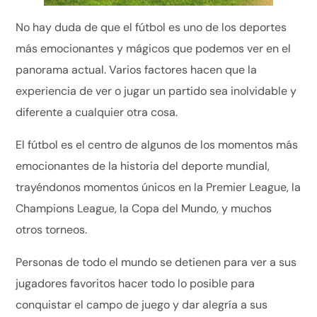
No hay duda de que el fútbol es uno de los deportes
más emocionantes y mágicos que podemos ver en el
panorama actual. Varios factores hacen que la
experiencia de ver o jugar un partido sea inolvidable y
diferente a cualquier otra cosa.
El fútbol es el centro de algunos de los momentos más
emocionantes de la historia del deporte mundial,
trayéndonos momentos únicos en la Premier League, la
Champions League, la Copa del Mundo, y muchos
otros torneos.
Personas de todo el mundo se detienen para ver a sus
jugadores favoritos hacer todo lo posible para
conquistar el campo de juego y dar alegría a sus