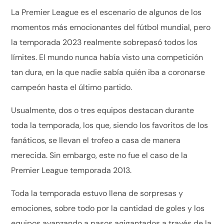
La Premier League es el escenario de algunos de los
momentos más emocionantes del fútbol mundial, pero
la temporada 2023 realmente sobrepasó todos los
límites. El mundo nunca había visto una competición
tan dura, en la que nadie sabía quién iba a coronarse
campeón hasta el último partido.
Usualmente, dos o tres equipos destacan durante
toda la temporada, los que, siendo los favoritos de los
fanáticos, se llevan el trofeo a casa de manera
merecida. Sin embargo, este no fue el caso de la
Premier League temporada 2013.
Toda la temporada estuvo llena de sorpresas y
emociones, sobre todo por la cantidad de goles y los
equipos avanzando a pasos agigantados a través de la