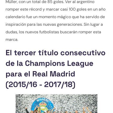
Müller, con un total de 85 goles. Ver al argentino
romper este récord y marcar casi 100 goles en un año
calendario fue un momento mágico que ha servido de
inspiración para las nuevas generaciones. Sin lugar a
dudas, los nuevos futbolistas buscarán romper esta
marca.
El tercer título consecutivo
de la Champions League
para el Real Madrid
(2015/16 - 2017/18)