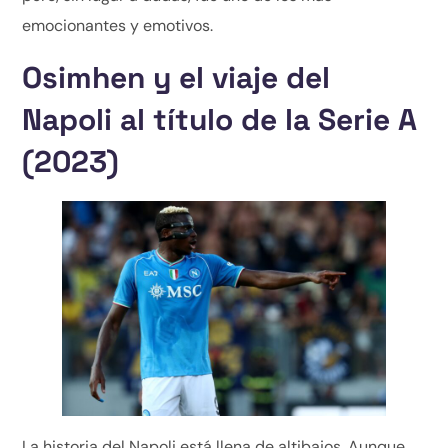
emocionantes y emotivos.
Osimhen y el viaje del
Napoli al título de la Serie A
(2023)
La historia del Napoli está llena de altibajos. Aunque