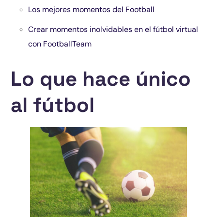
Los mejores momentos del Football
Crear momentos inolvidables en el fútbol virtual
con FootballTeam
Lo que hace único
al fútbol