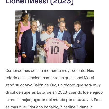
Lionel Messi (2023)
Comencemos con un momento muy reciente. Nos
referimos al icónico momento en que Lionel Messi
ganó su octavo Balón de Oro, un récord que será muy
difícil de superar. Esto fue en 2023, cuando fue elegido
como el mejor jugador del mundo por octava vez. Esto
es más que Cristiano Ronaldo, Zinedine Zidane, o