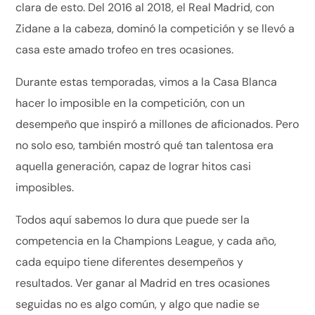
clara de esto. Del 2016 al 2018, el Real Madrid, con
Zidane a la cabeza, dominó la competición y se llevó a
casa este amado trofeo en tres ocasiones.
Durante estas temporadas, vimos a la Casa Blanca
hacer lo imposible en la competición, con un
desempeño que inspiró a millones de aficionados. Pero
no solo eso, también mostró qué tan talentosa era
aquella generación, capaz de lograr hitos casi
imposibles.
Todos aquí sabemos lo dura que puede ser la
competencia en la Champions League, y cada año,
cada equipo tiene diferentes desempeños y
resultados. Ver ganar al Madrid en tres ocasiones
seguidas no es algo común, y algo que nadie se