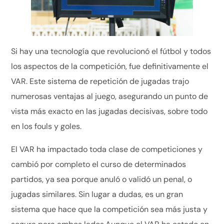
Si hay una tecnología que revolucionó el fútbol y todos
los aspectos de la competición, fue definitivamente el
VAR. Este sistema de repetición de jugadas trajo
numerosas ventajas al juego, asegurando un punto de
vista más exacto en las jugadas decisivas, sobre todo
en los fouls y goles.
El VAR ha impactado toda clase de competiciones y
cambió por completo el curso de determinados
partidos, ya sea porque anuló o validó un penal, o
jugadas similares. Sin lugar a dudas, es un gran
sistema que hace que la competición sea más justa y