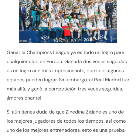
Ganar la Champions League ya es todo un logro para
cualquier club en Europa. Ganarla dos veces seguidas
es un logro aún más impresionante, que solo algunos
equipos pueden lograr. Sin embargo, el Real Madrid fue
más allá, y ganó la competición tres veces seguidas.
¡Impresionante!
Si aún tienes duda de que Zinedine Zidane es uno de
los mejores jugadores de todos los tiempos, así como
uno de los mejores entrenadores, esto es una prueba