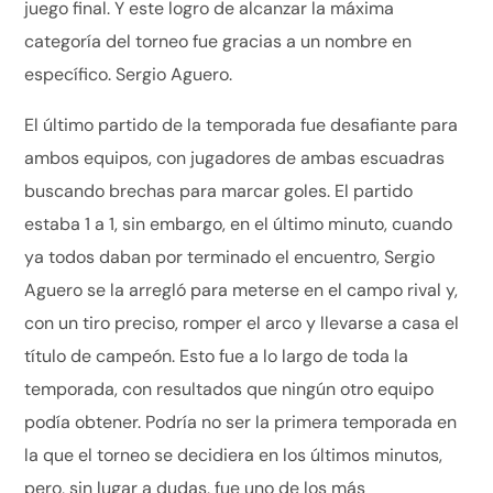
juego final. Y este logro de alcanzar la máxima
categoría del torneo fue gracias a un nombre en
específico. Sergio Aguero.
El último partido de la temporada fue desafiante para
ambos equipos, con jugadores de ambas escuadras
buscando brechas para marcar goles. El partido
estaba 1 a 1, sin embargo, en el último minuto, cuando
ya todos daban por terminado el encuentro, Sergio
Aguero se la arregló para meterse en el campo rival y,
con un tiro preciso, romper el arco y llevarse a casa el
título de campeón. Esto fue a lo largo de toda la
temporada, con resultados que ningún otro equipo
podía obtener. Podría no ser la primera temporada en
la que el torneo se decidiera en los últimos minutos,
pero, sin lugar a dudas, fue uno de los más