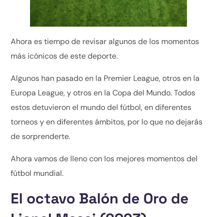
Ahora es tiempo de revisar algunos de los momentos
más icónicos de este deporte.
Algunos han pasado en la Premier League, otros en la
Europa League, y otros en la Copa del Mundo. Todos
estos detuvieron el mundo del fútbol, en diferentes
torneos y en diferentes ámbitos, por lo que no dejarás
de sorprenderte.
Ahora vamos de lleno con los mejores momentos del
fútbol mundial.
El octavo Balón de Oro de