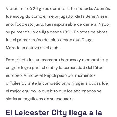
Victori marcó 26 goles durante la temporada. Además,
fue escogido como el mejor jugador de la Serie A ese
año. Todo esto junto fue responsable de darle al Napoli
su primer título de liga desde 1990. En otras palabras,
fue el primer trofeo del club desde que Diego
Maradona estuvo en el club.
Este triunfo fue un momento hermoso y memorable, y
un gran logro para el club y la comunidad del fútbol
europeo. Aunque el Napoli pasó por momentos
difíciles durante la competición, sin lugar a dudas fue
el mejor equipo, lo que hizo que los aficionados se
sintieran orgullosos de su escuadra.
El Leicester City llega a la