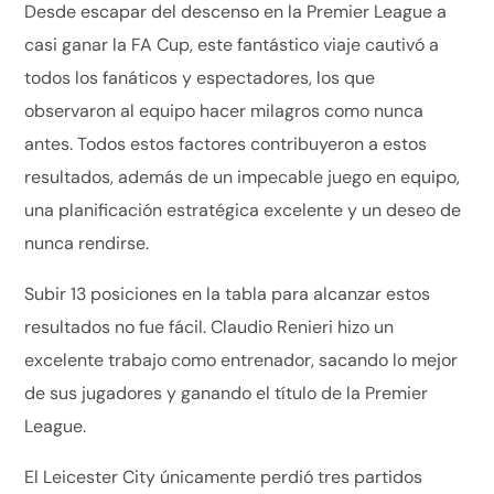
Desde escapar del descenso en la Premier League a
casi ganar la FA Cup, este fantástico viaje cautivó a
todos los fanáticos y espectadores, los que
observaron al equipo hacer milagros como nunca
antes. Todos estos factores contribuyeron a estos
resultados, además de un impecable juego en equipo,
una planificación estratégica excelente y un deseo de
nunca rendirse.
Subir 13 posiciones en la tabla para alcanzar estos
resultados no fue fácil. Claudio Renieri hizo un
excelente trabajo como entrenador, sacando lo mejor
de sus jugadores y ganando el título de la Premier
League.
El Leicester City únicamente perdió tres partidos