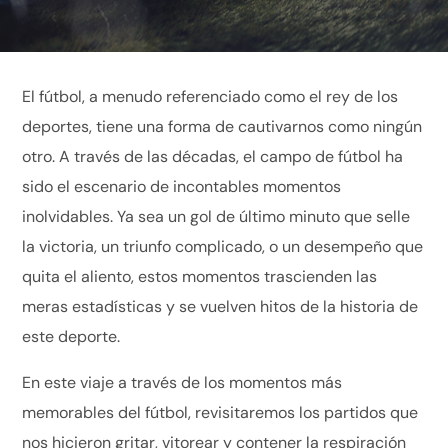
El fútbol, a menudo referenciado como el rey de los
deportes, tiene una forma de cautivarnos como ningún
otro. A través de las décadas, el campo de fútbol ha
sido el escenario de incontables momentos
inolvidables. Ya sea un gol de último minuto que selle
la victoria, un triunfo complicado, o un desempeño que
quita el aliento, estos momentos trascienden las
meras estadísticas y se vuelven hitos de la historia de
este deporte.
En este viaje a través de los momentos más
memorables del fútbol, revisitaremos los partidos que
nos hicieron gritar, vitorear y contener la respiración