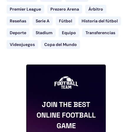
Premier League
Prezero Arena
Árbitro
Reseñas
Serie A
Fútbol
Historia del fútbol
Deporte
Stadium
Equipo
Transferencias
Videojuegos
Copa del Mundo
JOIN THE BEST
ONLINE FOOTBALL
GAME