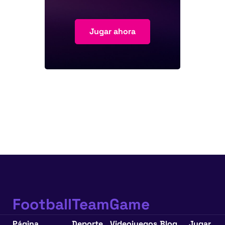
Jugar ahora
FootballTeamGame
Página
Deporte
Videojuegos
Blog
Jugar