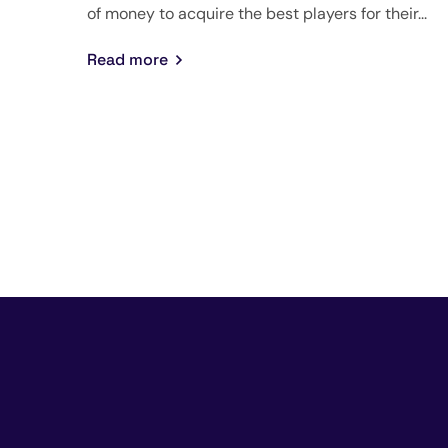
of money to acquire the best players for their...
Read more