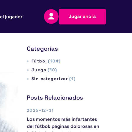
Jugar ahora
el jugador
Categorías
Fútbol
(104)
Juego
(10)
Sin categorizar
(1)
Posts Relacionados
2025-12-31
Los momentos más infartantes
del fútbol: páginas dolorosas en