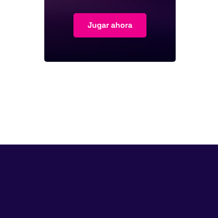
Jugar ahora