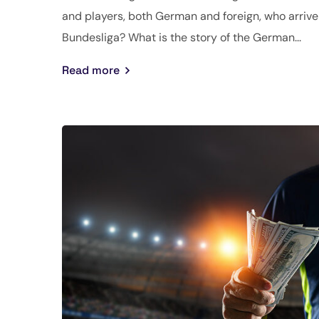
and players, both German and foreign, who arrive i
Bundesliga? What is the story of the German...
Read more