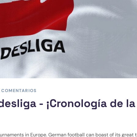
 COMENTARIOS
desliga - ¡Cronología de la
tournaments in Europe. German football can boast of its great