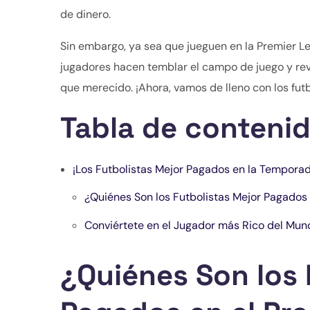
de dinero.
Sin embargo, ya sea que jueguen en la Premier Lea
jugadores hacen temblar el campo de juego y revo
que merecido. ¡Ahora, vamos de lleno con los fu
Tabla de contenid
¡Los Futbolistas Mejor Pagados en la Tempora
¿Quiénes Son los Futbolistas Mejor Pagados 
Conviértete en el Jugador más Rico del Mu
¿Quiénes Son los 