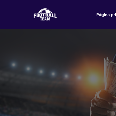
Página pr