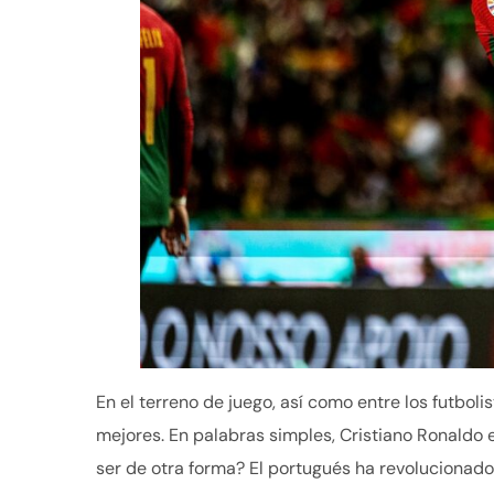
En el terreno de juego, así como entre los futbol
mejores. En palabras simples, Cristiano Ronaldo
ser de otra forma? El portugués ha revolucionado