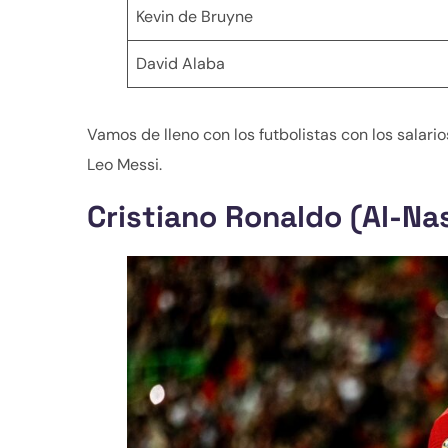
Kevin de Bruyne
David Alaba
Vamos de lleno con los futbolistas con los salar
Leo Messi.
Cristiano Ronaldo (Al-Na