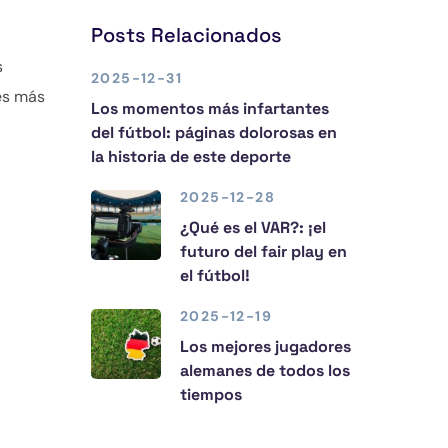
Posts Relacionados
s
2025-12-31
 es más
Los momentos más infartantes
del fútbol: páginas dolorosas en
la historia de este deporte
2025-12-28
¿Qué es el VAR?: ¡el
futuro del fair play en
el fútbol!
2025-12-19
Los mejores jugadores
alemanes de todos los
tiempos