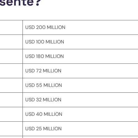
esente?
USD 200 MILLION
USD 100 MILLION
USD 180 MILLION
USD 72 MILLION
USD 55 MILLION
USD 32 MILLION
USD 40 MILLION
USD 25 MILLION