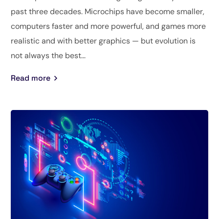
past three decades. Microchips have become smaller,
computers faster and more powerful, and games more
realistic and with better graphics — but evolution is
not always the best...
Read more