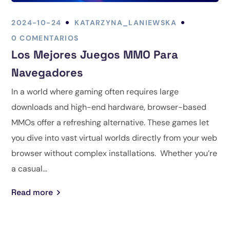
2024-10-24
KATARZYNA_LANIEWSKA
0 COMENTARIOS
Los Mejores Juegos MMO Para
Navegadores
In a world where gaming often requires large
downloads and high-end hardware, browser-based
MMOs offer a refreshing alternative. These games let
you dive into vast virtual worlds directly from your web
browser without complex installations. Whether you’re
a casual...
Read more