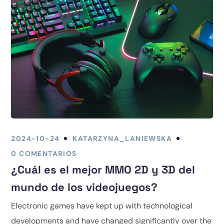
2024-10-24
KATARZYNA_LANIEWSKA
0 COMENTARIOS
¿Cuál es el mejor MMO 2D y 3D del
mundo de los videojuegos?
Electronic games have kept up with technological
developments and have changed significantly over the