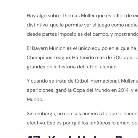
Hay algo sobre Thomas Muller que es difícil de ex
distintivo, que le permite ver el juego como nad
desde partes imposibles del campo, y mostrando 
El Bayern Munich es el único equipo en el que ha
Champions League. Ha tenido más de 700 aparici
grandes de la historia del fútbol alemán.
Y cuando se trata de fútbol internacional, Mulle
apariciones, ganó la Copa del Mundo en 2014, y es
Mundo.
Sin embargo, no son sus números lo que lo hacen e
efectivo. Eso es por qué los fanáticos lo aman, po