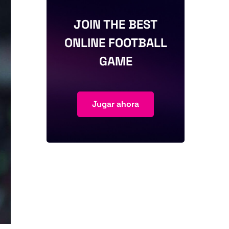
JOIN THE BEST
ONLINE FOOTBALL
GAME
Jugar ahora