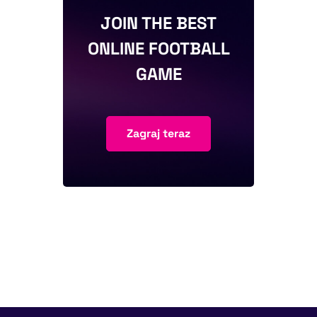
JOIN THE BEST
ONLINE FOOTBALL
GAME
Zagraj teraz