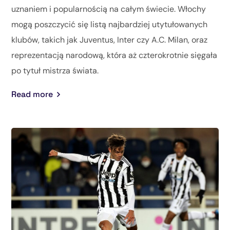
uznaniem i popularnością na całym świecie. Włochy
mogą poszczycić się listą najbardziej utytułowanych
klubów, takich jak Juventus, Inter czy A.C. Milan, oraz
reprezentacją narodową, która aż czterokrotnie sięgała
po tytuł mistrza świata.
Read more