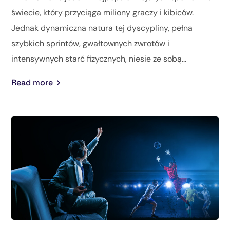
świecie, który przyciąga miliony graczy i kibiców.
Jednak dynamiczna natura tej dyscypliny, pełna
szybkich sprintów, gwałtownych zwrotów i
intensywnych starć fizycznych, niesie ze sobą...
Read more