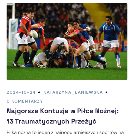
2024-10-24
KATARZYNA_LANIEWSKA
0 KOMENTARZY
Najgorsze Kontuzje w Piłce Nożnej:
13 Traumatycznych Przeżyć
Piłka nożna to jeden z najpopularniejszych sportów na