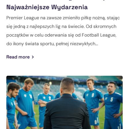
Najważniejsze Wydarzenia
Premier League na zawsze zmieniło piłkę nożną, stając
się jedną z najlepszych lig na świecie. Od skromnych
początków w celu oderwania się od Football League,
do ikony świata sportu, pełnej niezwykłych...
Read more