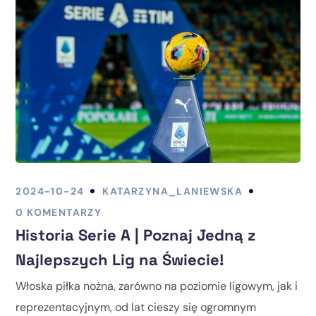
2024-10-24
KATARZYNA_LANIEWSKA
0 KOMENTARZY
Historia Serie A | Poznaj Jedną z
Najlepszych Lig na Świecie!
Włoska piłka nożna, zarówno na poziomie ligowym, jak i
reprezentacyjnym, od lat cieszy się ogromnym