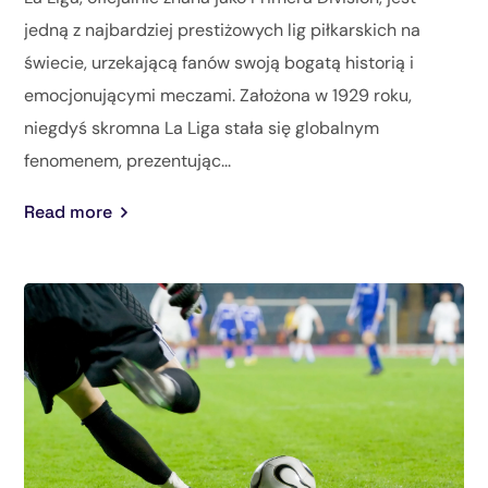
jedną z najbardziej prestiżowych lig piłkarskich na
świecie, urzekającą fanów swoją bogatą historią i
emocjonującymi meczami. Założona w 1929 roku,
niegdyś skromna La Liga stała się globalnym
fenomenem, prezentując...
Read more