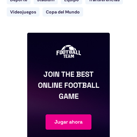
Videojuegos
Copa del Mundo
JOIN THE BEST
ONLINE FOOTBALL
GAME
Jugar ahora