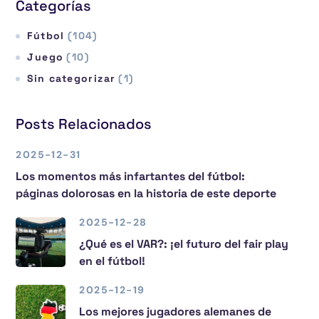
Categorías
Fútbol
(104)
Juego
(10)
Sin categorizar
(1)
Posts Relacionados
2025-12-31
Los momentos más infartantes del fútbol:
páginas dolorosas en la historia de este deporte
2025-12-28
¿Qué es el VAR?: ¡el futuro del fair play
en el fútbol!
2025-12-19
Los mejores jugadores alemanes de