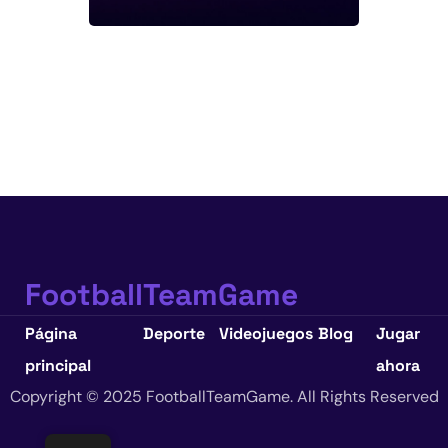
FootballTeamGame
Página
Deporte
Videojuegos
Blog
Jugar
principal
ahora
Copyright © 2025 FootballTeamGame. All Rights Reserved