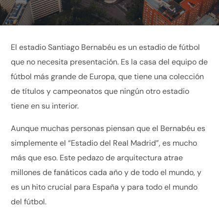
El estadio Santiago Bernabéu es un estadio de fútbol
que no necesita presentación. Es la casa del equipo de
fútbol más grande de Europa, que tiene una colección
de títulos y campeonatos que ningún otro estadio
tiene en su interior.
Aunque muchas personas piensan que el Bernabéu es
simplemente el “Estadio del Real Madrid”, es mucho
más que eso. Este pedazo de arquitectura atrae
millones de fanáticos cada año y de todo el mundo, y
es un hito crucial para España y para todo el mundo
del fútbol.