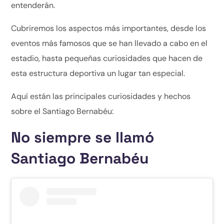
entenderán.
Cubriremos los aspectos más importantes, desde los
eventos más famosos que se han llevado a cabo en el
estadio, hasta pequeñas curiosidades que hacen de
esta estructura deportiva un lugar tan especial.
Aquí están las principales curiosidades y hechos
sobre el Santiago Bernabéu:
No siempre se llamó
Santiago Bernabéu