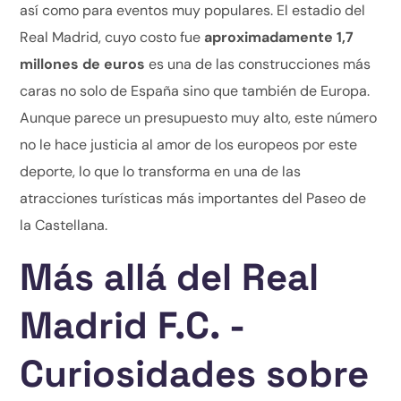
así como para eventos muy populares. El estadio del
Real Madrid, cuyo costo fue
aproximadamente 1,7
millones de euros
es una de las construcciones más
caras no solo de España sino que también de Europa.
Aunque parece un presupuesto muy alto, este número
no le hace justicia al amor de los europeos por este
deporte, lo que lo transforma en una de las
atracciones turísticas más importantes del Paseo de
la Castellana.
Más allá del Real
Madrid F.C. -
Curiosidades sobre