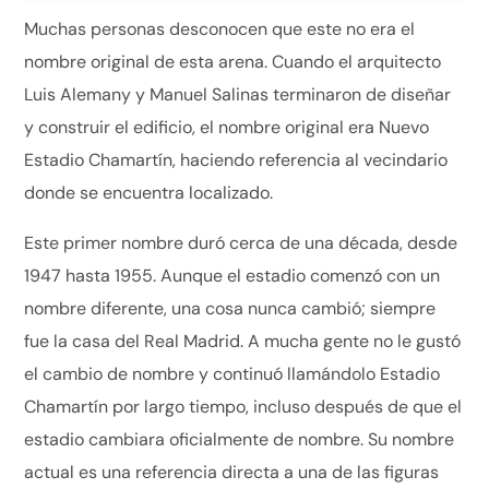
Muchas personas desconocen que este no era el
nombre original de esta arena. Cuando el arquitecto
Luis Alemany y Manuel Salinas terminaron de diseñar
y construir el edificio, el nombre original era Nuevo
Estadio Chamartín, haciendo referencia al vecindario
donde se encuentra localizado.
Este primer nombre duró cerca de una década, desde
1947 hasta 1955. Aunque el estadio comenzó con un
nombre diferente, una cosa nunca cambió; siempre
fue la casa del Real Madrid. A mucha gente no le gustó
el cambio de nombre y continuó llamándolo Estadio
Chamartín por largo tiempo, incluso después de que el
estadio cambiara oficialmente de nombre. Su nombre
actual es una referencia directa a una de las figuras