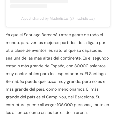
A post shared by Madridistas (@madridistas)
Ya que el Santiago Bernabéu atrae gente de todo el
mundo, para ver los mejores partidos de la liga o por
otra clase de eventos, es natural que su capacidad
sea una de las más altas del continente. Es el segundo
estadio más grande de España, con 80.000 asientos
muy confortables para los espectadores. El Santiago
Bernabéu puede que luzca muy grande, pero no es el
más grande del país, como mencionamos. El más
grande del país es el Camp Nou, del Barcelona. Su
estructura puede albergar 105.000 personas, tanto en
los asientos como en las torres de la arena.