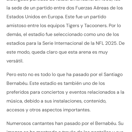
la sede de un partido entre dos Fuerzas Aéreas de los
Estados Unidos en Europa. Este fue un partido
amistoso entre los equipos Tigers y Tacooners. Por lo
demás, el estadio fue seleccionado como uno de los
estadios para la Serie Internacional de la NFL 2025. De
este modo, queda claro que esta arena es muy
versátil.
Pero esto no es todo lo que ha pasado por el Santiago
Bernabéu. Este estadio es también uno de los
preferidos para conciertos y eventos relacionados a la
música, debido a sus instalaciones, contenido,
accesos y otros aspectos importantes.
Numerosos cantantes han pasado por el Bernabéu. Su