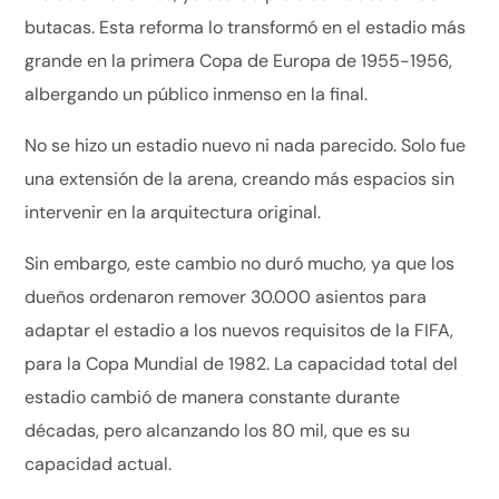
butacas. Esta reforma lo transformó en el estadio más
grande en la primera Copa de Europa de 1955-1956,
albergando un público inmenso en la final.
No se hizo un estadio nuevo ni nada parecido. Solo fue
una extensión de la arena, creando más espacios sin
intervenir en la arquitectura original.
Sin embargo, este cambio no duró mucho, ya que los
dueños ordenaron remover 30.000 asientos para
adaptar el estadio a los nuevos requisitos de la FIFA,
para la Copa Mundial de 1982. La capacidad total del
estadio cambió de manera constante durante
décadas, pero alcanzando los 80 mil, que es su
capacidad actual.