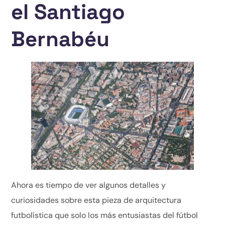
el Santiago
Bernabéu
Ahora es tiempo de ver algunos detalles y
curiosidades sobre esta pieza de arquitectura
futbolística que solo los más entusiastas del fútbol