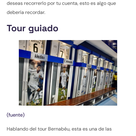
deseas recorrerlo por tu cuenta, esto es algo que
debería recordar.
Tour guiado
(fuente)
Hablando del tour Bernabéu, esta es una de las