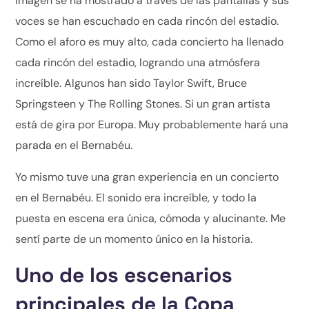
imagen se ha mostrado a través de las pantallas y sus
voces se han escuchado en cada rincón del estadio.
Como el aforo es muy alto, cada concierto ha llenado
cada rincón del estadio, logrando una atmósfera
increíble. Algunos han sido Taylor Swift, Bruce
Springsteen y The Rolling Stones. Si un gran artista
está de gira por Europa. Muy probablemente hará una
parada en el Bernabéu.
Yo mismo tuve una gran experiencia en un concierto
en el Bernabéu. El sonido era increíble, y todo la
puesta en escena era única, cómoda y alucinante. Me
sentí parte de un momento único en la historia.
Uno de los escenarios
principales de la Copa