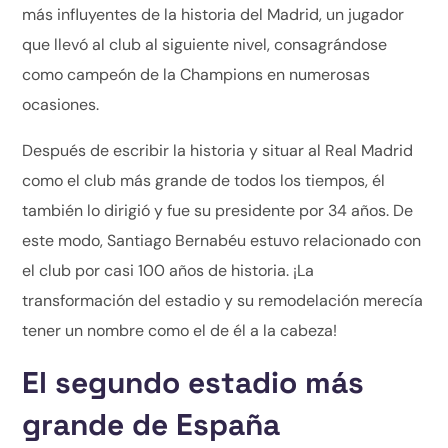
más influyentes de la historia del Madrid, un jugador
que llevó al club al siguiente nivel, consagrándose
como campeón de la Champions en numerosas
ocasiones.
Después de escribir la historia y situar al Real Madrid
como el club más grande de todos los tiempos, él
también lo dirigió y fue su presidente por 34 años. De
este modo, Santiago Bernabéu estuvo relacionado con
el club por casi 100 años de historia. ¡La
transformación del estadio y su remodelación merecía
tener un nombre como el de él a la cabeza!
El segundo estadio más
grande de España