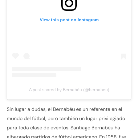
View this post on Instagram
A post shared by Bernabéu (@bernabeu)
Sin lugar a dudas, el Bernabéu es un referente en el
mundo del fútbol, pero también un lugar privilegiado
para toda clase de eventos. Santiago Bernabéu ha
albergado partidos de fútbol americano. En 1958, fue