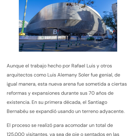
Aunque el trabajo hecho por Rafael Luis y otros
arquitectos como Luis Alemany Soler fue genial, de
igual manera, esta nueva arena fue sometida a ciertas
reformas y expansiones durante sus 70 años de
existencia. En su primera década, el Santiago
Bernabéu se expandió usando un terreno adyacente.
El proceso se realizó para acomodar un total de
125.000 visitantes, ya sea de pie o sentados en las