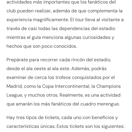
actividades más importantes que los fanáticos del
club pueden realizar, además de que complementa la
experiencia magníficamente. El tour lleva al visitante a
través de casi todas las dependencias del estadio
mientras el guía menciona algunas curiosidades y
hechos que son poco conocidos.
Prepárate para recorrer cada rincón del estadio,
desde el ala oeste al ala este. Además, podrás
examinar de cerca los trofeos conquistados por el
Madrid, como la Copa Intercontinental, la Champions
League, y muchos otros. Realmente, es una actividad
que amarán los más fanáticos del cuadro merengue.
Hay tres tipos de tickets, cada uno con beneficios y
características únicas. Estos tickets son los siguientes: