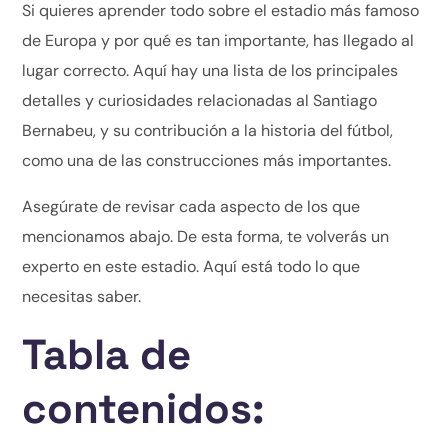
Si quieres aprender todo sobre el estadio más famoso
de Europa y por qué es tan importante, has llegado al
lugar correcto. Aquí hay una lista de los principales
detalles y curiosidades relacionadas al Santiago
Bernabeu, y su contribución a la historia del fútbol,
como una de las construcciones más importantes.
Asegúrate de revisar cada aspecto de los que
mencionamos abajo. De esta forma, te volverás un
experto en este estadio. Aquí está todo lo que
necesitas saber.
Tabla de
contenidos: