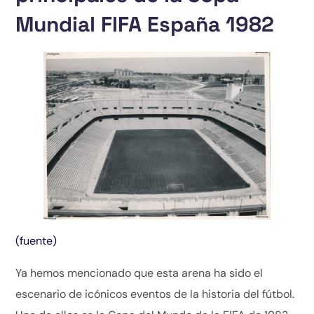
Mundial FIFA España 1982
(fuente)
Ya hemos mencionado que esta arena ha sido el
escenario de icónicos eventos de la historia del fútbol.