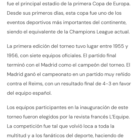
fue el principal estadio de la primera Copa de Europa.
Desde sus primeros días, esta copa fue uno de los
eventos deportivos más importantes del continente,
siendo el equivalente de la Champions League actual.
La primera edición del torneo tuvo lugar entre 1955 y
1956, con siete equipos oficiales. El partido final
terminó con el Madrid como el campeón del torneo. El
Madrid ganó el campeonato en un partido muy reñido
contra el Reims, con un resultado final de 4-3 en favor
del equipo español.
Los equipos participantes en la inauguración de este
torneo fueron elegidos por la revista francés L’Equipe.
La competición fue tal que volvió loca a toda la
multitud y a los fanáticos del deporte, haciendo de