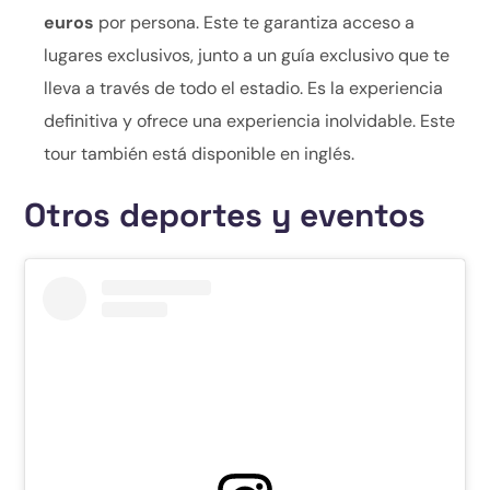
euros
por persona. Este te garantiza acceso a
lugares exclusivos, junto a un guía exclusivo que te
lleva a través de todo el estadio. Es la experiencia
definitiva y ofrece una experiencia inolvidable. Este
tour también está disponible en inglés.
Otros deportes y eventos