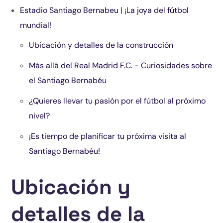
Estadio Santiago Bernabeu | ¡La joya del fútbol
mundial!
Ubicación y detalles de la construcción
Más allá del Real Madrid F.C. - Curiosidades sobre
el Santiago Bernabéu
¿Quieres llevar tu pasión por el fútbol al próximo
nivel?
¡Es tiempo de planificar tu próxima visita al
Santiago Bernabéu!
Ubicación y
detalles de la