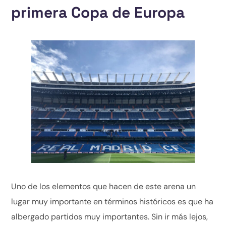
primera Copa de Europa
Uno de los elementos que hacen de este arena un
lugar muy importante en términos históricos es que ha
albergado partidos muy importantes. Sin ir más lejos,