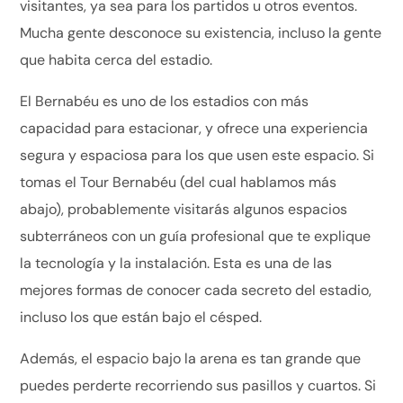
visitantes, ya sea para los partidos u otros eventos.
Mucha gente desconoce su existencia, incluso la gente
que habita cerca del estadio.
El Bernabéu es uno de los estadios con más
capacidad para estacionar, y ofrece una experiencia
segura y espaciosa para los que usen este espacio. Si
tomas el Tour Bernabéu (del cual hablamos más
abajo), probablemente visitarás algunos espacios
subterráneos con un guía profesional que te explique
la tecnología y la instalación. Esta es una de las
mejores formas de conocer cada secreto del estadio,
incluso los que están bajo el césped.
Además, el espacio bajo la arena es tan grande que
puedes perderte recorriendo sus pasillos y cuartos. Si