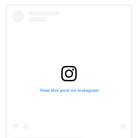
View this post on Instagram