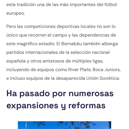
esta tradición una de las más importantes del fútbol
europeo.
Pero las competiciones deportivas locales no son lo
único que recorren el campo y las dependencias de
este magnífico estadio. El Bernabéu también alberga
partidos internacionales de la selección nacional
española y otros amistosos de múltiples ligas,
incluyendo de equipos como River Plate, Boca Juniors,
e incluso equipos de la desaparecida Unión Soviética.
Ha pasado por numerosas
expansiones y reformas