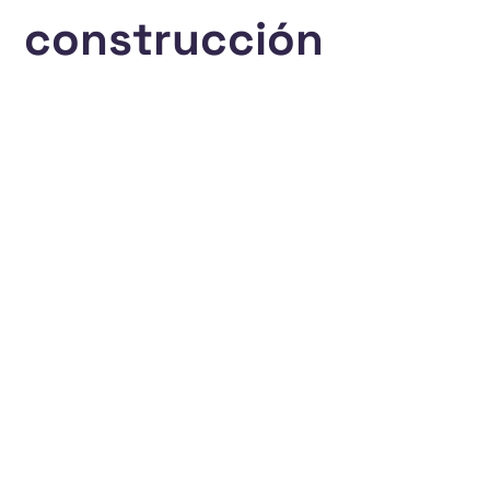
construcción