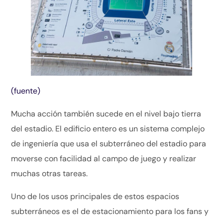
(fuente)
Mucha acción también sucede en el nivel bajo tierra
del estadio. El edificio entero es un sistema complejo
de ingeniería que usa el subterráneo del estadio para
moverse con facilidad al campo de juego y realizar
muchas otras tareas.
Uno de los usos principales de estos espacios
subterráneos es el de estacionamiento para los fans y