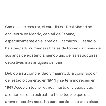
Como es de esperar, el estadio del Real Madrid se
encuentra en Madrid, capital de España,
específicamente en el área de Chamartín. El estadio
ha albergado numerosas finales de torneos a través de
sus años de existencia, siendo uno de las estructuras
deportivas más antiguas del país.
Debido a su complejidad y magnitud, la construcción
del estadio comenzó en
1944
y se terminó recién en
1947
Desde un techo retráctil hasta una capacidad
asombrosa, esta estructura tiene todo lo que una
arena deportiva necesita para partidos de toda clase,