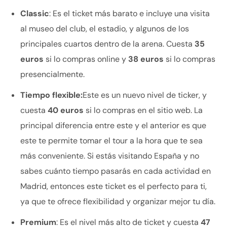
Classic
: Es el ticket más barato e incluye una visita
al museo del club, el estadio, y algunos de los
principales cuartos dentro de la arena. Cuesta
35
euros
si lo compras online y
38 euros
si lo compras
presencialmente.
Tiempo flexible:
Este es un nuevo nivel de ticker, y
cuesta
40 euros
si lo compras en el sitio web. La
principal diferencia entre este y el anterior es que
este te permite tomar el tour a la hora que te sea
más conveniente. Si estás visitando España y no
sabes cuánto tiempo pasarás en cada actividad en
Madrid, entonces este ticket es el perfecto para ti,
ya que te ofrece flexibilidad y organizar mejor tu día.
Premium
: Es el nivel más alto de ticket y cuesta
47