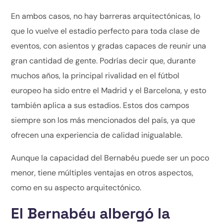
En ambos casos, no hay barreras arquitectónicas, lo
que lo vuelve el estadio perfecto para toda clase de
eventos, con asientos y gradas capaces de reunir una
gran cantidad de gente. Podrías decir que, durante
muchos años, la principal rivalidad en el fútbol
europeo ha sido entre el Madrid y el Barcelona, y esto
también aplica a sus estadios. Estos dos campos
siempre son los más mencionados del país, ya que
ofrecen una experiencia de calidad inigualable.
Aunque la capacidad del Bernabéu puede ser un poco
menor, tiene múltiples ventajas en otros aspectos,
como en su aspecto arquitectónico.
El Bernabéu albergó la