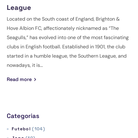
League
Located on the South coast of England, Brighton &
Hove Albion FC, affectionately nicknamed as “The
Seagulls,” has evolved into one of the most fascinating
clubs in English football. Established in 1901, the club
started in a humble league, the Southern League, and
nowadays, it is...
Read more
Categorias
Futebol
(104)