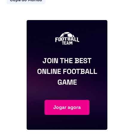
JOIN THE BEST
ONLINE FOOTBALL
GAME
Jogar agora