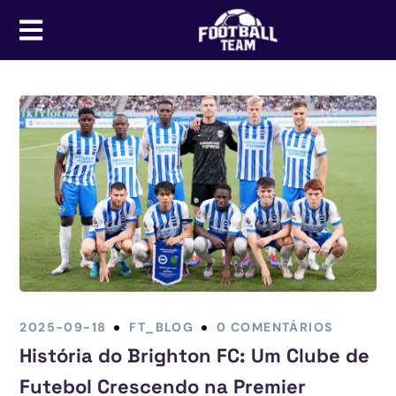
2025-09-18
FT_BLOG
0 COMENTÁRIOS
História do Brighton FC: Um Clube de
Futebol Crescendo na Premier