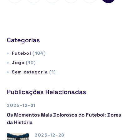
Categorias
Futebol
(104)
Jogo
(10)
Sem categoria
(1)
Publicações Relacionadas
2025-12-31
Os Momentos Mais Dolorosos do Futebol: Dores
da História
2025-12-28