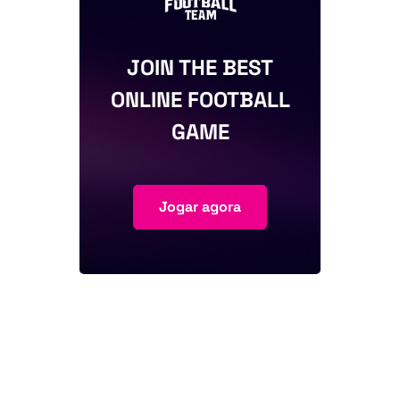
JOIN THE BEST
ONLINE FOOTBALL
GAME
Jogar agora