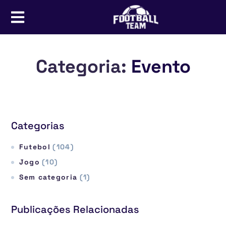
Categoria:
Evento
Categorias
Futebol
(104)
Jogo
(10)
Sem categoria
(1)
Publicações Relacionadas