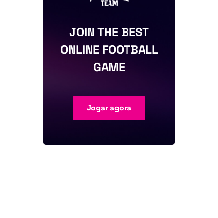
JOIN THE BEST
ONLINE FOOTBALL
GAME
Jogar agora