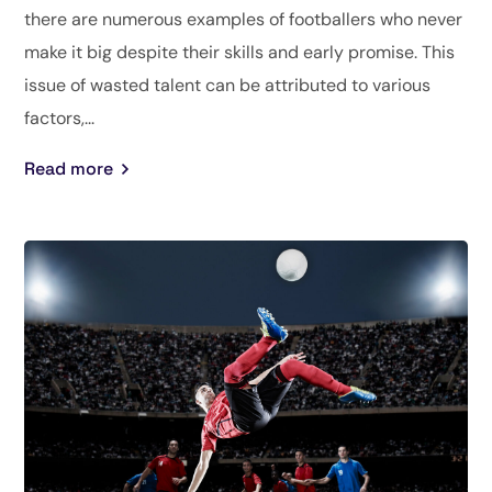
there are numerous examples of footballers who never
make it big despite their skills and early promise. This
issue of wasted talent can be attributed to various
factors,...
Read more