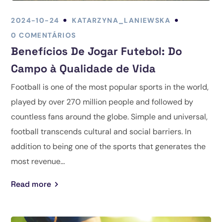
2024-10-24
KATARZYNA_LANIEWSKA
0 COMENTÁRIOS
Benefícios De Jogar Futebol: Do
Campo à Qualidade de Vida
Football is one of the most popular sports in the world,
played by over 270 million people and followed by
countless fans around the globe. Simple and universal,
football transcends cultural and social barriers. In
addition to being one of the sports that generates the
most revenue...
Read more