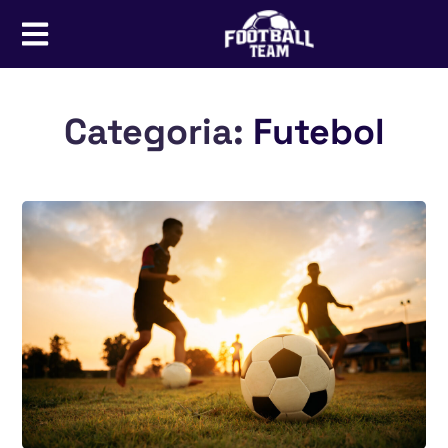
Categoria:
Futebol