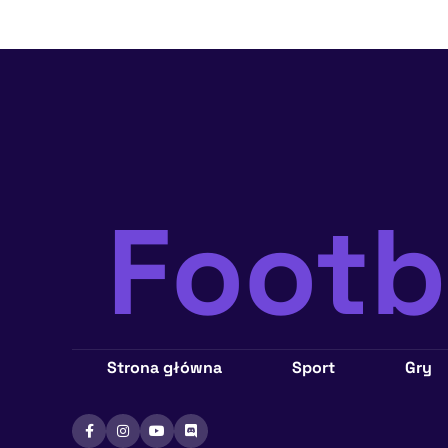
Foot
Strona główna
Sport
Gry