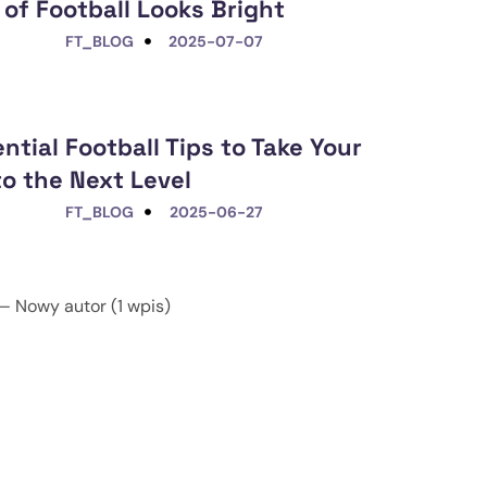
 of Football Looks Bright
FT_BLOG
2025-07-07
ntial Football Tips to Take Your
o the Next Level
FT_BLOG
2025-06-27
 Nowy autor (1 wpis)