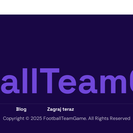
ballTea
Blog
Zagraj teraz
Copyright © 2025 FootballTeamGame. All Rights Reserved