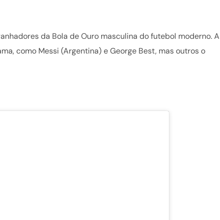
ganhadores da Bola de Ouro masculina do futebol moderno. A
fama, como Messi (Argentina) e George Best, mas outros o