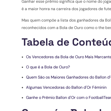
Ganhar esse prêmio significa que o nome do jogad
é a maior honra na carreira dos jogadores de fute
Mas quem compõe a lista dos ganhadores da Bol
reconhecidos com a Bola de Ouro como o the best
Tabela de Conteú
Os Vencedores da Bola de Ouro Mais Marcant
O que é a Bola de Ouro?
Quem São os Maiores Ganhadores do Ballon d'
Algumas Vencedoras do Ballon d'Or Féminin
Ganhe o Prêmio Ballon d'Or com o FootballTe