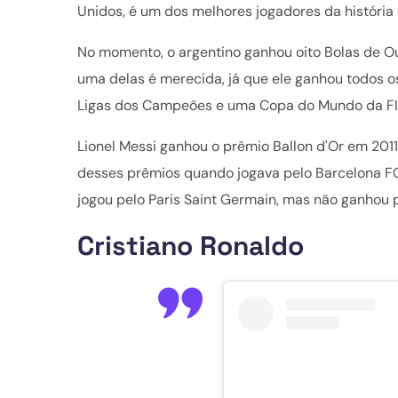
Unidos, é um dos melhores jogadores da história 
No momento, o argentino ganhou oito Bolas de Ou
uma delas é merecida, já que ele ganhou todos o
Ligas dos Campeões e uma Copa do Mundo da FI
Lionel Messi ganhou o prêmio Ballon d'Or em 2011,
desses prêmios quando jogava pelo Barcelona FC, 
jogou pelo Paris Saint Germain, mas não ganhou 
Cristiano Ronaldo