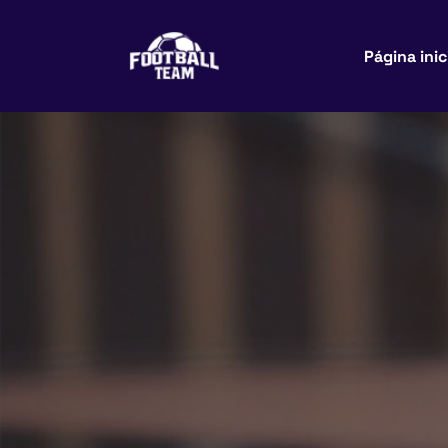
Página inic