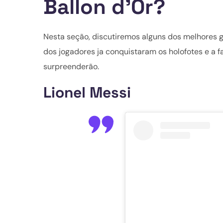
Ballon d'Or?
Nesta seção, discutiremos alguns dos melhores 
dos jogadores ja conquistaram os holofotes e a 
surpreenderão.
Lionel Messi