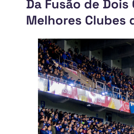
Da Fusão de Dois
Melhores Clubes 