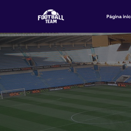
Página inic