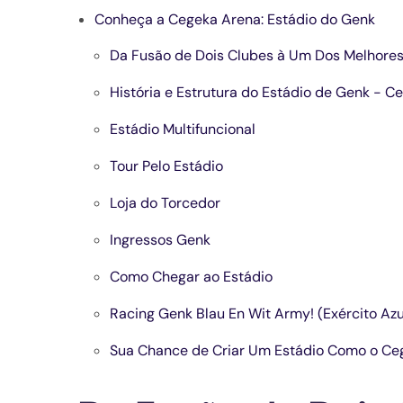
Conheça a Cegeka Arena: Estádio do Genk
Da Fusão de Dois Clubes à Um Dos Melhores
História e Estrutura do Estádio de Genk - C
Estádio Multifuncional
Tour Pelo Estádio
Loja do Torcedor
Ingressos Genk
Como Chegar ao Estádio
Racing Genk Blau En Wit Army! (Exército Azu
Sua Chance de Criar Um Estádio Como o Ce