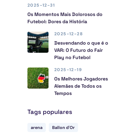
2025-12-31
Os Momentos Mais Dolorosos do
Futebol: Dores da História
2025-12-28
Desvendando o que é o
VAR: O Futuro do Fair
Play no Futebol
2025-12-19
Os Melhores Jogadores
Alemães de Todos os
Tempos
Tags populares
arena
Ballon d'Or