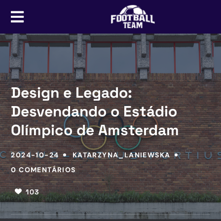
Design e Legado:
Desvendando o Estádio
Olímpico de Amsterdam
2024-10-24
KATARZYNA_LANIEWSKA
0 COMENTÁRIOS
103