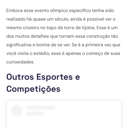
Embora esse evento olímpico específico tenha sido
realizado há quase um século, ainda é possível ver o
mesmo cinzeiro no topo da torre de tijolos. Esse é um
dos muitos detalhes que tornam essa construção tão
significativa e bonita de se ver. Se é a primeira vez que
você visita o estádio, esse é apenas o começo de suas
curiosidades.
Outros Esportes e
Competições