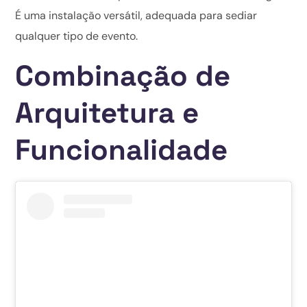
É uma instalação versátil, adequada para sediar
qualquer tipo de evento.
Combinação de
Arquitetura e
Funcionalidade