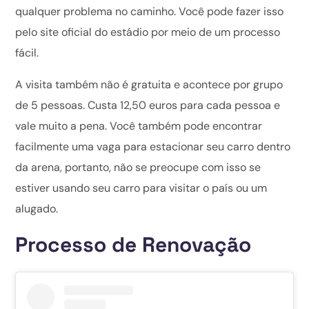
qualquer problema no caminho. Você pode fazer isso
pelo site oficial do estádio por meio de um processo
fácil.
A visita também não é gratuita e acontece por grupo
de 5 pessoas. Custa 12,50 euros para cada pessoa e
vale muito a pena. Você também pode encontrar
facilmente uma vaga para estacionar seu carro dentro
da arena, portanto, não se preocupe com isso se
estiver usando seu carro para visitar o país ou um
alugado.
Processo de Renovação