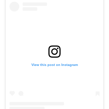
View this post on Instagram