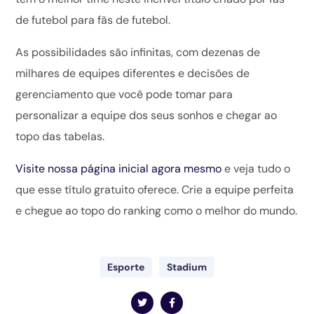
de futebol para fãs de futebol.
As possibilidades são infinitas, com dezenas de
milhares de equipes diferentes e decisões de
gerenciamento que você pode tomar para
personalizar a equipe dos seus sonhos e chegar ao
topo das tabelas.
Visite nossa página inicial agora mesmo
e veja tudo o
que esse título gratuito oferece. Crie a equipe perfeita
e chegue ao topo do ranking como o melhor do mundo.
Esporte
Stadium