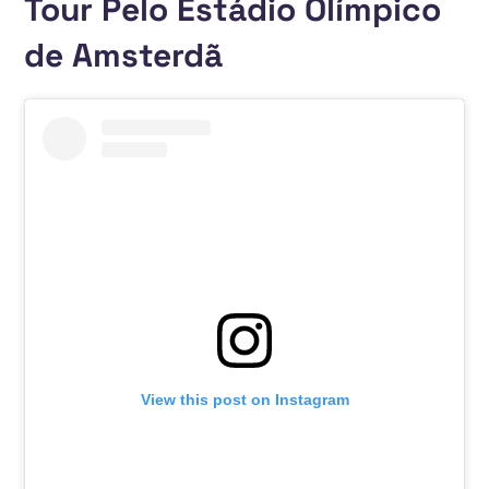
Tour Pelo Estádio Olímpico
de Amsterdã
View this post on Instagram