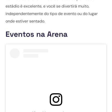
estádio é excelente, e você se divertirá muito,
independentemente do tipo de evento ou do lugar
onde estiver sentado.
Eventos na Arena