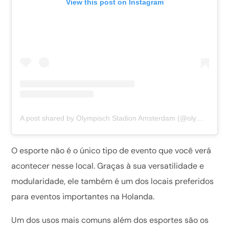
View this post on Instagram
A post shared by Olympisch Stadion Amsterdam (@olympischstadion)
O esporte não é o único tipo de evento que você verá
acontecer nesse local. Graças à sua versatilidade e
modularidade, ele também é um dos locais preferidos
para eventos importantes na Holanda.
Um dos usos mais comuns além dos esportes são os