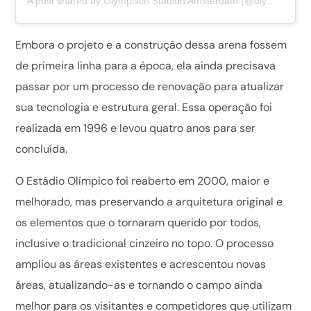
A post shared by Olympisch Stadion Amsterdam (@olympischstadion)
Embora o projeto e a construção dessa arena fossem
de primeira linha para a época, ela ainda precisava
passar por um processo de renovação para atualizar
sua tecnologia e estrutura geral. Essa operação foi
realizada em 1996 e levou quatro anos para ser
concluída.
O Estádio Olímpico foi reaberto em 2000, maior e
melhorado, mas preservando a arquitetura original e
os elementos que o tornaram querido por todos,
inclusive o tradicional cinzeiro no topo. O processo
ampliou as áreas existentes e acrescentou novas
áreas, atualizando-as e tornando o campo ainda
melhor para os visitantes e competidores que utilizam