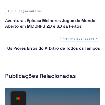
Publicação anterior
Aventuras Épicas: Melhores Jogos de Mundo
Aberto em MMORPG 2D e 3D Já Feitos!
Próxima publicação
Os Piores Erros do Árbitro de Todos os Tempos
Publicações Relacionadas