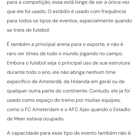
para a competição, essa está longe de ser a única vez
que ele foi usado. O estádio é usado com frequência
para todos os tipos de eventos, especialmente quando
se trata de futebol.
É também a principal arena para o esporte, e não é
raro ver times de todo o mundo jogando no campo.
Embora o futebol seja o principal uso de sua estrutura
durante todo o ano, ele não abriga nenhum time
específico de Amsterdã, da Holanda em geral ou de
qualquer outra parte do continente. Contudo, ele ja foi
usado como espaço de treino por muitas equipes,
como o FC Amsterdam e o AFC Ajax quando o Estadio
de Meer estava ocupado.
A capacidade para esse tipo de evento também não é