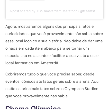
A post shared by TCS Amsterdam Marathon (@tcsamsterdammarathon)
Agora, mostraremos alguns dos principais fatos e
curiosidades que você provavelmente não sabia sobre
esse local icônico e sua história. Não deixe de dar uma
olhada em cada item abaixo para se tornar um
especialista no assunto e facilitar a sua visita a esse
local fantástico em Amsterdã.
Cobriremos tudo o que você precisa saber, desde
eventos icônicos até fatos gerais sobre a arena. Aqui
estão os principais fatos sobre o Olympisch Stadion
que você provavelmente não sabia:
Chama Olímpica