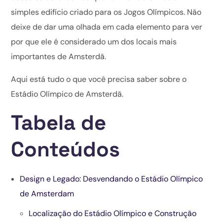
simples edifício criado para os Jogos Olímpicos. Não
deixe de dar uma olhada em cada elemento para ver
por que ele é considerado um dos locais mais
importantes de Amsterdã.
Aqui está tudo o que você precisa saber sobre o
Estádio Olímpico de Amsterdã.
Tabela de
Conteúdos
Design e Legado: Desvendando o Estádio Olímpico
de Amsterdam
Localização do Estádio Olímpico e Construção