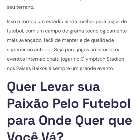
seu terreno.
Isso o tornou um estádio ainda melhor para jogos de
futebol, com um campo de grama tecnologicamente
mais avançado, fácil de manter e de qualidade
superior ao anterior. Seja para jogos amistosos ou
eventos internacionais, jogar no Olympisch Stadion
nos Países Baixos é sempre um grande evento.
Quer Levar sua
Paixão Pelo Futebol
para Onde Quer que
Você Vá?