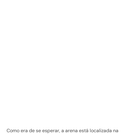
Como era de se esperar, a arena está localizada na