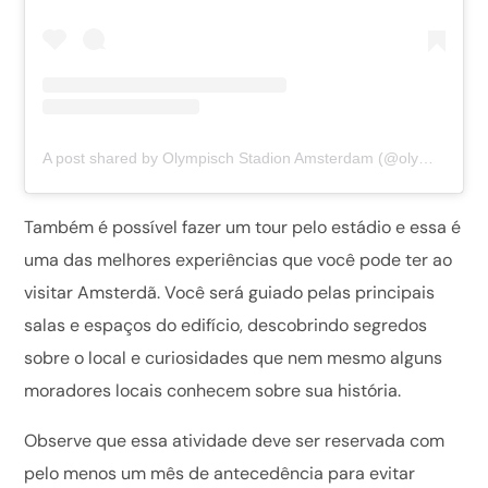
A post shared by Olympisch Stadion Amsterdam (@olympischstadion)
Também é possível fazer um tour pelo estádio e essa é
uma das melhores experiências que você pode ter ao
visitar Amsterdã. Você será guiado pelas principais
salas e espaços do edifício, descobrindo segredos
sobre o local e curiosidades que nem mesmo alguns
moradores locais conhecem sobre sua história.
Observe que essa atividade deve ser reservada com
pelo menos um mês de antecedência para evitar