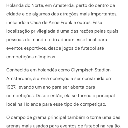
Holanda do Norte, em Amsterdã, perto do centro da
cidade e de algumas das atrações mais importantes,
incluindo a Casa de Anne Frank e outras. Essa
localização privilegiada é uma das razões pelas quais
pessoas do mundo todo adoram esse local para
eventos esportivos, desde jogos de futebol até
competições olímpicas.
Conhecida em holandês como Olympisch Stadion
Amsterdam, a arena começou a ser construída em
1927, levando um ano para ser aberta para
competições. Desde então, ela se tornou o principal
local na Holanda para esse tipo de competição.
O campo de grama principal também o torna uma das
arenas mais usadas para eventos de futebol na região.