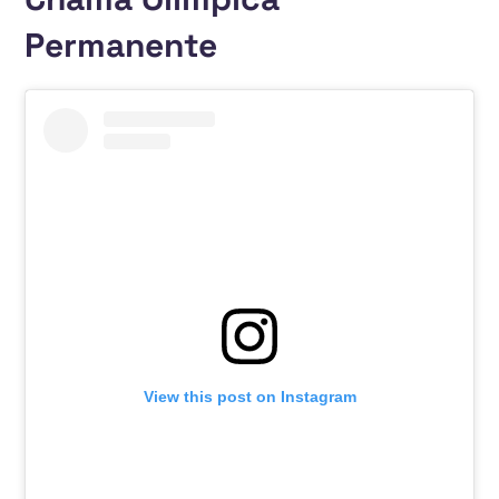
Permanente
View this post on Instagram