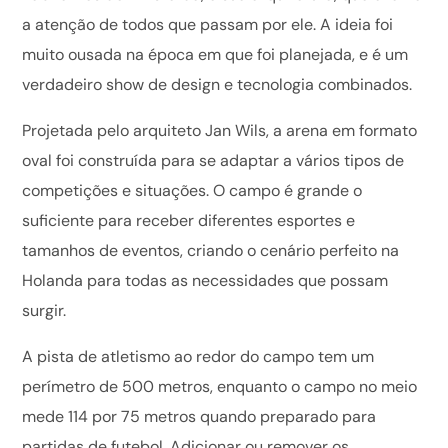
a atenção de todos que passam por ele. A ideia foi
muito ousada na época em que foi planejada, e é um
verdadeiro show de design e tecnologia combinados.
Projetada pelo arquiteto Jan Wils, a arena em formato
oval foi construída para se adaptar a vários tipos de
competições e situações. O campo é grande o
suficiente para receber diferentes esportes e
tamanhos de eventos, criando o cenário perfeito na
Holanda para todas as necessidades que possam
surgir.
A pista de atletismo ao redor do campo tem um
perímetro de 500 metros, enquanto o campo no meio
mede 114 por 75 metros quando preparado para
partidas de futebol. Adicionar ou remover os