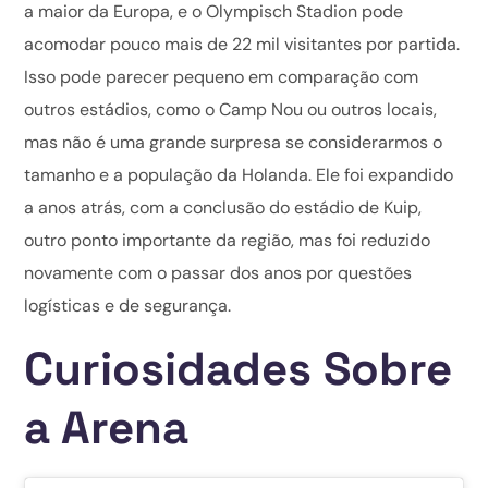
a maior da Europa, e o Olympisch Stadion pode
acomodar pouco mais de 22 mil visitantes por partida.
Isso pode parecer pequeno em comparação com
outros estádios, como o Camp Nou ou outros locais,
mas não é uma grande surpresa se considerarmos o
tamanho e a população da Holanda. Ele foi expandido
a anos atrás, com a conclusão do estádio de Kuip,
outro ponto importante da região, mas foi reduzido
novamente com o passar dos anos por questões
logísticas e de segurança.
Curiosidades Sobre
a Arena