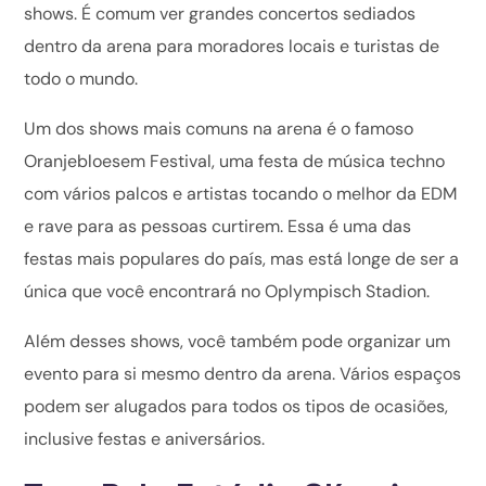
shows. É comum ver grandes concertos sediados
dentro da arena para moradores locais e turistas de
todo o mundo.
Um dos shows mais comuns na arena é o famoso
Oranjebloesem Festival, uma festa de música techno
com vários palcos e artistas tocando o melhor da EDM
e rave para as pessoas curtirem. Essa é uma das
festas mais populares do país, mas está longe de ser a
única que você encontrará no Oplympisch Stadion.
Além desses shows, você também pode organizar um
evento para si mesmo dentro da arena. Vários espaços
podem ser alugados para todos os tipos de ocasiões,
inclusive festas e aniversários.