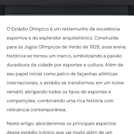
O Estádio Olímpico é um testemunho da excelência
esportiva e do esplendor arquitetônico. Construída
para os Jogos Olímpicos de Verão de 1928, essa arena
histórica se tornou um marco, simbolizando a paixão
duradoura da cidade por esportes e cultura. Além de
seu papel inicial como palco de façanhas atléticas
internacionais, o estádio se transformou em um ícone
versátil, abrigando todos os tipos de esportes e
competições, combinando uma rica história com
relevância contemporânea.
Neste artigo, abordaremos os principais aspectos
desse estádio icônico que vai muito além de um