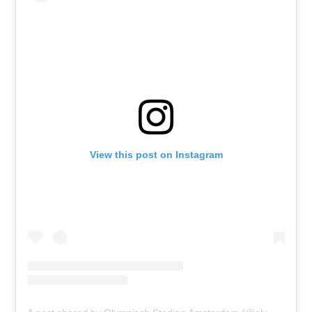
View this post on Instagram