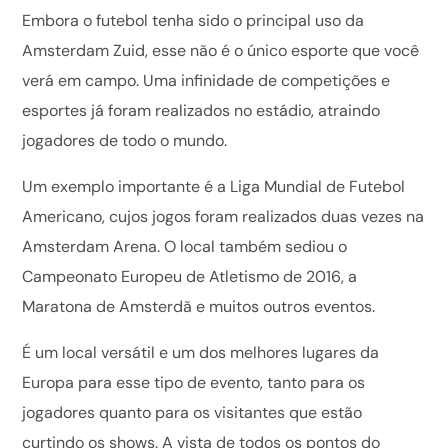
Embora o futebol tenha sido o principal uso da
Amsterdam Zuid, esse não é o único esporte que você
verá em campo. Uma infinidade de competições e
esportes já foram realizados no estádio, atraindo
jogadores de todo o mundo.
Um exemplo importante é a Liga Mundial de Futebol
Americano, cujos jogos foram realizados duas vezes na
Amsterdam Arena. O local também sediou o
Campeonato Europeu de Atletismo de 2016, a
Maratona de Amsterdã e muitos outros eventos.
É um local versátil e um dos melhores lugares da
Europa para esse tipo de evento, tanto para os
jogadores quanto para os visitantes que estão
curtindo os shows. A vista de todos os pontos do