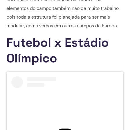
elementos do campo também não dá muito trabalho,
pois toda a estrutura foi planejada para ser mais
modular, como vemos em outros campos da Europa.
Futebol x Estádio
Olímpico