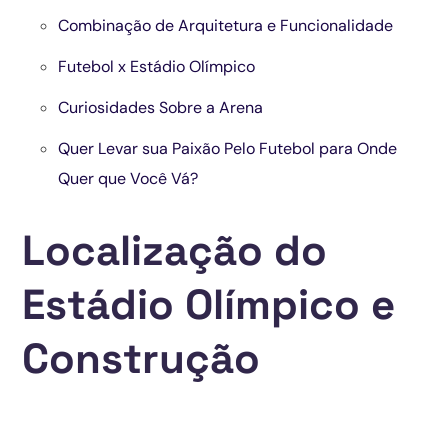
Combinação de Arquitetura e Funcionalidade
Futebol x Estádio Olímpico
Curiosidades Sobre a Arena
Quer Levar sua Paixão Pelo Futebol para Onde
Quer que Você Vá?
Localização do
Estádio Olímpico e
Construção