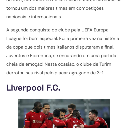
tornou um dos maiores times em competições
nacionais e internacionais.
A segunda conquista do clube pela UEFA Europa
League foi bem especial. Foi a primeira vez na história
da copa que dois times italianos disputaram a final,
Juventus e Fiorentina, se encarando em uma partida
cheia de emoção! Nesta ocasião, o clube de Turim
derrotou seu rival pelo placar agregado de 3-1.
Liverpool F.C.