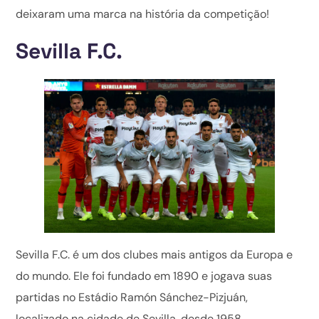
deixaram uma marca na história da competição!
Sevilla F.C.
Sevilla F.C. é um dos clubes mais antigos da Europa e
do mundo. Ele foi fundado em 1890 e jogava suas
partidas no Estádio Ramón Sánchez-Pizjuán,
localizado na cidade de Sevilla, desde 1958.