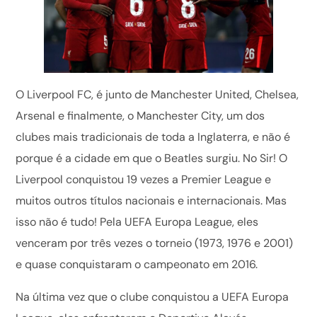
O Liverpool FC, é junto de Manchester United, Chelsea,
Arsenal e finalmente, o Manchester City, um dos
clubes mais tradicionais de toda a Inglaterra, e não é
porque é a cidade em que o Beatles surgiu. No Sir! O
Liverpool conquistou 19 vezes a Premier League e
muitos outros títulos nacionais e internacionais. Mas
isso não é tudo! Pela UEFA Europa League, eles
venceram por três vezes o torneio (1973, 1976 e 2001)
e quase conquistaram o campeonato em 2016.
Na última vez que o clube conquistou a UEFA Europa