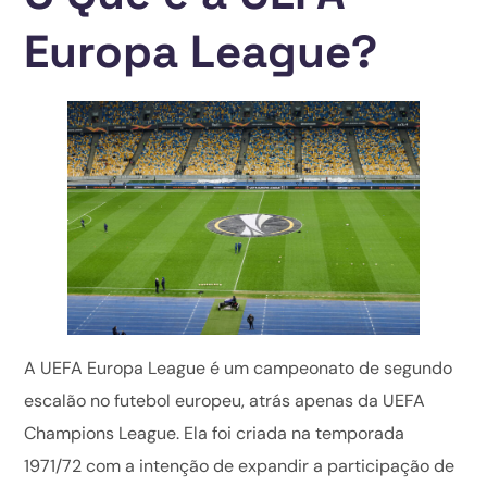
Europa League?
A UEFA Europa League é um campeonato de segundo
escalão no futebol europeu, atrás apenas da UEFA
Champions League. Ela foi criada na temporada
1971/72 com a intenção de expandir a participação de