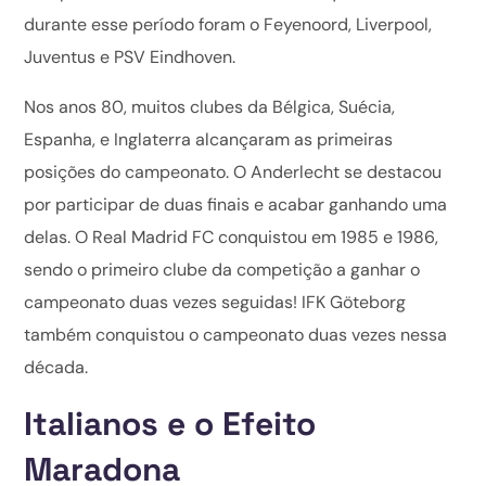
durante esse período foram o Feyenoord, Liverpool,
Juventus e PSV Eindhoven.
Nos anos 80, muitos clubes da Bélgica, Suécia,
Espanha, e Inglaterra alcançaram as primeiras
posições do campeonato. O Anderlecht se destacou
por participar de duas finais e acabar ganhando uma
delas. O Real Madrid FC conquistou em 1985 e 1986,
sendo o primeiro clube da competição a ganhar o
campeonato duas vezes seguidas! IFK Göteborg
também conquistou o campeonato duas vezes nessa
década.
Italianos e o Efeito
Maradona