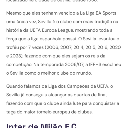
Mesmo que eles tenham vencido a La Liga EA Sports
uma única vez, Sevilla é o clube com mais tradição na
história da UEFA Europa League, mostrando toda a
força que a liga espanhola possui. O Sevilla levantou o
troféu por 7 vezes (2006, 2007, 2014, 2015, 2016, 2020
e 2023), fazendo com que eles sejam os reis da
competição. Na temporada 2006/07, a IFFHS escolheu
o Sevilla como o melhor clube do mundo.
Quando falamos da Liga dos Campeões da UEFA, o
Sevilla já conseguiu alcançar as quartas de final,
fazendo com que o clube ainda lute para conquistar a
taça do maior torneio europeu de clubes.
Inter de Milão F.C.