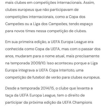
mais clubes em competições internacionais. Assim,
clubes europeus que não participavam de
competições internacionais, como a Copa dos
Campeões ou a Liga dos Campeões, tendo espaço
para novos times nessa competição de clubes.
Em sua primeira edição, a UEFA Europa League era
conhecida como Copa da UEFA, mas com o passar dos
anos, mudaram para o nome atual, mais precisamente
na temporada 2009/10. Isso aconteceu porque a Liga
Europa integrava a UEFA Copa Intertoto, uma
competição de futebol de verão para clubes europeus.
Desde a temporada 2014/15, o clube que levanta a
taça da UEFA Europa League, tem o direito de
participar da próxima edição da UEFA Champions