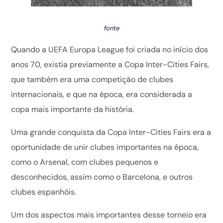
fonte
Quando a UEFA Europa League foi criada no início dos
anos 70, existia previamente a Copa Inter-Cities Fairs,
que também era uma competição de clubes
internacionais, e que na época, era considerada a
copa mais importante da história.
Uma grande conquista da Copa Inter-Cities Fairs era a
oportunidade de unir clubes importantes na época,
como o Arsenal, com clubes pequenos e
desconhecidos, assim como o Barcelona, e outros
clubes espanhóis.
Um dos aspectos mais importantes desse torneio era