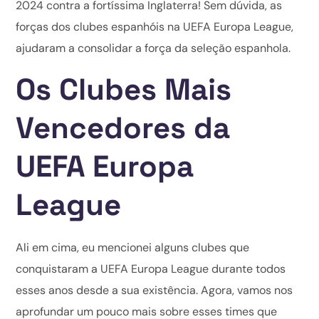
2024 contra a fortíssima Inglaterra! Sem dúvida, as
forças dos clubes espanhóis na UEFA Europa League,
ajudaram a consolidar a força da seleção espanhola.
Os Clubes Mais
Vencedores da
UEFA Europa
League
Ali em cima, eu mencionei alguns clubes que
conquistaram a UEFA Europa League durante todos
esses anos desde a sua existência. Agora, vamos nos
aprofundar um pouco mais sobre esses times que