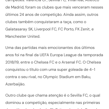
de Madrid, foram os clubes que mais venceram nesses
últimos 24 anos de competição. Ainda assim, outros
clubes também conquistaram a taça, como o
Galatasaray SK, Liverpool FC, FC Porto, FK Zenit, e
Manchester United.
Uma das partidas mais emocionantes dos últimos
anos foi na final da UEFA Europa League da temporada
2018/19, entre o Chelsea FC e o Arsenal FC. O Chelsea
conquistou o título com uma super goleada de 4-1
contra o seu rival, no Olympic Stadium em Baku,
Azerbaijão.
Outro clube que chama atenção é o Sevilla FC, o qual
dominou a competição, especialmente nas primeiras