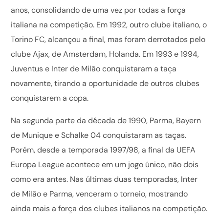
anos, consolidando de uma vez por todas a força
italiana na competição. Em 1992, outro clube italiano, o
Torino FC, alcançou a final, mas foram derrotados pelo
clube Ajax, de Amsterdam, Holanda. Em 1993 e 1994,
Juventus e Inter de Milão conquistaram a taça
novamente, tirando a oportunidade de outros clubes
conquistarem a copa.
Na segunda parte da década de 1990, Parma, Bayern
de Munique e Schalke 04 conquistaram as taças.
Porém, desde a temporada 1997/98, a final da UEFA
Europa League acontece em um jogo único, não dois
como era antes. Nas últimas duas temporadas, Inter
de Milão e Parma, venceram o torneio, mostrando
ainda mais a força dos clubes italianos na competição.