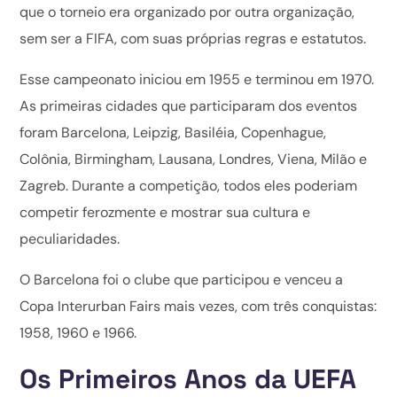
que o torneio era organizado por outra organização,
sem ser a FIFA, com suas próprias regras e estatutos.
Esse campeonato iniciou em 1955 e terminou em 1970.
As primeiras cidades que participaram dos eventos
foram Barcelona, Leipzig, Basiléia, Copenhague,
Colônia, Birmingham, Lausana, Londres, Viena, Milão e
Zagreb. Durante a competição, todos eles poderiam
competir ferozmente e mostrar sua cultura e
peculiaridades.
O Barcelona foi o clube que participou e venceu a
Copa Interurban Fairs mais vezes, com três conquistas:
1958, 1960 e 1966.
Os Primeiros Anos da UEFA