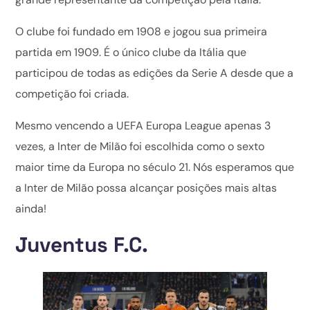
O clube foi fundado em 1908 e jogou sua primeira
partida em 1909. É o único clube da Itália que
participou de todas as edições da Serie A desde que a
competição foi criada.
Mesmo vencendo a UEFA Europa League apenas 3
vezes, a Inter de Milão foi escolhida como o sexto
maior time da Europa no século 21. Nós esperamos que
a Inter de Milão possa alcançar posições mais altas
ainda!
Juventus F.C.