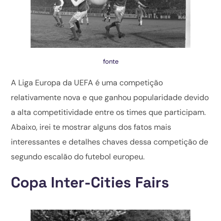
fonte
A Liga Europa da UEFA é uma competição
relativamente nova e que ganhou popularidade devido
a alta competitividade entre os times que participam.
Abaixo, irei te mostrar alguns dos fatos mais
interessantes e detalhes chaves dessa competição de
segundo escalão do futebol europeu.
Copa Inter-Cities Fairs