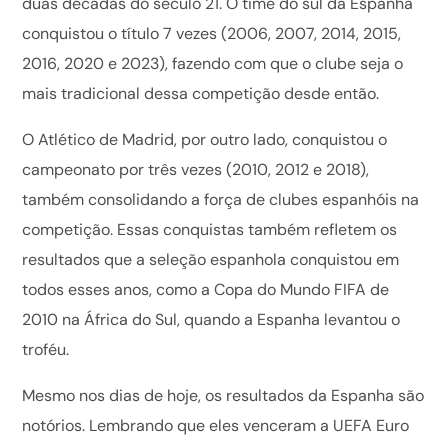
duas décadas do século 21. O time do sul da Espanha
conquistou o título 7 vezes (2006, 2007, 2014, 2015,
2016, 2020 e 2023), fazendo com que o clube seja o
mais tradicional dessa competição desde então.
O Atlético de Madrid, por outro lado, conquistou o
campeonato por três vezes (2010, 2012 e 2018),
também consolidando a força de clubes espanhóis na
competição. Essas conquistas também refletem os
resultados que a seleção espanhola conquistou em
todos esses anos, como a Copa do Mundo FIFA de
2010 na África do Sul, quando a Espanha levantou o
troféu.
Mesmo nos dias de hoje, os resultados da Espanha são
notórios. Lembrando que eles venceram a UEFA Euro