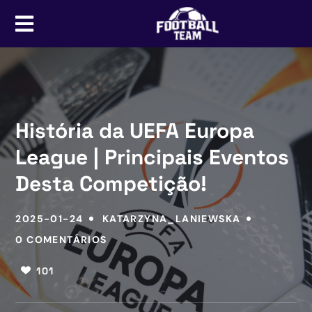
História da UEFA Europa
League | Principais Eventos
Desta Competição!
2025-01-24
KATARZYNA_LANIEWSKA
0 COMENTÁRIOS
101