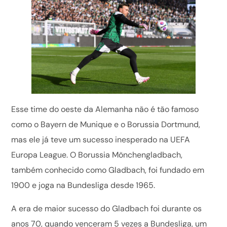
Esse time do oeste da Alemanha não é tão famoso
como o Bayern de Munique e o Borussia Dortmund,
mas ele já teve um sucesso inesperado na UEFA
Europa League. O Borussia Mönchengladbach,
também conhecido como Gladbach, foi fundado em
1900 e joga na Bundesliga desde 1965.
A era de maior sucesso do Gladbach foi durante os
anos 70, quando venceram 5 vezes a Bundesliga, um