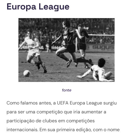
Europa League
fonte
Como falamos antes, a UEFA Europa League surgiu
para ser uma competição que iria aumentar a
participação de clubes em competições
internacionais. Em sua primeira edição, com o nome