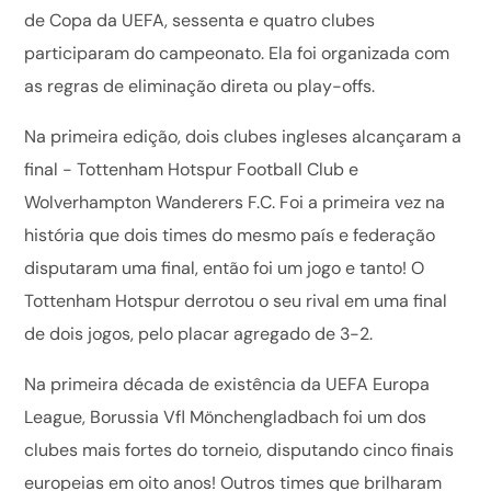
de Copa da UEFA, sessenta e quatro clubes
participaram do campeonato. Ela foi organizada com
as regras de eliminação direta ou play-offs.
Na primeira edição, dois clubes ingleses alcançaram a
final - Tottenham Hotspur Football Club e
Wolverhampton Wanderers F.C. Foi a primeira vez na
história que dois times do mesmo país e federação
disputaram uma final, então foi um jogo e tanto! O
Tottenham Hotspur derrotou o seu rival em uma final
de dois jogos, pelo placar agregado de 3-2.
Na primeira década de existência da UEFA Europa
League, Borussia Vfl Mönchengladbach foi um dos
clubes mais fortes do torneio, disputando cinco finais
europeias em oito anos! Outros times que brilharam