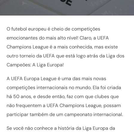
O futebol europeu é cheio de competições
emocionantes do mais alto nível! Claro, a UEFA
Champions League é a mais conhecida, mas existe
outro torneio da UEFA que está logo atrás da Liga dos
Campeões: A Liga Europa!
A UEFA Europa League é uma das mais novas
competições internacionais no mundo. Ela foi criada
há 50 anos, e desde então, faz com que clubes que
não frequentem a UEFA Champions League, possam
participar também de um campeonato internacional.
Se você não conhece a história da Liga Europa da