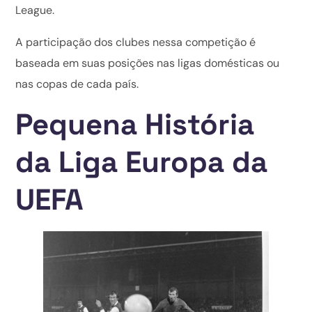
League.
A participação dos clubes nessa competição é
baseada em suas posições nas ligas domésticas ou
nas copas de cada país.
Pequena História
da Liga Europa da
UEFA