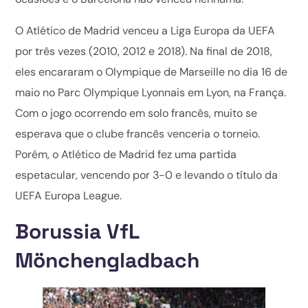
O Atlético de Madrid venceu a Liga Europa da UEFA
por três vezes (2010, 2012 e 2018). Na final de 2018,
eles encararam o Olympique de Marseille no dia 16 de
maio no Parc Olympique Lyonnais em Lyon, na França.
Com o jogo ocorrendo em solo francês, muito se
esperava que o clube francês venceria o torneio.
Porém, o Atlético de Madrid fez uma partida
espetacular, vencendo por 3-0 e levando o título da
UEFA Europa League.
Borussia VfL
Mönchengladbach