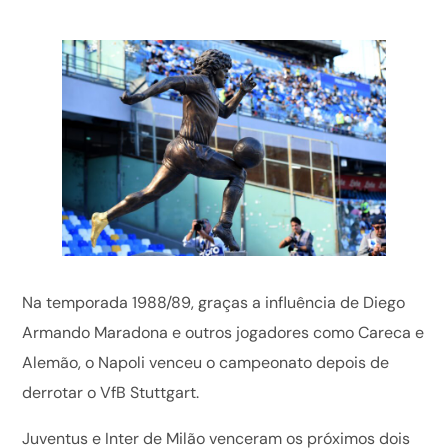
Na temporada 1988/89, graças a influência de Diego
Armando Maradona e outros jogadores como Careca e
Alemão, o Napoli venceu o campeonato depois de
derrotar o VfB Stuttgart.
Juventus e Inter de Milão venceram os próximos dois