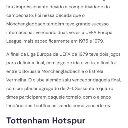
fato impressionante devido a competitividade do
campeonato. Foi nessa década que o
Mönchengladbach também teve grande sucesso
internacional, vencendo duas vezes a UEFA Europa
League, mais especificamente em 1975 e 1979.
A final da Liga Europa da UEFA de 1979 teve dois jogos
para definir a final, com jogo de ida e volta, a final foi
entre o Borussia Mönchengladbach e o Estrela
Vermelha. O clube alemão saiu vencedor daquela final,
com um placar agregado de 2-1. Sessenta e quatro
times participaram daquele torneio, com o elenco
lendário dos Teutônicos saindo como vencedores.
Tottenham Hotspur