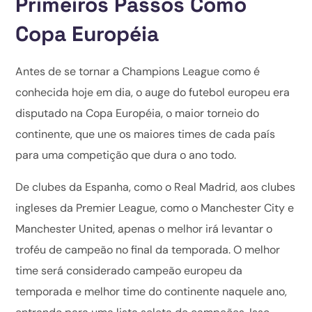
Primeiros Passos Como
Copa Européia
Antes de se tornar a Champions League como é
conhecida hoje em dia, o auge do futebol europeu era
disputado na Copa Européia, o maior torneio do
continente, que une os maiores times de cada país
para uma competição que dura o ano todo.
De clubes da Espanha, como o Real Madrid, aos clubes
ingleses da Premier League, como o Manchester City e
Manchester United, apenas o melhor irá levantar o
troféu de campeão no final da temporada. O melhor
time será considerado campeão europeu da
temporada e melhor time do continente naquele ano,