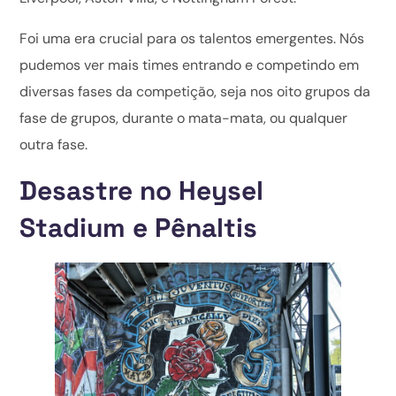
Foi uma era crucial para os talentos emergentes. Nós
pudemos ver mais times entrando e competindo em
diversas fases da competição, seja nos oito grupos da
fase de grupos, durante o mata-mata, ou qualquer
outra fase.
Desastre no Heysel
Stadium e Pênaltis