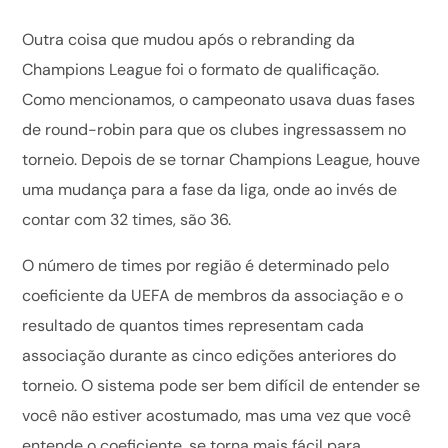
Outra coisa que mudou após o rebranding da
Champions League foi o formato de qualificação.
Como mencionamos, o campeonato usava duas fases
de round-robin para que os clubes ingressassem no
torneio. Depois de se tornar Champions League, houve
uma mudança para a fase da liga, onde ao invés de
contar com 32 times, são 36.
O número de times por região é determinado pelo
coeficiente da UEFA de membros da associação e o
resultado de quantos times representam cada
associação durante as cinco edições anteriores do
torneio. O sistema pode ser bem difícil de entender se
você não estiver acostumado, mas uma vez que você
entende o coeficiente, se torna mais fácil para