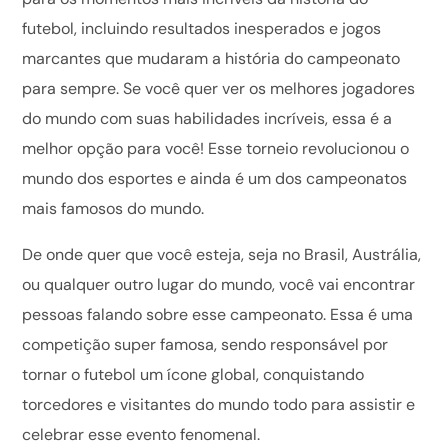
futebol, incluindo resultados inesperados e jogos
marcantes que mudaram a história do campeonato
para sempre. Se você quer ver os melhores jogadores
do mundo com suas habilidades incríveis, essa é a
melhor opção para você! Esse torneio revolucionou o
mundo dos esportes e ainda é um dos campeonatos
mais famosos do mundo.
De onde quer que você esteja, seja no Brasil, Austrália,
ou qualquer outro lugar do mundo, você vai encontrar
pessoas falando sobre esse campeonato. Essa é uma
competição super famosa, sendo responsável por
tornar o futebol um ícone global, conquistando
torcedores e visitantes do mundo todo para assistir e
celebrar esse evento fenomenal.