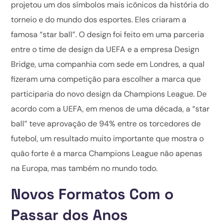
projetou um dos símbolos mais icônicos da história do
torneio e do mundo dos esportes. Eles criaram a
famosa “star ball”. O design foi feito em uma parceria
entre o time de design da UEFA e a empresa Design
Bridge, uma companhia com sede em Londres, a qual
fizeram uma competição para escolher a marca que
participaria do novo design da Champions League. De
acordo com a UEFA, em menos de uma década, a “star
ball” teve aprovação de 94% entre os torcedores de
futebol, um resultado muito importante que mostra o
quão forte é a marca Champions League não apenas
na Europa, mas também no mundo todo.
Novos Formatos Com o
Passar dos Anos