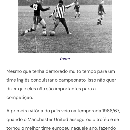
fonte
Mesmo que tenha demorado muito tempo para um
time inglês conquistar o campeonato, isso não quer
dizer que eles não são importantes para a
competição.
A primeira vitória do país veio na temporada 1966/67,
quando o Manchester United assegurou o troféu e se
tornou o melhor time europeu naquele ano, fazendo