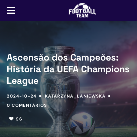
Ascensão dos Campeões:
História da UEFA Champions
League
2024-10-24
KATARZYNA_LANIEWSKA
0 COMENTÁRIOS
96