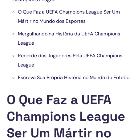
O Que Faz a UEFA Champions League Ser Um
Mártir no Mundo dos Esportes
Mergulhando na História da UEFA Champions
League
Recorde dos Jogadores Pela UEFA Champions
League
Escreva Sua Própria História no Mundo do Futebol
O Que Faz a UEFA
Champions League
Ser Um Mártir no