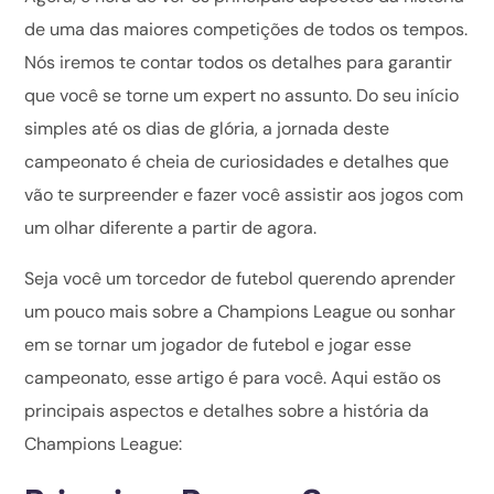
de uma das maiores competições de todos os tempos.
Nós iremos te contar todos os detalhes para garantir
que você se torne um expert no assunto. Do seu início
simples até os dias de glória, a jornada deste
campeonato é cheia de curiosidades e detalhes que
vão te surpreender e fazer você assistir aos jogos com
um olhar diferente a partir de agora.
Seja você um torcedor de futebol querendo aprender
um pouco mais sobre a Champions League ou sonhar
em se tornar um jogador de futebol e jogar esse
campeonato, esse artigo é para você. Aqui estão os
principais aspectos e detalhes sobre a história da
Champions League: