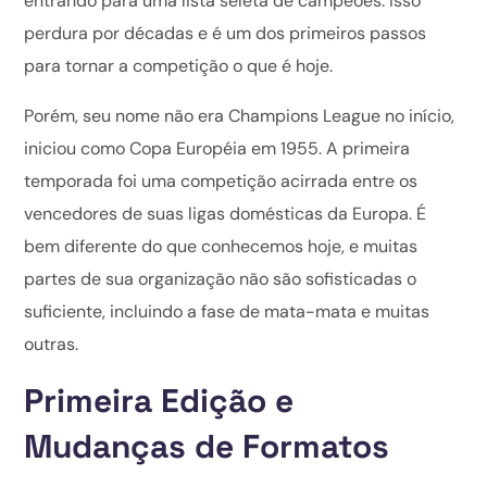
entrando para uma lista seleta de campeões. Isso
perdura por décadas e é um dos primeiros passos
para tornar a competição o que é hoje.
Porém, seu nome não era Champions League no início,
iniciou como Copa Européia em 1955. A primeira
temporada foi uma competição acirrada entre os
vencedores de suas ligas domésticas da Europa. É
bem diferente do que conhecemos hoje, e muitas
partes de sua organização não são sofisticadas o
suficiente, incluindo a fase de mata-mata e muitas
outras.
Primeira Edição e
Mudanças de Formatos