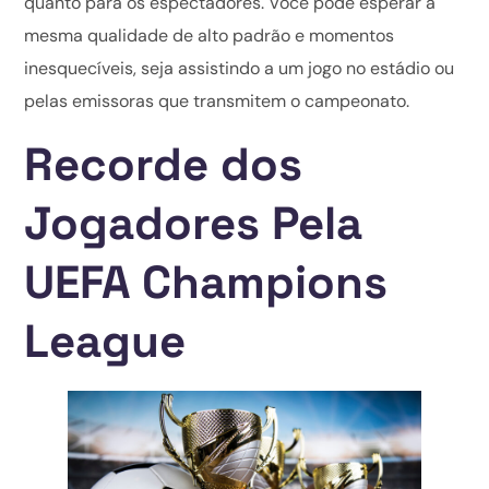
quanto para os espectadores. Você pode esperar a
mesma qualidade de alto padrão e momentos
inesquecíveis, seja assistindo a um jogo no estádio ou
pelas emissoras que transmitem o campeonato.
Recorde dos
Jogadores Pela
UEFA Champions
League