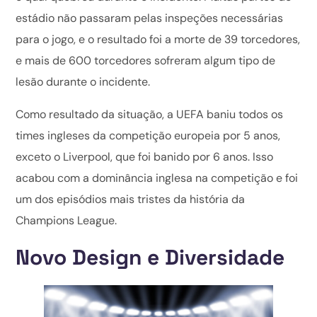
estádio não passaram pelas inspeções necessárias
para o jogo, e o resultado foi a morte de 39 torcedores,
e mais de 600 torcedores sofreram algum tipo de
lesão durante o incidente.
Como resultado da situação, a UEFA baniu todos os
times ingleses da competição europeia por 5 anos,
exceto o Liverpool, que foi banido por 6 anos. Isso
acabou com a dominância inglesa na competição e foi
um dos episódios mais tristes da história da
Champions League.
Novo Design e Diversidade