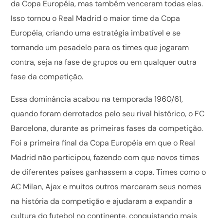
da Copa Européia, mas também venceram todas elas.
Isso tornou o Real Madrid o maior time da Copa
Européia, criando uma estratégia imbatível e se
tornando um pesadelo para os times que jogaram
contra, seja na fase de grupos ou em qualquer outra
fase da competição.
Essa dominância acabou na temporada 1960/61,
quando foram derrotados pelo seu rival histórico, o FC
Barcelona, durante as primeiras fases da competição.
Foi a primeira final da Copa Européia em que o Real
Madrid não participou, fazendo com que novos times
de diferentes países ganhassem a copa. Times como o
AC Milan, Ajax e muitos outros marcaram seus nomes
na história da competição e ajudaram a expandir a
cultura do futebol no continente, conquistando mais