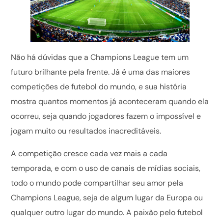
Não há dúvidas que a Champions League tem um
futuro brilhante pela frente. Já é uma das maiores
competições de futebol do mundo, e sua história
mostra quantos momentos já aconteceram quando ela
ocorreu, seja quando jogadores fazem o impossível e
jogam muito ou resultados inacreditáveis.
A competição cresce cada vez mais a cada
temporada, e com o uso de canais de mídias sociais,
todo o mundo pode compartilhar seu amor pela
Champions League, seja de algum lugar da Europa ou
qualquer outro lugar do mundo. A paixão pelo futebol