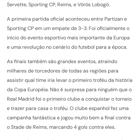
Servette, Sporting CP, Reims, e Vörös Lobogó.
A primeira partida oficial aconteceu entre Partizan e
Sporting CP em um empate de 3-3. Foi oficialmente o
início do evento esportivo mais importante da Europa
e uma revolução no cenário do futebol para a época.
As finais também são grandes eventos, atraindo
milhares de torcedores de todas as regiões para
assistir qual time iria levar o primeiro troféu da história
da Copa Européia. Não é surpresa para ninguém que o
Real Madrid foi o primeiro clube a conquistar o torneio
e trazer para casa o troféu. O clube espanhol fez uma
campanha fantástica e jogou muito bem a final contra
o Stade de Reims, marcando 4 gols contra eles.