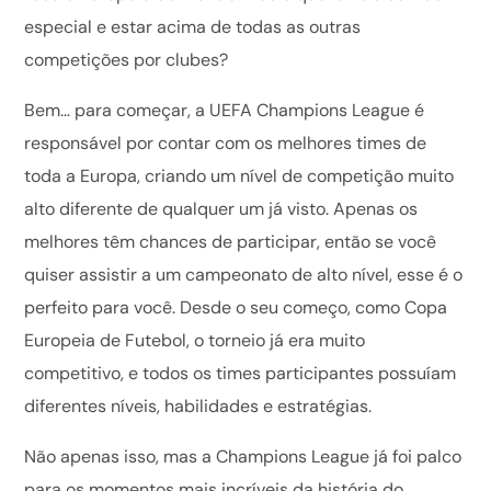
especial e estar acima de todas as outras
competições por clubes?
Bem… para começar, a UEFA Champions League é
responsável por contar com os melhores times de
toda a Europa, criando um nível de competição muito
alto diferente de qualquer um já visto. Apenas os
melhores têm chances de participar, então se você
quiser assistir a um campeonato de alto nível, esse é o
perfeito para você. Desde o seu começo, como Copa
Europeia de Futebol, o torneio já era muito
competitivo, e todos os times participantes possuíam
diferentes níveis, habilidades e estratégias.
Não apenas isso, mas a Champions League já foi palco
para os momentos mais incríveis da história do