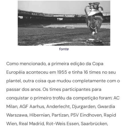
fonte
Como mencionado, a primeira edição da Copa
Européia aconteceu em 1955 e tinha 16 times no seu
plantel, outra coisa que mudou completamente com o
passar dos anos. Os times participantes para
conquistar o primeiro troféu da competição foram: AC
Milan, AGF Aarhus, Anderlecht, Djurgarden, Gwardia
Warszawa, Hibernian, Partizan, PSV Eindhoven, Rapid
Wien, Real Madrid, Rot-Weis Essen, Saarbrücken,