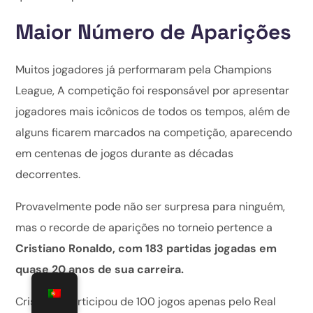
Maior Número de Aparições
Muitos jogadores já performaram pela Champions
League, A competição foi responsável por apresentar
jogadores mais icônicos de todos os tempos, além de
alguns ficarem marcados na competição, aparecendo
em centenas de jogos durante as décadas
decorrentes.
Provavelmente pode não ser surpresa para ninguém,
mas o recorde de aparições no torneio pertence a
Cristiano Ronaldo, com 183 partidas jogadas em
quase 20 anos de sua carreira.
Cristiano participou de 100 jogos apenas pelo Real