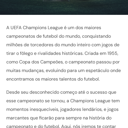
A UEFA Champions League é um dos maiores
campeonatos de futebol do mundo, conquistando
milhões de torcedores do mundo inteiro com jogos de
tirar o fôlego e rivalidades históricas. Criada em 1955,
como Copa dos Campeões, o campeonato passou por
muitas mudanças, evoluindo para um espetáculo onde
encontramos os maiores talentos do futebol.
Desde seu desconhecido começo até o sucesso que
esse campeonato se tornou, a Champions League tem
momentos inesquecíveis, jogadores lendários, e jogos
marcantes que ficarão para sempre na história do
campeonato e do futebol. Aqui, nós iremos te contar