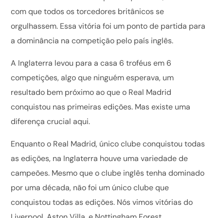
com que todos os torcedores britânicos se
orgulhassem. Essa vitória foi um ponto de partida para
a dominância na competição pelo país inglês.
A Inglaterra levou para a casa 6 troféus em 6
competições, algo que ninguém esperava, um
resultado bem próximo ao que o Real Madrid
conquistou nas primeiras edições. Mas existe uma
diferença crucial aqui.
Enquanto o Real Madrid, único clube conquistou todas
as edições, na Inglaterra houve uma variedade de
campeões. Mesmo que o clube inglês tenha dominado
por uma década, não foi um único clube que
conquistou todas as edições. Nós vimos vitórias do
Liverpool, Aston Villa, e Nottingham Forest.