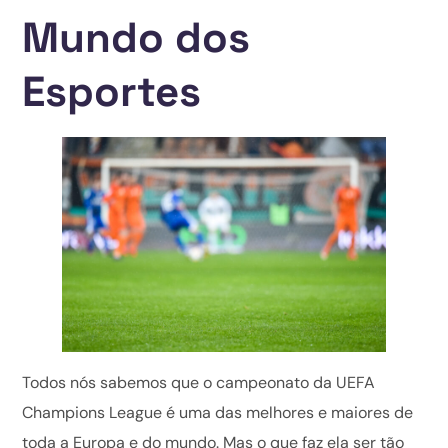
Mundo dos
Esportes
Todos nós sabemos que o campeonato da UEFA
Champions League é uma das melhores e maiores de
toda a Europa e do mundo. Mas o que faz ela ser tão