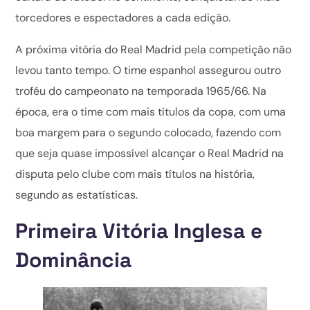
torcedores e espectadores a cada edição.
A próxima vitória do Real Madrid pela competição não
levou tanto tempo. O time espanhol assegurou outro
troféu do campeonato na temporada 1965/66. Na
época, era o time com mais títulos da copa, com uma
boa margem para o segundo colocado, fazendo com
que seja quase impossível alcançar o Real Madrid na
disputa pelo clube com mais títulos na história,
segundo as estatísticas.
Primeira Vitória Inglesa e
Dominância