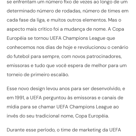
se enfrentam um número fixo de vezes ao longo de um
determinado número de rodadas, número de times em
cada fase da liga, e muitos outros elementos. Mas o
aspecto mais crítico foi a mudança de nome. A Copa
Européia se tornou UEFA Champions League que
conhecemos nos dias de hoje e revolucionou o cenário
do futebol para sempre, com novos patrocinadores,
emissoras e tudo que você espera de melhor para um
torneio de primeiro escalão.
Esse novo design levou anos para ser desenvolvido, e
em 1991, a UEFA perguntou às emissoras e canais de
mídia para se chamar UEFA Champions League ao
invés do seu tradicional nome, Copa Européia.
Durante esse período, o time de marketing da UEFA