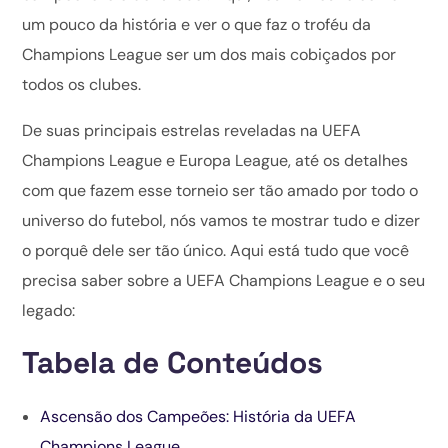
um pouco da história e ver o que faz o troféu da
Champions League ser um dos mais cobiçados por
todos os clubes.
De suas principais estrelas reveladas na UEFA
Champions League e Europa League, até os detalhes
com que fazem esse torneio ser tão amado por todo o
universo do futebol, nós vamos te mostrar tudo e dizer
o porquê dele ser tão único. Aqui está tudo que você
precisa saber sobre a UEFA Champions League e o seu
legado:
Tabela de Conteúdos
Ascensão dos Campeões: História da UEFA
Champions League