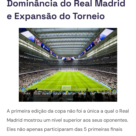
Dominância do Real Madrid
e Expansão do Torneio
A primeira edição da copa não foi a única a qual o Real
Madrid mostrou um nível superior aos seus oponentes.
Eles não apenas participaram das 5 primeiras finais