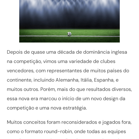
Depois de quase uma década de dominância inglesa
na competição, vimos uma variedade de clubes
vencedores, com representantes de muitos países do
continente, incluindo Alemanha, Itália, Espanha, e
muitos outros. Porém, mais do que resultados diversos,
essa nova era marcou o início de um novo design da
competição e uma nova estratégia.
Muitos conceitos foram reconsiderados e jogados fora,
como o formato round-robin, onde todas as equipes