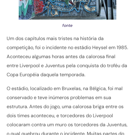
fonte
Um dos capítulos mais tristes na história da
competição, foi o incidente no estádio Heysel em 1985.
Aconteceu algumas horas antes da calorosa final
entre Liverpool e Juventus pela conquista do troféu da
Copa Européia daquela temporada.
O estádio, localizado em Bruxelas, na Bélgica, foi mal
conservado e teve inúmeros problemas em sua
estrutura. Antes do jogo, uma calorosa briga entre os
dois times aconteceu, e torcedores do Liverpool
colocaram contra um muro os torcedores da Juventus,
o qual quebrou durante o incidente. Muitas partes do