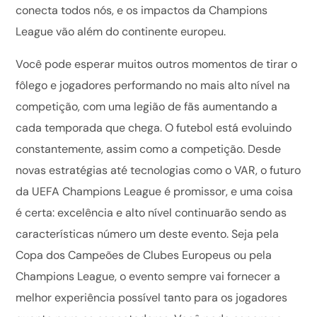
conecta todos nós, e os impactos da Champions
League vão além do continente europeu.
Você pode esperar muitos outros momentos de tirar o
fôlego e jogadores performando no mais alto nível na
competição, com uma legião de fãs aumentando a
cada temporada que chega. O futebol está evoluindo
constantemente, assim como a competição. Desde
novas estratégias até tecnologias como o VAR, o futuro
da UEFA Champions League é promissor, e uma coisa
é certa: excelência e alto nível continuarão sendo as
características número um deste evento. Seja pela
Copa dos Campeões de Clubes Europeus ou pela
Champions League, o evento sempre vai fornecer a
melhor experiência possível tanto para os jogadores