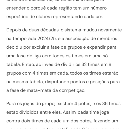
entender o porquê cada região tem um número
específico de clubes representando cada um.
Depois de duas décadas, o sistema mudou novamente
na temporada 2024/25, e a associação de membros
decidiu por excluir a fase de grupos e expandir para
uma fase de liga com todos os times em uma só
tabela. Então, ao invés de dividir os 32 times em 8
grupos com 4 times em cada, todos os times estarão
na mesma tabela, disputando pontos e posições para
a fase de mata-mata da competição.
Para os jogos do grupo, existem 4 potes, e os 36 times
estão divididos entre eles. Assim, cada time joga
contra dois times de cada um dos potes, fazendo um