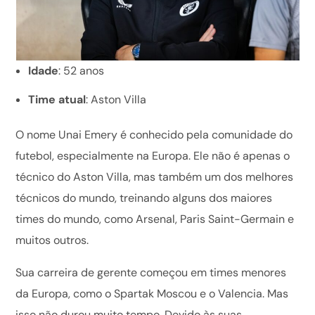
Idade
: 52 anos
Time atual
: Aston Villa
O nome Unai Emery é conhecido pela comunidade do
futebol, especialmente na Europa. Ele não é apenas o
técnico do Aston Villa, mas também um dos melhores
técnicos do mundo, treinando alguns dos maiores
times do mundo, como Arsenal, Paris Saint-Germain e
muitos outros.
Sua carreira de gerente começou em times menores
da Europa, como o Spartak Moscou e o Valencia. Mas
isso não durou muito tempo. Devido às suas