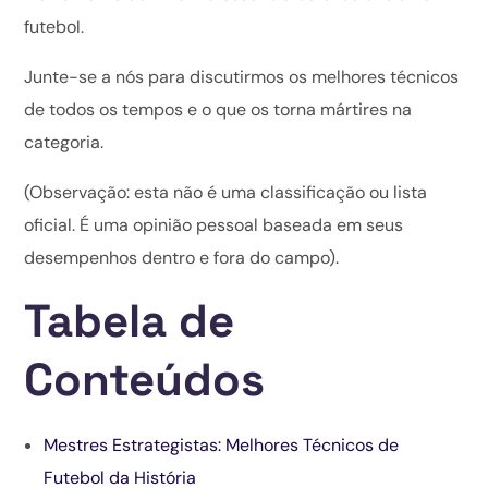
futebol.
Junte-se a nós para discutirmos os melhores técnicos
de todos os tempos e o que os torna mártires na
categoria.
(Observação: esta não é uma classificação ou lista
oficial. É uma opinião pessoal baseada em seus
desempenhos dentro e fora do campo).
Tabela de
Conteúdos
Mestres Estrategistas: Melhores Técnicos de
Futebol da História