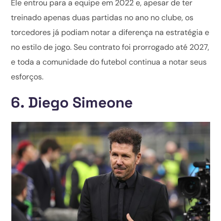
Ele entrou para a equipe em 2022 e, apesar de ter
treinado apenas duas partidas no ano no clube, os
torcedores já podiam notar a diferença na estratégia e
no estilo de jogo. Seu contrato foi prorrogado até 2027,
e toda a comunidade do futebol continua a notar seus
esforços.
6. Diego Simeone