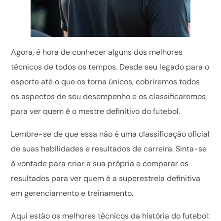
Agora, é hora de conhecer alguns dos melhores
técnicos de todos os tempos. Desde seu legado para o
esporte até o que os torna únicos, cobriremos todos
os aspectos de seu desempenho e os classificaremos
para ver quem é o mestre definitivo do futebol.
Lembre-se de que essa não é uma classificação oficial
de suas habilidades e resultados de carreira. Sinta-se
à vontade para criar a sua própria e comparar os
resultados para ver quem é a superestrela definitiva
em gerenciamento e treinamento.
Aqui estão os melhores técnicos da história do futebol: