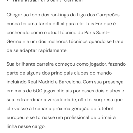
Chegar ao topo dos rankings da Liga dos Campeões
nunca foi uma tarefa difícil para ele. Luis Enrique é
conhecido como o atual técnico do Paris Saint-
Germain e um dos melhores técnicos quando se trata
de se adaptar rapidamente.
Sua brilhante carreira começou como jogador, fazendo
parte de alguns dos principais clubes do mundo,
incluindo Real Madrid e Barcelona. Com sua presença
em mais de 500 jogos oficiais por esses dois clubes e
sua extraordinária versatilidade, não foi surpresa que
ele viesse a treinar a próxima geração do futebol
europeu e se tornasse um profissional de primeira
linha nesse cargo.