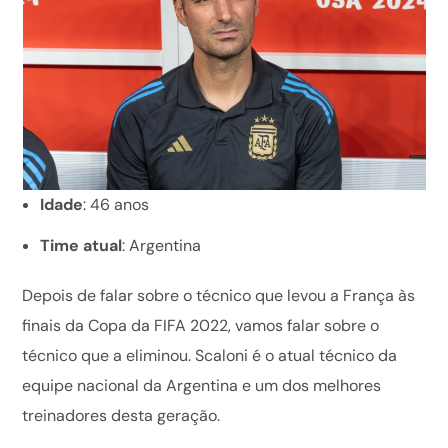
Idade
: 46 anos
Time atual
: Argentina
Depois de falar sobre o técnico que levou a França às
finais da Copa da FIFA 2022, vamos falar sobre o
técnico que a eliminou. Scaloni é o atual técnico da
equipe nacional da Argentina e um dos melhores
treinadores desta geração.