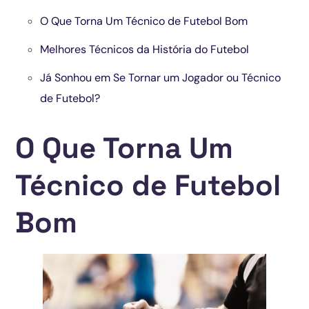
O Que Torna Um Técnico de Futebol Bom
Melhores Técnicos da História do Futebol
Já Sonhou em Se Tornar um Jogador ou Técnico
de Futebol?
O Que Torna Um
Técnico de Futebol
Bom