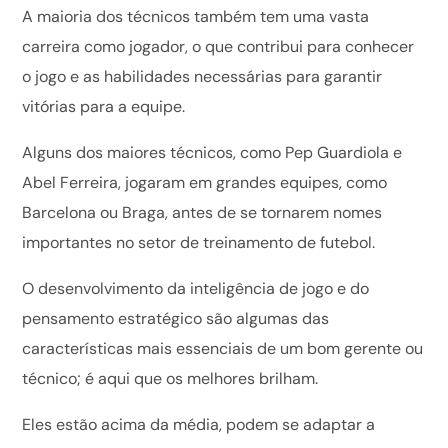
A maioria dos técnicos também tem uma vasta
carreira como jogador, o que contribui para conhecer
o jogo e as habilidades necessárias para garantir
vitórias para a equipe.
Alguns dos maiores técnicos, como Pep Guardiola e
Abel Ferreira, jogaram em grandes equipes, como
Barcelona ou Braga, antes de se tornarem nomes
importantes no setor de treinamento de futebol.
O desenvolvimento da inteligência de jogo e do
pensamento estratégico são algumas das
características mais essenciais de um bom gerente ou
técnico; é aqui que os melhores brilham.
Eles estão acima da média, podem se adaptar a