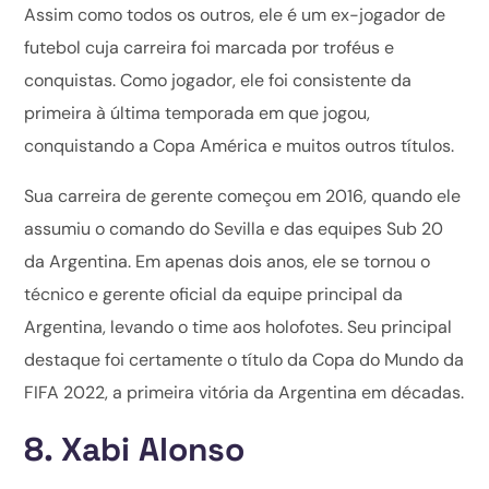
Assim como todos os outros, ele é um ex-jogador de
futebol cuja carreira foi marcada por troféus e
conquistas. Como jogador, ele foi consistente da
primeira à última temporada em que jogou,
conquistando a Copa América e muitos outros títulos.
Sua carreira de gerente começou em 2016, quando ele
assumiu o comando do Sevilla e das equipes Sub 20
da Argentina. Em apenas dois anos, ele se tornou o
técnico e gerente oficial da equipe principal da
Argentina, levando o time aos holofotes. Seu principal
destaque foi certamente o título da Copa do Mundo da
FIFA 2022, a primeira vitória da Argentina em décadas.
8. Xabi Alonso