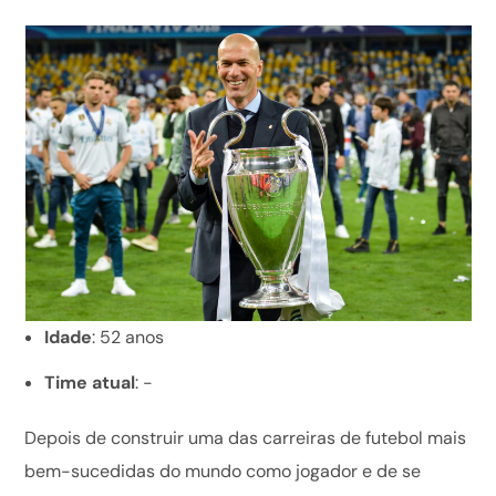
Idade
: 52 anos
Time atual
: -
Depois de construir uma das carreiras de futebol mais
bem-sucedidas do mundo como jogador e de se