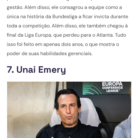
gestão. Além disso, ele consagrou a equipe como a
única na história da Bundesliga a ficar invicta durante
toda a competição. Além disso, ele também chegou à
final da Liga Europa, que perdeu para o Atlanta. Tudo
isso foi feito em apenas dois anos, o que mostra o
poder de suas habilidades gerenciais.
7. Unai Emery