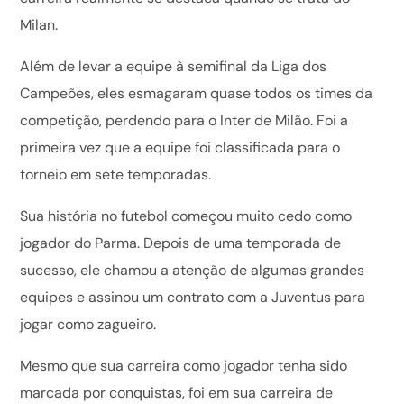
Milan.
Além de levar a equipe à semifinal da Liga dos
Campeões, eles esmagaram quase todos os times da
competição, perdendo para o Inter de Milão. Foi a
primeira vez que a equipe foi classificada para o
torneio em sete temporadas.
Sua história no futebol começou muito cedo como
jogador do Parma. Depois de uma temporada de
sucesso, ele chamou a atenção de algumas grandes
equipes e assinou um contrato com a Juventus para
jogar como zagueiro.
Mesmo que sua carreira como jogador tenha sido
marcada por conquistas, foi em sua carreira de