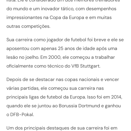
do mundo e um inovador tático, com desempenhos
impressionantes na Copa da Europa e em muitas
outras competições.
Sua carreira como jogador de futebol foi breve e ele se
aposentou com apenas 25 anos de idade após uma
lesão no joelho. Em 2000, ele começou a trabalhar
oficialmente como técnico do VfB Stuttgart.
Depois de se destacar nas copas nacionais e vencer
várias partidas, ele começou sua carreira nas
principais ligas de futebol da Europa. Isso foi em 2014,
quando ele se juntou ao Borussia Dortmund e ganhou
o DFB-Pokal.
Um dos principais destaques de sua carreira foi em