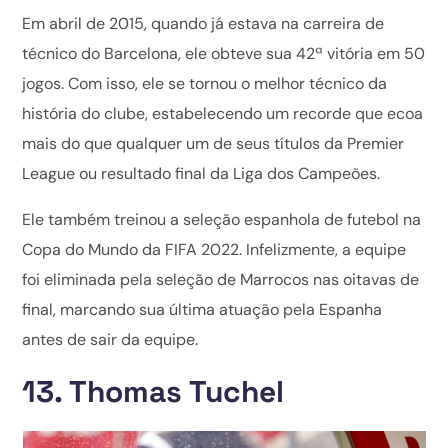
Em abril de 2015, quando já estava na carreira de
técnico do Barcelona, ele obteve sua 42ª vitória em 50
jogos. Com isso, ele se tornou o melhor técnico da
história do clube, estabelecendo um recorde que ecoa
mais do que qualquer um de seus títulos da Premier
League ou resultado final da Liga dos Campeões.
Ele também treinou a seleção espanhola de futebol na
Copa do Mundo da FIFA 2022. Infelizmente, a equipe
foi eliminada pela seleção de Marrocos nas oitavas de
final, marcando sua última atuação pela Espanha
antes de sair da equipe.
13. Thomas Tuchel