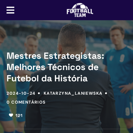
Mestres Estrategistas:
Melhores Técnicos de
Futebol da História
2024-10-24
KATARZYNA_LANIEWSKA
0 COMENTÁRIOS
121