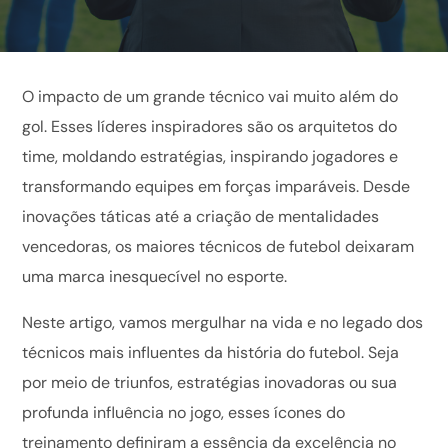
O impacto de um grande técnico vai muito além do
gol. Esses líderes inspiradores são os arquitetos do
time, moldando estratégias, inspirando jogadores e
transformando equipes em forças imparáveis. Desde
inovações táticas até a criação de mentalidades
vencedoras, os maiores técnicos de futebol deixaram
uma marca inesquecível no esporte.
Neste artigo, vamos mergulhar na vida e no legado dos
técnicos mais influentes da história do futebol. Seja
por meio de triunfos, estratégias inovadoras ou sua
profunda influência no jogo, esses ícones do
treinamento definiram a essência da excelência no