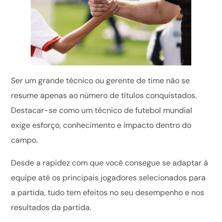
Ser um grande técnico ou gerente de time não se
resume apenas ao número de títulos conquistados.
Destacar-se como um técnico de futebol mundial
exige esforço, conhecimento e impacto dentro do
campo.
Desde a rapidez com que você consegue se adaptar à
equipe até os principais jogadores selecionados para
a partida, tudo tem efeitos no seu desempenho e nos
resultados da partida.