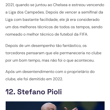
2021, quando se juntou ao Chelsea e estreou vencendo
a Liga dos Campeões. Depois de vencer a semifinal da
Liga com bastante facilidade, ele já era considerado
um dos melhores técnicos de todos os tempos, sendo
nomeado o melhor técnico de futebol da FIFA.
Depois de um desempenho tão fantástico, os
torcedores pensaram que ele permaneceria no clube
por um bom tempo, mas não foi o que aconteceu.
Após um desentendimento com o proprietário do
clube, ele foi demitido em 2022.
12. Stefano Pioli