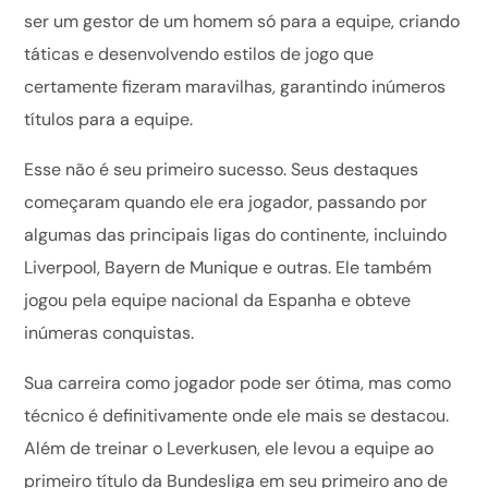
ser um gestor de um homem só para a equipe, criando
táticas e desenvolvendo estilos de jogo que
certamente fizeram maravilhas, garantindo inúmeros
títulos para a equipe.
Esse não é seu primeiro sucesso. Seus destaques
começaram quando ele era jogador, passando por
algumas das principais ligas do continente, incluindo
Liverpool, Bayern de Munique e outras. Ele também
jogou pela equipe nacional da Espanha e obteve
inúmeras conquistas.
Sua carreira como jogador pode ser ótima, mas como
técnico é definitivamente onde ele mais se destacou.
Além de treinar o Leverkusen, ele levou a equipe ao
primeiro título da Bundesliga em seu primeiro ano de