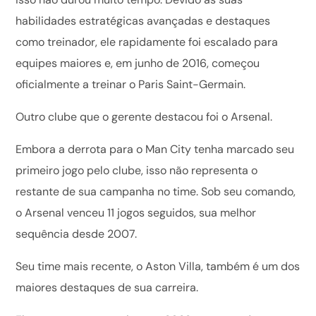
habilidades estratégicas avançadas e destaques
como treinador, ele rapidamente foi escalado para
equipes maiores e, em junho de 2016, começou
oficialmente a treinar o Paris Saint-Germain.
Outro clube que o gerente destacou foi o Arsenal.
Embora a derrota para o Man City tenha marcado seu
primeiro jogo pelo clube, isso não representa o
restante de sua campanha no time. Sob seu comando,
o Arsenal venceu 11 jogos seguidos, sua melhor
sequência desde 2007.
Seu time mais recente, o Aston Villa, também é um dos
maiores destaques de sua carreira.