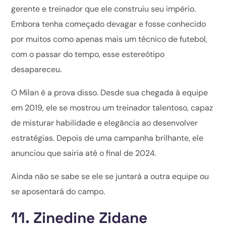
gerente e treinador que ele construiu seu império.
Embora tenha começado devagar e fosse conhecido
por muitos como apenas mais um técnico de futebol,
com o passar do tempo, esse estereótipo
desapareceu.
O Milan é a prova disso. Desde sua chegada à equipe
em 2019, ele se mostrou um treinador talentoso, capaz
de misturar habilidade e elegância ao desenvolver
estratégias. Depois de uma campanha brilhante, ele
anunciou que sairia até o final de 2024.
Ainda não se sabe se ele se juntará a outra equipe ou
se aposentará do campo.
11. Zinedine Zidane