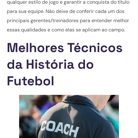
qualquer estilo de jogo e garantir a conquista do título
para sua equipe. Não deixe de conferir cada um dos
principais gerentes/treinadores para entender melhor
essas qualidades e como elas se aplicam ao campo.
Melhores Técnicos
da História do
Futebol