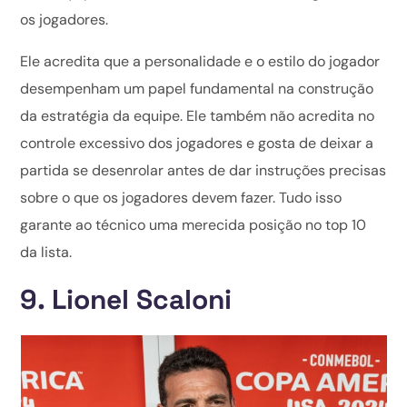
os jogadores.
Ele acredita que a personalidade e o estilo do jogador
desempenham um papel fundamental na construção
da estratégia da equipe. Ele também não acredita no
controle excessivo dos jogadores e gosta de deixar a
partida se desenrolar antes de dar instruções precisas
sobre o que os jogadores devem fazer. Tudo isso
garante ao técnico uma merecida posição no top 10
da lista.
9. Lionel Scaloni