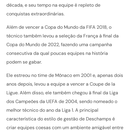
década, e seu tempo na equipe é repleto de
conquistas extraordinárias.
Além de vencer a Copa do Mundo da FIFA 2018, o
técnico também levou a seleção da França à final da
Copa do Mundo de 2022, fazendo uma campanha
consecutiva da qual poucas equipes na história
podem se gabar.
Ele estreou no time de Mônaco em 2001 e, apenas dois
anos depois, levou a equipe a vencer a Coupe de la
Ligue. Além disso, ele também chegou à final da Liga
dos Campeões da UEFA de 2004, sendo nomeado o
melhor técnico do ano da Liga 1. A principal
característica do estilo de gestão de Deschamps é
criar equipes coesas com um ambiente amigável entre