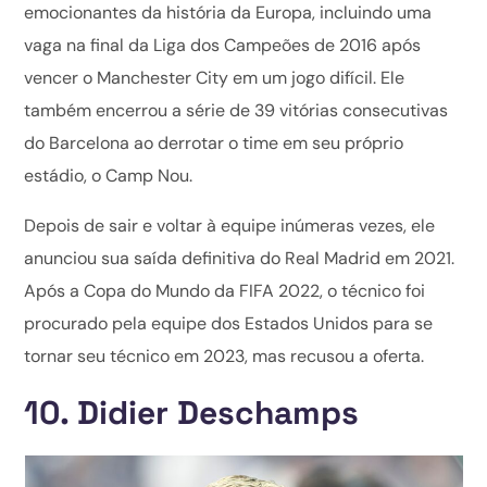
emocionantes da história da Europa, incluindo uma
vaga na final da Liga dos Campeões de 2016 após
vencer o Manchester City em um jogo difícil. Ele
também encerrou a série de 39 vitórias consecutivas
do Barcelona ao derrotar o time em seu próprio
estádio, o Camp Nou.
Depois de sair e voltar à equipe inúmeras vezes, ele
anunciou sua saída definitiva do Real Madrid em 2021.
Após a Copa do Mundo da FIFA 2022, o técnico foi
procurado pela equipe dos Estados Unidos para se
tornar seu técnico em 2023, mas recusou a oferta.
10. Didier Deschamps