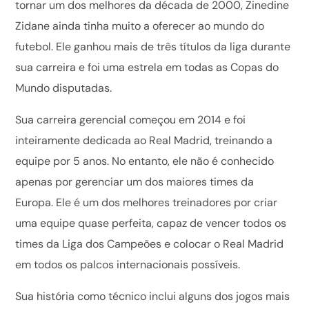
tornar um dos melhores da década de 2000, Zinedine
Zidane ainda tinha muito a oferecer ao mundo do
futebol. Ele ganhou mais de três títulos da liga durante
sua carreira e foi uma estrela em todas as Copas do
Mundo disputadas.
Sua carreira gerencial começou em 2014 e foi
inteiramente dedicada ao Real Madrid, treinando a
equipe por 5 anos. No entanto, ele não é conhecido
apenas por gerenciar um dos maiores times da
Europa. Ele é um dos melhores treinadores por criar
uma equipe quase perfeita, capaz de vencer todos os
times da Liga dos Campeões e colocar o Real Madrid
em todos os palcos internacionais possíveis.
Sua história como técnico inclui alguns dos jogos mais