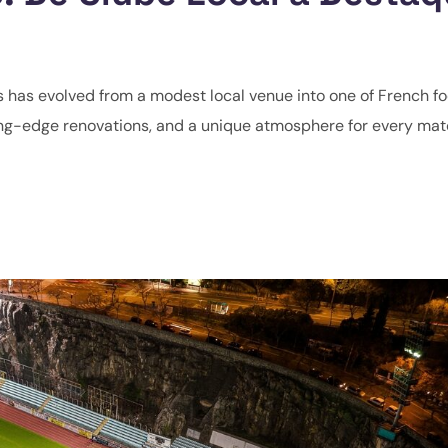
ns has evolved from a modest local venue into one of French fo
tting-edge renovations, and a unique atmosphere for every mat