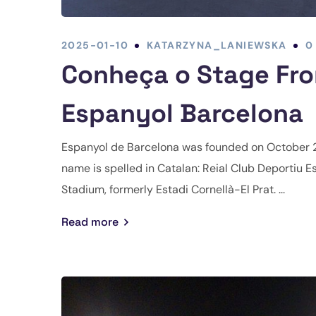
2025-01-10
KATARZYNA_LANIEWSKA
0
Conheça o Stage Fro
Espanyol Barcelona
Espanyol de Barcelona was founded on October 28,
name is spelled in Catalan: Reial Club Deportiu 
Stadium, formerly Estadi Cornellà-El Prat. ...
Read more