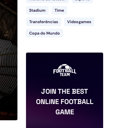
Stadium
Time
Transferências
Videogames
Copa do Mundo
JOIN THE BEST
ONLINE FOOTBALL
GAME