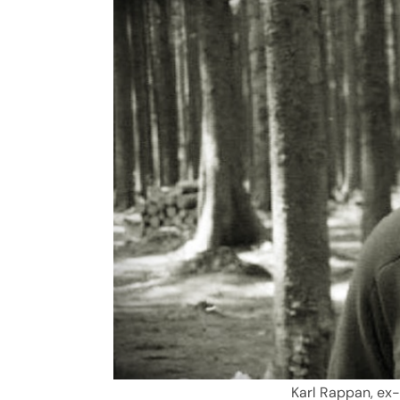
Karl Rappan, ex-