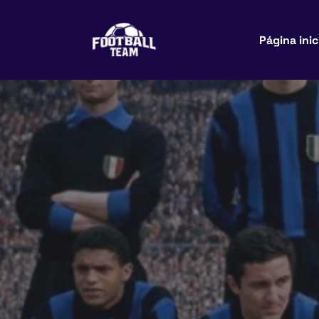
Página inic