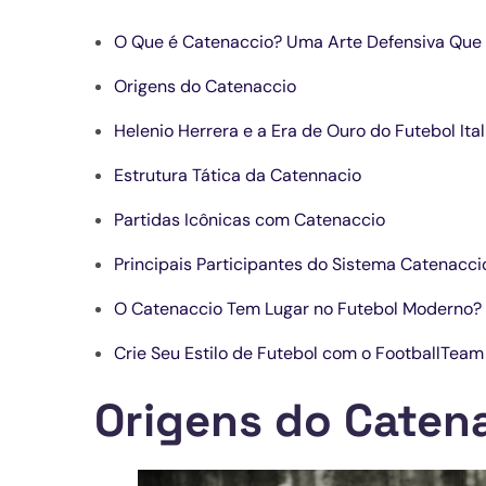
O Que é Catenaccio? Uma Arte Defensiva Que 
Origens do Catenaccio
Helenio Herrera e a Era de Ouro do Futebol Ita
Estrutura Tática da Catennacio
Partidas Icônicas com Catenaccio
Principais Participantes do Sistema Catenacci
O Catenaccio Tem Lugar no Futebol Moderno?
Crie Seu Estilo de Futebol com o FootballTeam
Origens do Caten