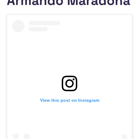
Armando Maradona
View this post on Instagram