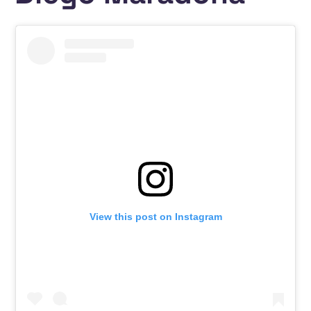
View this post on Instagram