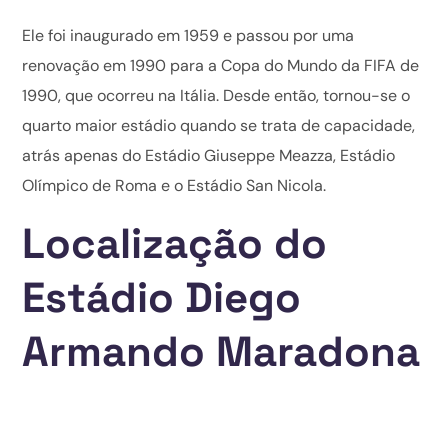
Ele foi inaugurado em 1959 e passou por uma
renovação em 1990 para a Copa do Mundo da FIFA de
1990, que ocorreu na Itália. Desde então, tornou-se o
quarto maior estádio quando se trata de capacidade,
atrás apenas do Estádio Giuseppe Meazza, Estádio
Olímpico de Roma e o Estádio San Nicola.
Localização do
Estádio Diego
Armando Maradona