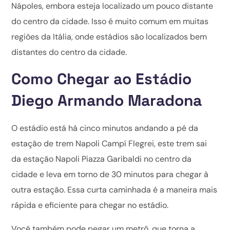
Nápoles, embora esteja localizado um pouco distante
do centro da cidade. Isso é muito comum em muitas
regiões da Itália, onde estádios são localizados bem
distantes do centro da cidade.
Como Chegar ao Estádio
Diego Armando Maradona
O estádio está há cinco minutos andando a pé da
estação de trem Napoli Campí Flegrei, este trem sai
da estação Napoli Piazza Garibaldi no centro da
cidade e leva em torno de 30 minutos para chegar à
outra estação. Essa curta caminhada é a maneira mais
rápida e eficiente para chegar no estádio.
Você também pode pegar um metrô, que torna a