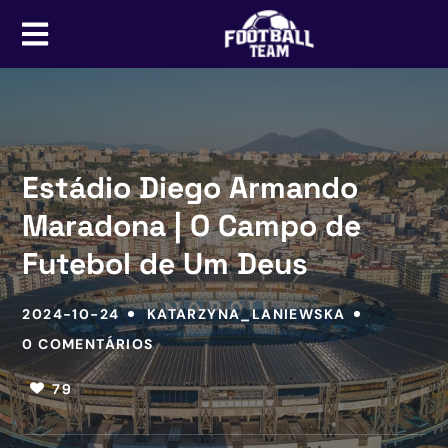
Estádio Diego Armando
Maradona | O Campo de
Futebol de Um Deus
2024-10-24
KATARZYNA_LANIEWSKA
0 COMENTÁRIOS
79