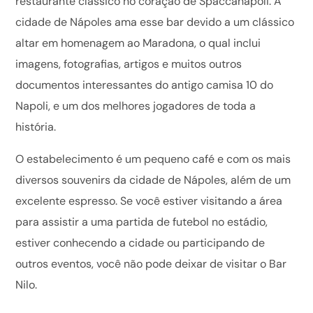
restaurante clássico no coração de Spaccanapoli. A
cidade de Nápoles ama esse bar devido a um clássico
altar em homenagem ao Maradona, o qual inclui
imagens, fotografias, artigos e muitos outros
documentos interessantes do antigo camisa 10 do
Napoli, e um dos melhores jogadores de toda a
história.
O estabelecimento é um pequeno café e com os mais
diversos souvenirs da cidade de Nápoles, além de um
excelente espresso. Se você estiver visitando a área
para assistir a uma partida de futebol no estádio,
estiver conhecendo a cidade ou participando de
outros eventos, você não pode deixar de visitar o Bar
Nilo.