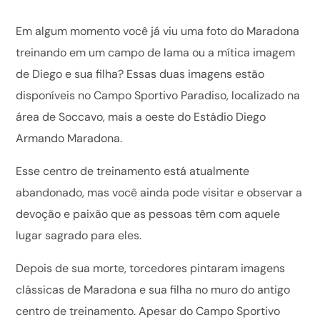
Em algum momento você já viu uma foto do Maradona
treinando em um campo de lama ou a mítica imagem
de Diego e sua filha? Essas duas imagens estão
disponíveis no Campo Sportivo Paradiso, localizado na
área de Soccavo, mais a oeste do Estádio Diego
Armando Maradona.
Esse centro de treinamento está atualmente
abandonado, mas você ainda pode visitar e observar a
devoção e paixão que as pessoas têm com aquele
lugar sagrado para eles.
Depois de sua morte, torcedores pintaram imagens
clássicas de Maradona e sua filha no muro do antigo
centro de treinamento. Apesar do Campo Sportivo