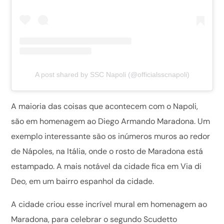
A post shared by SSC Napoli (@officialsscnapoli)
A maioria das coisas que acontecem com o Napoli,
são em homenagem ao Diego Armando Maradona. Um
exemplo interessante são os inúmeros muros ao redor
de Nápoles, na Itália, onde o rosto de Maradona está
estampado. A mais notável da cidade fica em Via di
Deo, em um bairro espanhol da cidade.
A cidade criou esse incrível mural em homenagem ao
Maradona, para celebrar o segundo Scudetto