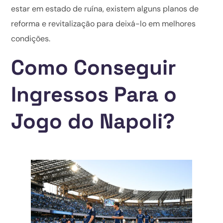
estar em estado de ruína, existem alguns planos de
reforma e revitalização para deixá-lo em melhores
condições.
Como Conseguir
Ingressos Para o
Jogo do Napoli?