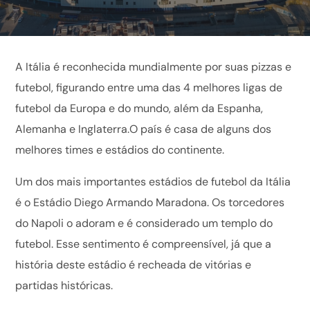
A Itália é reconhecida mundialmente por suas pizzas e
futebol, figurando entre uma das 4 melhores ligas de
futebol da Europa e do mundo, além da Espanha,
Alemanha e Inglaterra.O país é casa de alguns dos
melhores times e estádios do continente.
Um dos mais importantes estádios de futebol da Itália
é o Estádio Diego Armando Maradona. Os torcedores
do Napoli o adoram e é considerado um templo do
futebol. Esse sentimento é compreensível, já que a
história deste estádio é recheada de vitórias e
partidas históricas.