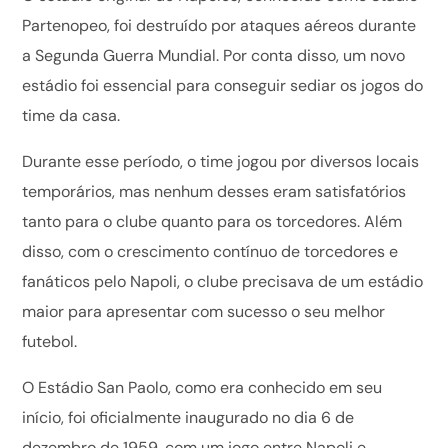
Partenopeo, foi destruído por ataques aéreos durante
a Segunda Guerra Mundial. Por conta disso, um novo
estádio foi essencial para conseguir sediar os jogos do
time da casa.
Durante esse período, o time jogou por diversos locais
temporários, mas nenhum desses eram satisfatórios
tanto para o clube quanto para os torcedores. Além
disso, com o crescimento contínuo de torcedores e
fanáticos pelo Napoli, o clube precisava de um estádio
maior para apresentar com sucesso o seu melhor
futebol.
O Estádio San Paolo, como era conhecido em seu
início, foi oficialmente inaugurado no dia 6 de
dezembro de 1959, com um jogo entre Napoli e