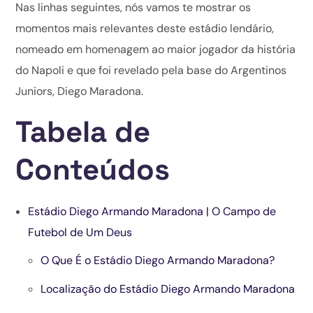
Nas linhas seguintes, nós vamos te mostrar os
momentos mais relevantes deste estádio lendário,
nomeado em homenagem ao maior jogador da história
do Napoli e que foi revelado pela base do Argentinos
Juniors, Diego Maradona.
Tabela de
Conteúdos
Estádio Diego Armando Maradona | O Campo de
Futebol de Um Deus
O Que É o Estádio Diego Armando Maradona?
Localização do Estádio Diego Armando Maradona