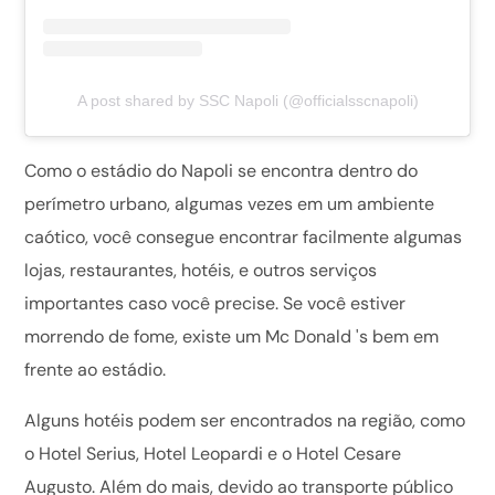
A post shared by SSC Napoli (@officialsscnapoli)
Como o estádio do Napoli se encontra dentro do
perímetro urbano, algumas vezes em um ambiente
caótico, você consegue encontrar facilmente algumas
lojas, restaurantes, hotéis, e outros serviços
importantes caso você precise. Se você estiver
morrendo de fome, existe um Mc Donald 's bem em
frente ao estádio.
Alguns hotéis podem ser encontrados na região, como
o Hotel Serius, Hotel Leopardi e o Hotel Cesare
Augusto. Além do mais, devido ao transporte público