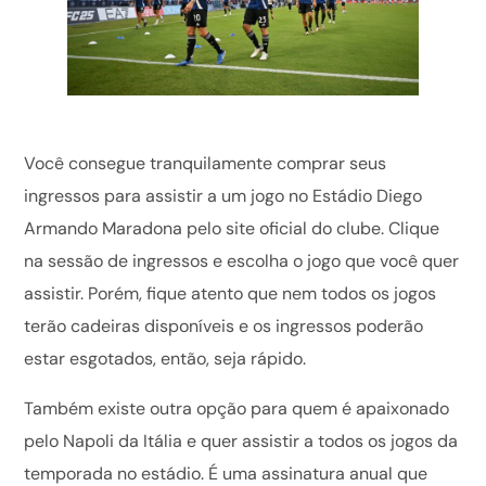
Você consegue tranquilamente comprar seus
ingressos para assistir a um jogo no Estádio Diego
Armando Maradona pelo site oficial do clube. Clique
na sessão de ingressos e escolha o jogo que você quer
assistir. Porém, fique atento que nem todos os jogos
terão cadeiras disponíveis e os ingressos poderão
estar esgotados, então, seja rápido.
Também existe outra opção para quem é apaixonado
pelo Napoli da Itália e quer assistir a todos os jogos da
temporada no estádio. É uma assinatura anual que