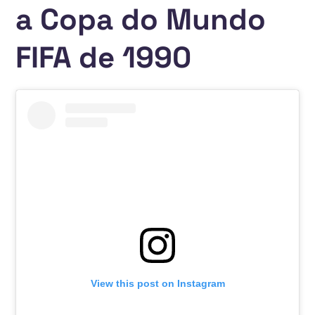
a Copa do Mundo
FIFA de 1990
View this post on Instagram