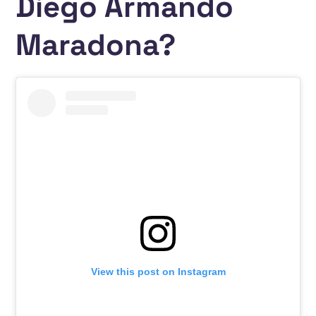
Diego Armando
Maradona?
View this post on Instagram