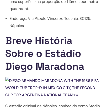
uma superfície na proporção de 1 lúmen por metro
quadrado).
Endereço: Via Pizzale Vincenzo Tecchio, 80125,
Nápoles
Breve História
Sobre o Estádio
Diego Maradona
O estádio original de Nápoles, conhecido como Stadio