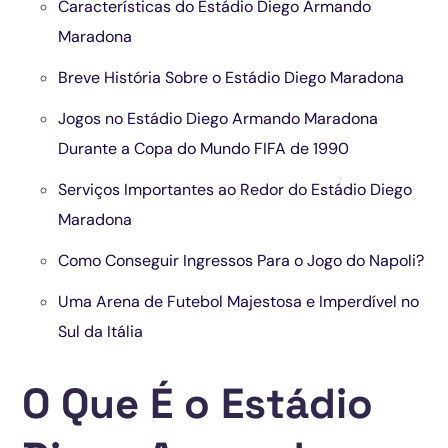
Características do Estádio Diego Armando
Maradona
Breve História Sobre o Estádio Diego Maradona
Jogos no Estádio Diego Armando Maradona
Durante a Copa do Mundo FIFA de 1990
Serviços Importantes ao Redor do Estádio Diego
Maradona
Como Conseguir Ingressos Para o Jogo do Napoli?
Uma Arena de Futebol Majestosa e Imperdível no
Sul da Itália
O Que É o Estádio