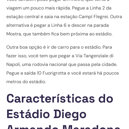
viagem um pouco mais rápida. Pegue a Linha 2 da
estação central e saia na estação Campí Flegrei. Outra
alternativa é pegar a Linha 6 e descer na parada
Mostra, que também fica bem próxima ao estádio.
Outra boa opção é ir de carro para o estádio. Para
fazer isso, você tem que pegar a Via Tangenziale di
Napoli, uma rodovia nacional que passa pela cidade.
Pegue a saída 10 Fuorigrotta e você estará há poucos
metros do estádio.
Características do
Estádio Diego