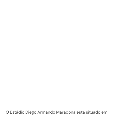
O Estádio Diego Armando Maradona está situado em