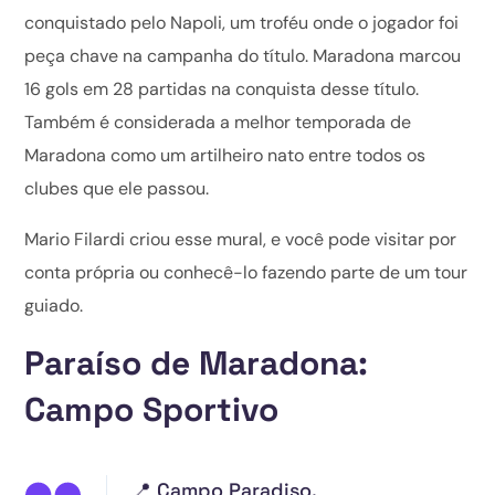
conquistado pelo Napoli, um troféu onde o jogador foi
peça chave na campanha do título. Maradona marcou
16 gols em 28 partidas na conquista desse título.
Também é considerada a melhor temporada de
Maradona como um artilheiro nato entre todos os
clubes que ele passou.
Mario Filardi criou esse mural, e você pode visitar por
conta própria ou conhecê-lo fazendo parte de um tour
guiado.
Paraíso de Maradona:
Campo Sportivo
📍 Campo Paradiso,