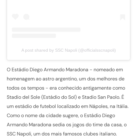
A post shared by SSC Napoli (@officialsscnapoli)
O Estádio Diego Armando Maradona - nomeado em
homenagem ao astro argentino, um dos melhores de
todos os tempos - era conhecido antigamente como
Stadio del Sole (Estádio do Sol) e Stadio San Paolo. É
um estádio de futebol localizado em Nápoles, na Itália.
Como o nome da cidade sugere, o Estádio Diego
Armando Maradona sedia os jogos do time da casa, o
SSC Napoli, um dos mais famosos clubes italiano.