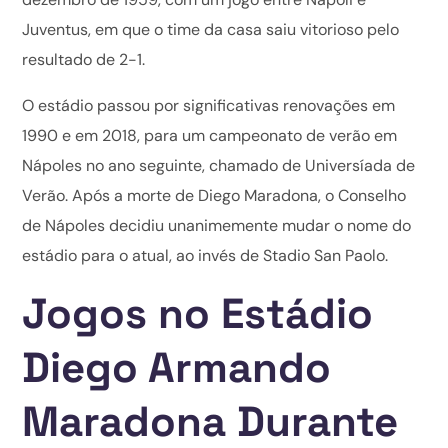
Juventus, em que o time da casa saiu vitorioso pelo
resultado de 2-1.
O estádio passou por significativas renovações em
1990 e em 2018, para um campeonato de verão em
Nápoles no ano seguinte, chamado de Universíada de
Verão. Após a morte de Diego Maradona, o Conselho
de Nápoles decidiu unanimemente mudar o nome do
estádio para o atual, ao invés de Stadio San Paolo.
Jogos no Estádio
Diego Armando
Maradona Durante