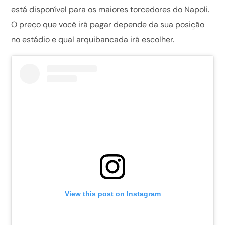
está disponível para os maiores torcedores do Napoli.
O preço que você irá pagar depende da sua posição
no estádio e qual arquibancada irá escolher.
View this post on Instagram