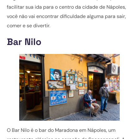
facilitar sua ida para o centro da cidade de Nápoles,
você não vai encontrar dificuldade alguma para sair,
comer e se divertir.
Bar Nilo
O Bar Nilo é o bar do Maradona em Nápoles, um