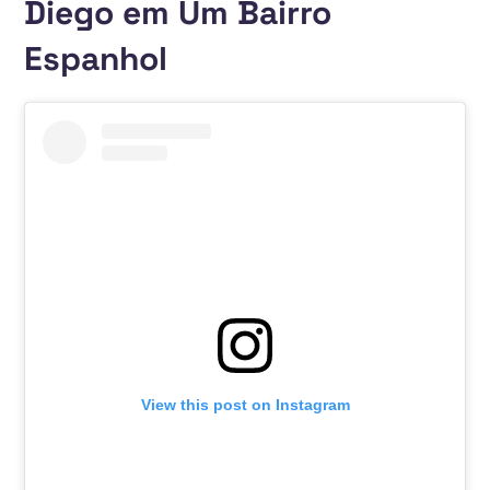
Diego em Um Bairro
Espanhol
View this post on Instagram