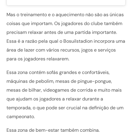
Mas o treinamento e o aquecimento não são as únicas
coisas que importam. Os jogadores do clube também
precisam relaxar antes de uma partida importante.
Essa é a razão pela qual o Bosuilstadion incorpora uma
área de lazer com vários recursos, jogos e serviços
para os jogadores relaxarem.
Essa zona contém sofás grandes e confortáveis,
máquinas de pebolim, mesas de pingue-pongue,
mesas de bilhar, videogames de corrida e muito mais
que ajudam os jogadores a relaxar durante a
temporada, o que pode ser crucial na definição de um
campeonato.
Essa zona de bem-estar também combina,