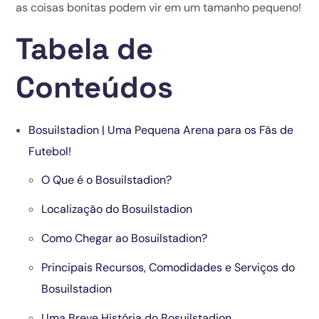
as coisas bonitas podem vir em um tamanho pequeno!
Tabela de
Conteúdos
Bosuilstadion | Uma Pequena Arena para os Fãs de
Futebol!
O Que é o Bosuilstadion?
Localização do Bosuilstadion
Como Chegar ao Bosuilstadion?
Principais Recursos, Comodidades e Serviços do
Bosuilstadion
Uma Breve História do Bosuilstadion