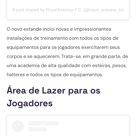
A post shared by Royal Antwerp F.C. (@royal_antwerp_fc)
O novo estande inclui novas e impressionantes
instalações de treinamento com todos os tipos de
equipamentos para os jogadores exercitarem seus
corpos e se aquecerem. Trata-se, em grande parte, de
uma academia de alta qualidade com esteiras, pesos,
halteres e todos os tipos de equipamentos.
Área de Lazer para os
Jogadores