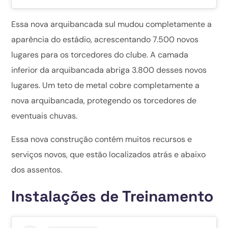
Essa nova arquibancada sul mudou completamente a
aparência do estádio, acrescentando 7.500 novos
lugares para os torcedores do clube. A camada
inferior da arquibancada abriga 3.800 desses novos
lugares. Um teto de metal cobre completamente a
nova arquibancada, protegendo os torcedores de
eventuais chuvas.
Essa nova construção contém muitos recursos e
serviços novos, que estão localizados atrás e abaixo
dos assentos.
Instalações de Treinamento