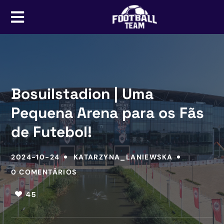
Bosuilstadion | Uma
Pequena Arena para os Fãs
de Futebol!
2024-10-24
KATARZYNA_LANIEWSKA
0 COMENTÁRIOS
45