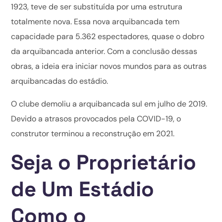
1923, teve de ser substituída por uma estrutura
totalmente nova. Essa nova arquibancada tem
capacidade para 5.362 espectadores, quase o dobro
da arquibancada anterior. Com a conclusão dessas
obras, a ideia era iniciar novos mundos para as outras
arquibancadas do estádio.
O clube demoliu a arquibancada sul em julho de 2019.
Devido a atrasos provocados pela COVID-19, o
construtor terminou a reconstrução em 2021.
Seja o Proprietário
de Um Estádio
Como o