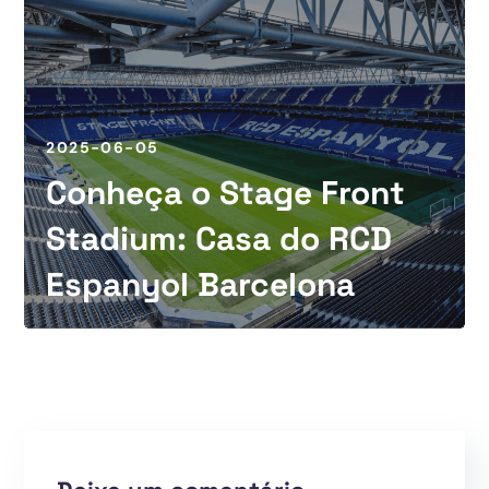
2025-06-05
Conheça o Stage Front
Stadium: Casa do RCD
Espanyol Barcelona