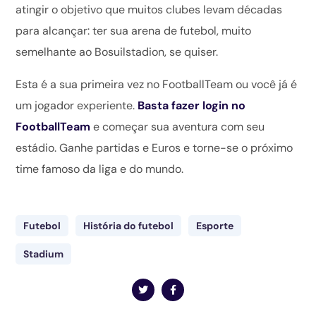
atingir o objetivo que muitos clubes levam décadas
para alcançar: ter sua arena de futebol, muito
semelhante ao Bosuilstadion, se quiser.
Esta é a sua primeira vez no FootballTeam ou você já é
um jogador experiente.
Basta fazer login no
FootballTeam
e começar sua aventura com seu
estádio. Ganhe partidas e Euros e torne-se o próximo
time famoso da liga e do mundo.
Futebol
História do futebol
Esporte
Stadium