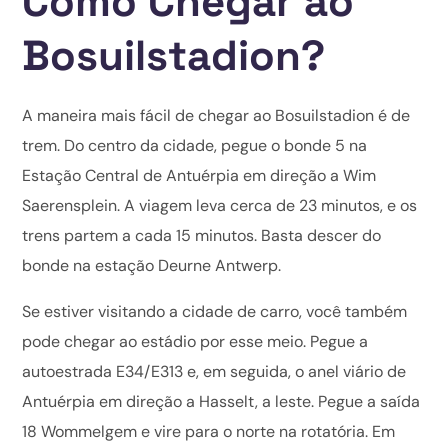
Como Chegar ao
Bosuilstadion?
A maneira mais fácil de chegar ao Bosuilstadion é de
trem. Do centro da cidade, pegue o bonde 5 na
Estação Central de Antuérpia em direção a Wim
Saerensplein. A viagem leva cerca de 23 minutos, e os
trens partem a cada 15 minutos. Basta descer do
bonde na estação Deurne Antwerp.
Se estiver visitando a cidade de carro, você também
pode chegar ao estádio por esse meio. Pegue a
autoestrada E34/E313 e, em seguida, o anel viário de
Antuérpia em direção a Hasselt, a leste. Pegue a saída
18 Wommelgem e vire para o norte na rotatória. Em