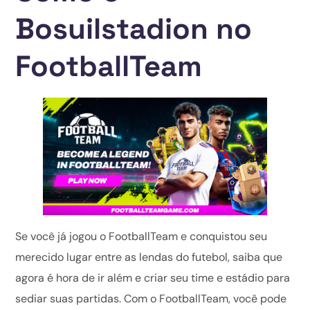
Bosuilstadion no
FootballTeam
Se você já jogou o FootballTeam e conquistou seu
merecido lugar entre as lendas do futebol, saiba que
agora é hora de ir além e criar seu time e estádio para
sediar suas partidas. Com o FootballTeam, você pode