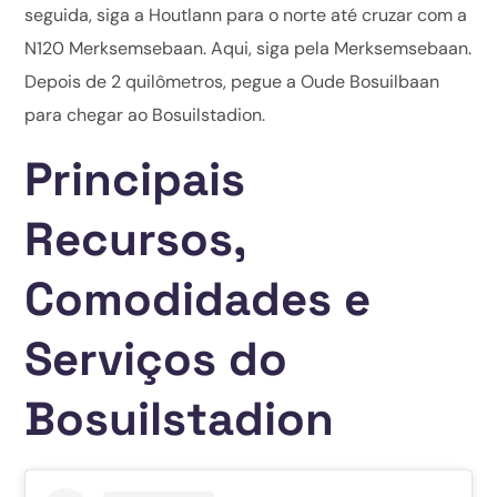
seguida, siga a Houtlann para o norte até cruzar com a
N120 Merksemsebaan. Aqui, siga pela Merksemsebaan.
Depois de 2 quilômetros, pegue a Oude Bosuilbaan
para chegar ao Bosuilstadion.
Principais
Recursos,
Comodidades e
Serviços do
Bosuilstadion