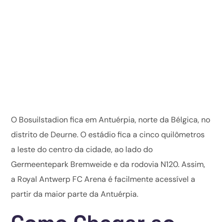
O Bosuilstadion fica em Antuérpia, norte da Bélgica, no
distrito de Deurne. O estádio fica a cinco quilômetros
a leste do centro da cidade, ao lado do
Germeentepark Bremweide e da rodovia N120. Assim,
a Royal Antwerp FC Arena é facilmente acessível a
partir da maior parte da Antuérpia.