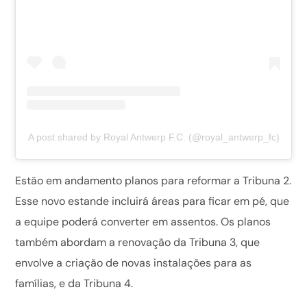
A post shared by Royal Antwerp F.C. (@royal_antwerp_fc)
Estão em andamento planos para reformar a Tribuna 2.
Esse novo estande incluirá áreas para ficar em pé, que
a equipe poderá converter em assentos. Os planos
também abordam a renovação da Tribuna 3, que
envolve a criação de novas instalações para as
famílias, e da Tribuna 4.