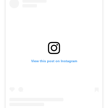
View this post on Instagram