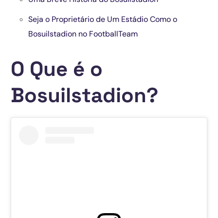
Seja o Proprietário de Um Estádio Como o
Bosuilstadion no FootballTeam
O Que é o
Bosuilstadion?