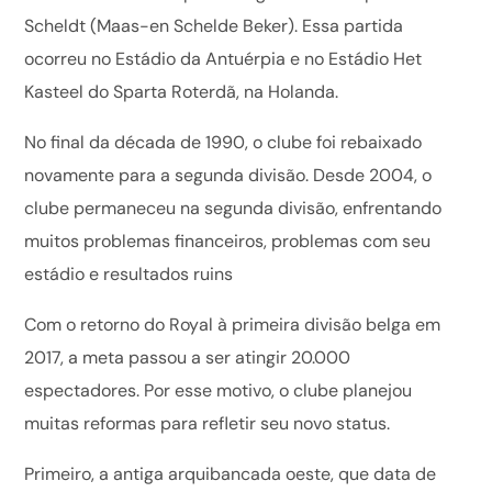
Scheldt (Maas-en Schelde Beker). Essa partida
ocorreu no Estádio da Antuérpia e no Estádio Het
Kasteel do Sparta Roterdã, na Holanda.
No final da década de 1990, o clube foi rebaixado
novamente para a segunda divisão. Desde 2004, o
clube permaneceu na segunda divisão, enfrentando
muitos problemas financeiros, problemas com seu
estádio e resultados ruins
Com o retorno do Royal à primeira divisão belga em
2017, a meta passou a ser atingir 20.000
espectadores. Por esse motivo, o clube planejou
muitas reformas para refletir seu novo status.
Primeiro, a antiga arquibancada oeste, que data de