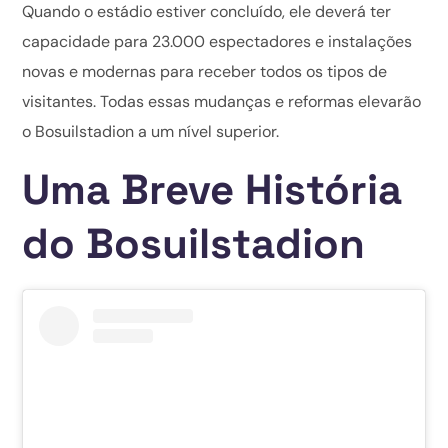
Quando o estádio estiver concluído, ele deverá ter
capacidade para 23.000 espectadores e instalações
novas e modernas para receber todos os tipos de
visitantes. Todas essas mudanças e reformas elevarão
o Bosuilstadion a um nível superior.
Uma Breve História
do Bosuilstadion