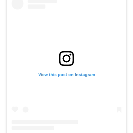
View this post on Instagram