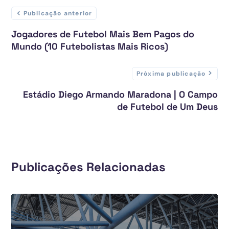
Publicação anterior
Jogadores de Futebol Mais Bem Pagos do
Mundo (10 Futebolistas Mais Ricos)
Próxima publicação
Estádio Diego Armando Maradona | O Campo
de Futebol de Um Deus
Publicações Relacionadas