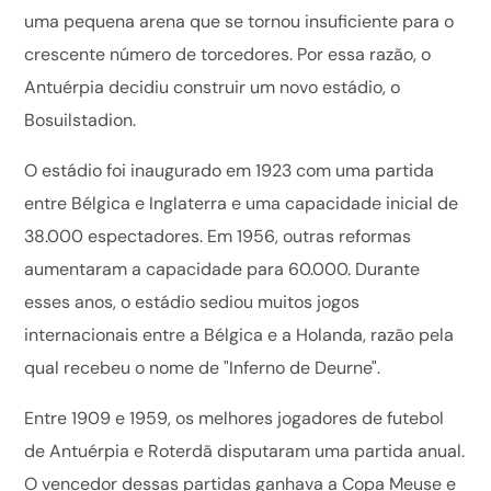
uma pequena arena que se tornou insuficiente para o
crescente número de torcedores. Por essa razão, o
Antuérpia decidiu construir um novo estádio, o
Bosuilstadion.
O estádio foi inaugurado em 1923 com uma partida
entre Bélgica e Inglaterra e uma capacidade inicial de
38.000 espectadores. Em 1956, outras reformas
aumentaram a capacidade para 60.000. Durante
esses anos, o estádio sediou muitos jogos
internacionais entre a Bélgica e a Holanda, razão pela
qual recebeu o nome de "Inferno de Deurne".
Entre 1909 e 1959, os melhores jogadores de futebol
de Antuérpia e Roterdã disputaram uma partida anual.
O vencedor dessas partidas ganhava a Copa Meuse e