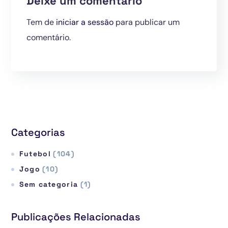
Deixe um comentário
Tem de
iniciar a sessão
para publicar um
comentário.
Categorias
Futebol
(104)
Jogo
(10)
Sem categoria
(1)
Publicações Relacionadas