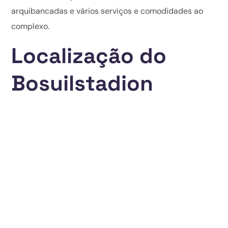
arquibancadas e vários serviços e comodidades ao
complexo.
Localização do
Bosuilstadion