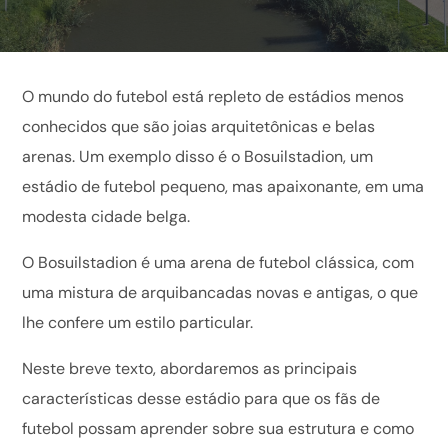
O mundo do futebol está repleto de estádios menos
conhecidos que são joias arquitetônicas e belas
arenas. Um exemplo disso é o Bosuilstadion, um
estádio de futebol pequeno, mas apaixonante, em uma
modesta cidade belga.
O Bosuilstadion é uma arena de futebol clássica, com
uma mistura de arquibancadas novas e antigas, o que
lhe confere um estilo particular.
Neste breve texto, abordaremos as principais
características desse estádio para que os fãs de
futebol possam aprender sobre sua estrutura e como