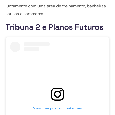
juntamente com uma área de treinamento, banheiras,
saunas e hammams.
Tribuna 2 e Planos Futuros
View this post on Instagram