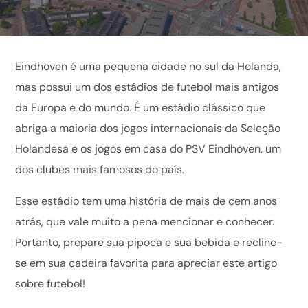
Eindhoven é uma pequena cidade no sul da Holanda,
mas possui um dos estádios de futebol mais antigos
da Europa e do mundo. É um estádio clássico que
abriga a maioria dos jogos internacionais da Seleção
Holandesa e os jogos em casa do PSV Eindhoven, um
dos clubes mais famosos do país.
Esse estádio tem uma história de mais de cem anos
atrás, que vale muito a pena mencionar e conhecer.
Portanto, prepare sua pipoca e sua bebida e recline-
se em sua cadeira favorita para apreciar este artigo
sobre futebol!