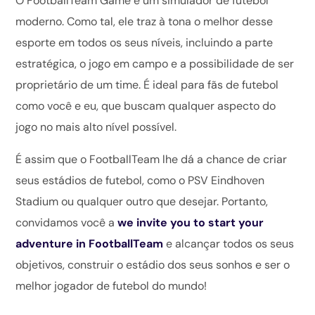
O FootballTeam Game é um simulador de futebol
moderno. Como tal, ele traz à tona o melhor desse
esporte em todos os seus níveis, incluindo a parte
estratégica, o jogo em campo e a possibilidade de ser
proprietário de um time. É ideal para fãs de futebol
como você e eu, que buscam qualquer aspecto do
jogo no mais alto nível possível.
É assim que o FootballTeam lhe dá a chance de criar
seus estádios de futebol, como o PSV Eindhoven
Stadium ou qualquer outro que desejar. Portanto,
convidamos você a
we invite
you to start your
adventure in FootballTeam
e alcançar todos os seus
objetivos, construir o estádio dos seus sonhos e ser o
melhor jogador de futebol do mundo!