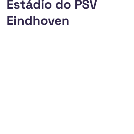
Estádio do PSV
Eindhoven