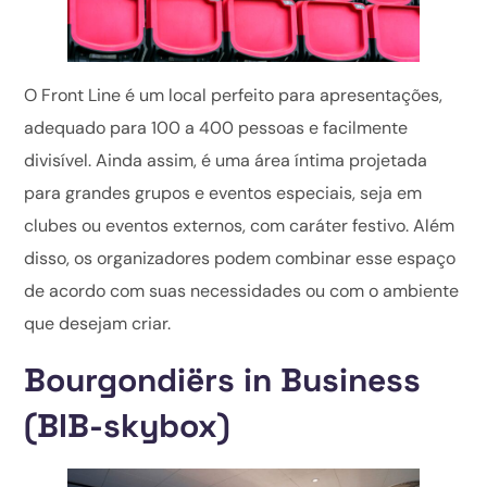
O Front Line é um local perfeito para apresentações,
adequado para 100 a 400 pessoas e facilmente
divisível. Ainda assim, é uma área íntima projetada
para grandes grupos e eventos especiais, seja em
clubes ou eventos externos, com caráter festivo. Além
disso, os organizadores podem combinar esse espaço
de acordo com suas necessidades ou com o ambiente
que desejam criar.
Bourgondiërs in Business
(BIB-skybox)