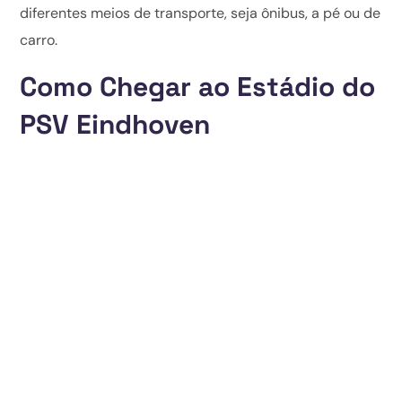
diferentes meios de transporte, seja ônibus, a pé ou de
carro.
Como Chegar ao Estádio do
PSV Eindhoven