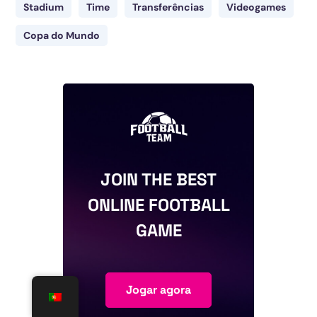
Stadium
Time
Transferências
Videogames
Copa do Mundo
JOIN THE BEST
ONLINE FOOTBALL
GAME
Jogar agora