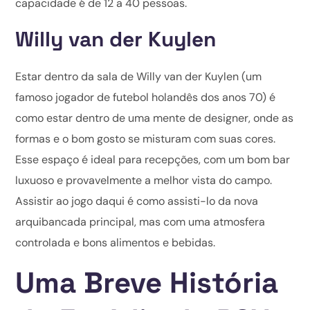
capacidade é de 12 a 40 pessoas.
Willy van der Kuylen
Estar dentro da sala de Willy van der Kuylen (um
famoso jogador de futebol holandês dos anos 70) é
como estar dentro de uma mente de designer, onde as
formas e o bom gosto se misturam com suas cores.
Esse espaço é ideal para recepções, com um bom bar
luxuoso e provavelmente a melhor vista do campo.
Assistir ao jogo daqui é como assisti-lo da nova
arquibancada principal, mas com uma atmosfera
controlada e bons alimentos e bebidas.
Uma Breve História