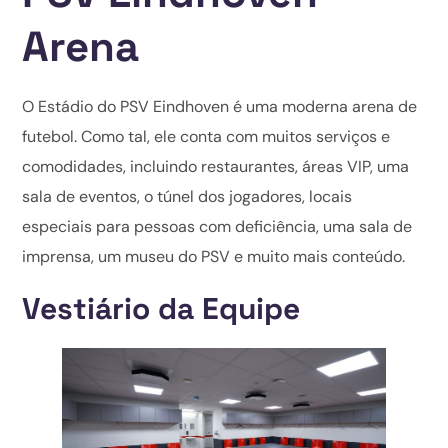
Arena
O Estádio do PSV Eindhoven é uma moderna arena de
futebol. Como tal, ele conta com muitos serviços e
comodidades, incluindo restaurantes, áreas VIP, uma
sala de eventos, o túnel dos jogadores, locais
especiais para pessoas com deficiência, uma sala de
imprensa, um museu do PSV e muito mais conteúdo.
Vestiário da Equipe