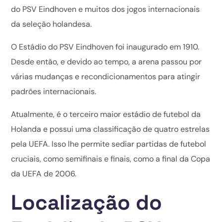
do PSV Eindhoven e muitos dos jogos internacionais
da seleção holandesa.
O Estádio do PSV Eindhoven foi inaugurado em 1910.
Desde então, e devido ao tempo, a arena passou por
várias mudanças e recondicionamentos para atingir
padrões internacionais.
Atualmente, é o terceiro maior estádio de futebol da
Holanda e possui uma classificação de quatro estrelas
pela UEFA. Isso lhe permite sediar partidas de futebol
cruciais, como semifinais e finais, como a final da Copa
da UEFA de 2006.
Localização do