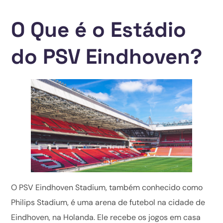
O Que é o Estádio
do PSV Eindhoven?
O PSV Eindhoven Stadium, também conhecido como
Philips Stadium, é uma arena de futebol na cidade de
Eindhoven, na Holanda. Ele recebe os jogos em casa