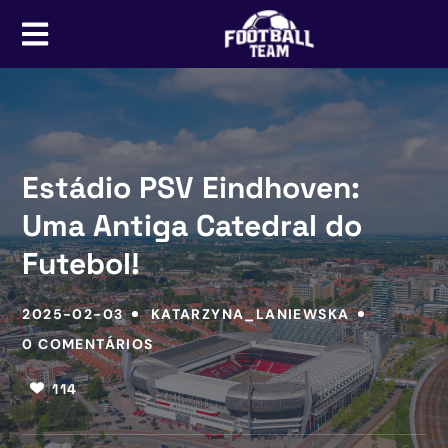
Estádio PSV Eindhoven:
Uma Antiga Catedral do
Futebol!
2025-02-03
KATARZYNA_LANIEWSKA
0 COMENTÁRIOS
114