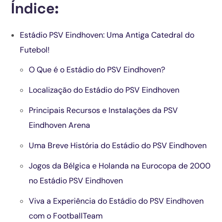
Índice:
Estádio PSV Eindhoven: Uma Antiga Catedral do
Futebol!
O Que é o Estádio do PSV Eindhoven?
Localização do Estádio do PSV Eindhoven
Principais Recursos e Instalações da PSV
Eindhoven Arena
Uma Breve História do Estádio do PSV Eindhoven
Jogos da Bélgica e Holanda na Eurocopa de 2000
no Estádio PSV Eindhoven
Viva a Experiência do Estádio do PSV Eindhoven
com o FootballTeam