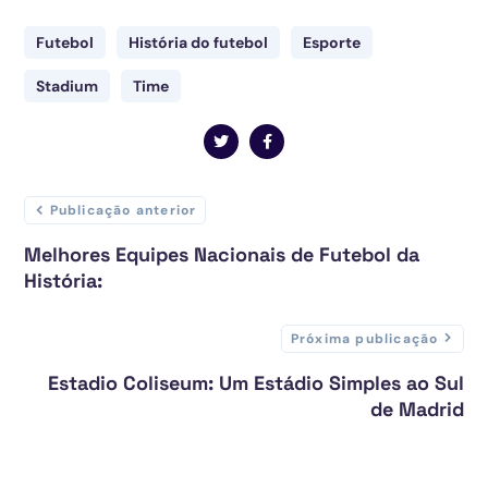
Futebol
História do futebol
Esporte
Stadium
Time
Publicação anterior
Melhores Equipes Nacionais de Futebol da
História:
Próxima publicação
Estadio Coliseum: Um Estádio Simples ao Sul
de Madrid