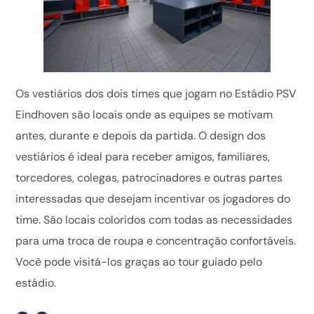
Os vestiários dos dois times que jogam no Estádio PSV
Eindhoven são locais onde as equipes se motivam
antes, durante e depois da partida. O design dos
vestiários é ideal para receber amigos, familiares,
torcedores, colegas, patrocinadores e outras partes
interessadas que desejam incentivar os jogadores do
time. São locais coloridos com todas as necessidades
para uma troca de roupa e concentração confortáveis.
Você pode visitá-los graças ao tour guiado pelo
estádio.