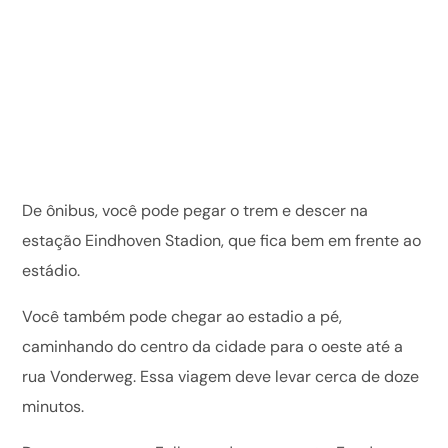
De ônibus, você pode pegar o trem e descer na
estação Eindhoven Stadion, que fica bem em frente ao
estádio.
Você também pode chegar ao estadio a pé,
caminhando do centro da cidade para o oeste até a
rua Vonderweg. Essa viagem deve levar cerca de doze
minutos.