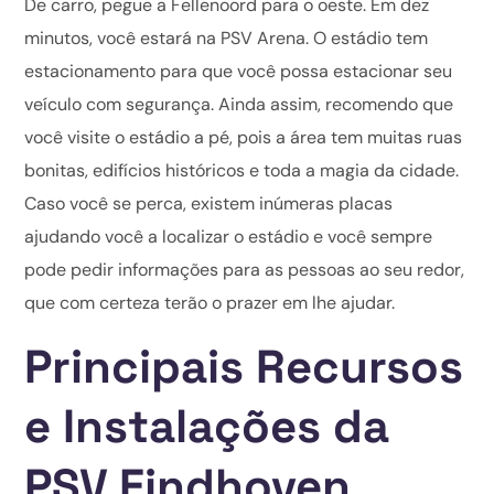
De carro, pegue a Fellenoord para o oeste. Em dez
minutos, você estará na PSV Arena. O estádio tem
estacionamento para que você possa estacionar seu
veículo com segurança. Ainda assim, recomendo que
você visite o estádio a pé, pois a área tem muitas ruas
bonitas, edifícios históricos e toda a magia da cidade.
Caso você se perca, existem inúmeras placas
ajudando você a localizar o estádio e você sempre
pode pedir informações para as pessoas ao seu redor,
que com certeza terão o prazer em lhe ajudar.
Principais Recursos
e Instalações da
PSV Eindhoven