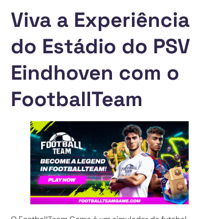
Viva a Experiência
do Estádio do PSV
Eindhoven com o
FootballTeam