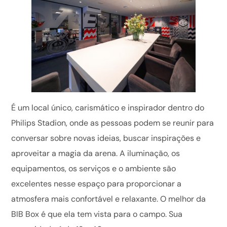
É um local único, carismático e inspirador dentro do
Philips Stadion, onde as pessoas podem se reunir para
conversar sobre novas ideias, buscar inspirações e
aproveitar a magia da arena. A iluminação, os
equipamentos, os serviços e o ambiente são
excelentes nesse espaço para proporcionar a
atmosfera mais confortável e relaxante. O melhor da
BIB Box é que ela tem vista para o campo. Sua