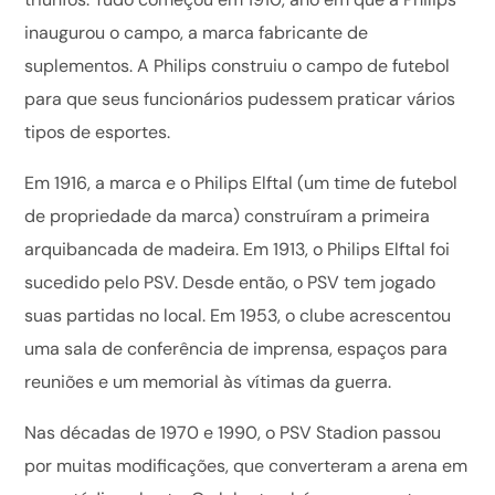
inaugurou o campo, a marca fabricante de
suplementos. A Philips construiu o campo de futebol
para que seus funcionários pudessem praticar vários
tipos de esportes.
Em 1916, a marca e o Philips Elftal (um time de futebol
de propriedade da marca) construíram a primeira
arquibancada de madeira. Em 1913, o Philips Elftal foi
sucedido pelo PSV. Desde então, o PSV tem jogado
suas partidas no local. Em 1953, o clube acrescentou
uma sala de conferência de imprensa, espaços para
reuniões e um memorial às vítimas da guerra.
Nas décadas de 1970 e 1990, o PSV Stadion passou
por muitas modificações, que converteram a arena em