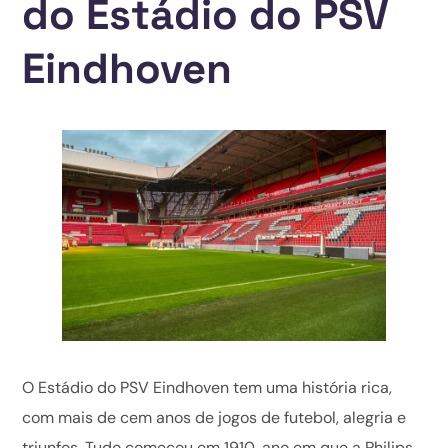
do Estádio do PSV
Eindhoven
O Estádio do PSV Eindhoven tem uma história rica,
com mais de cem anos de jogos de futebol, alegria e
triunfos. Tudo começou em 1910, ano em que a Philips