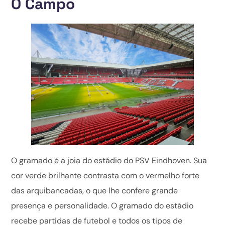
O Campo
O gramado é a joia do estádio do PSV Eindhoven. Sua
cor verde brilhante contrasta com o vermelho forte
das arquibancadas, o que lhe confere grande
presença e personalidade. O gramado do estádio
recebe partidas de futebol e todos os tipos de