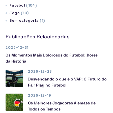
Futebol
(104)
Jogo
(10)
Sem categoria
(1)
Publicações Relacionadas
2025-12-31
Os Momentos Mais Dolorosos do Futebol: Dores
da História
2025-12-28
Desvendando o que é o VAR: O Futuro do
Fair Play no Futebol
2025-12-19
Os Melhores Jogadores Alemães de
Todos os Tempos