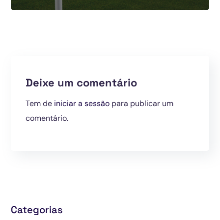
Deixe um comentário
Tem de
iniciar a sessão
para publicar um
comentário.
Categorias