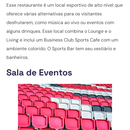
Esse restaurante é um local esportivo de alto nível que
oferece várias alternativas para os visitantes
desfrutarem, como música ao vivo ou eventos com
alguns drinques. Esse local combina o Lounge e o
Living e inclui um Business Club Sports Cafe com um
ambiente colorido. O Sports Bar tem seu vestiário e
banheiros.
Sala de Eventos