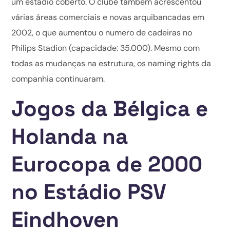
um estádio coberto. O clube também acrescentou
várias áreas comerciais e novas arquibancadas em
2002, o que aumentou o numero de cadeiras no
Philips Stadion (capacidade: 35.000). Mesmo com
todas as mudanças na estrutura, os naming rights da
companhia continuaram.
Jogos da Bélgica e
Holanda na
Eurocopa de 2000
no Estádio PSV
Eindhoven