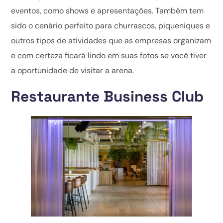
eventos, como shows e apresentações. Também tem
sido o cenário perfeito para churrascos, piqueniques e
outros tipos de atividades que as empresas organizam
e com certeza ficará lindo em suas fotos se você tiver
a oportunidade de visitar a arena.
Restaurante Business Club