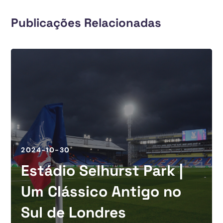
Publicações Relacionadas
2024-10-30
Estádio Selhurst Park |
Um Clássico Antigo no
Sul de Londres